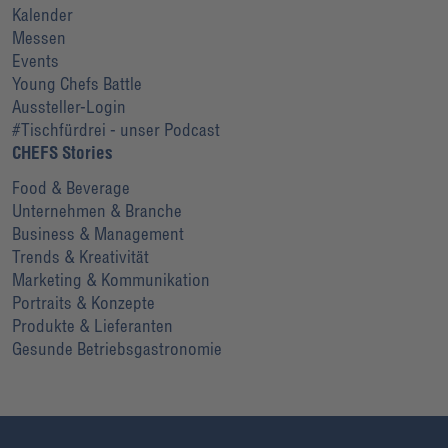
Kalender
Messen
Events
Young Chefs Battle
Aussteller-Login
#Tischfürdrei - unser Podcast
CHEFS Stories
Food & Beverage
Unternehmen & Branche
Business & Management
Trends & Kreativität
Marketing & Kommunikation
Portraits & Konzepte
Produkte & Lieferanten
Gesunde Betriebsgastronomie