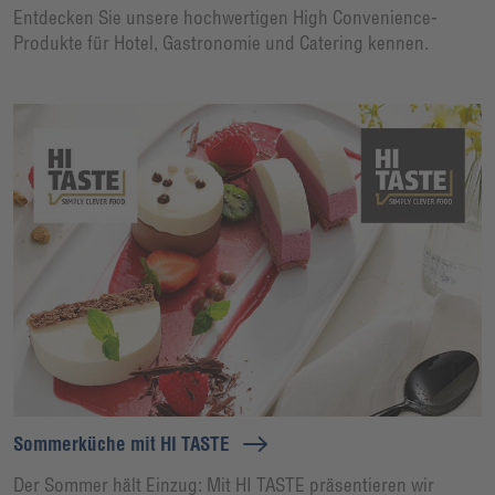
Entdecken Sie unsere hochwertigen High Convenience-
Produkte für Hotel, Gastronomie und Catering kennen.
Sommerküche mit HI TASTE
Der Sommer hält Einzug: Mit HI TASTE präsentieren wir