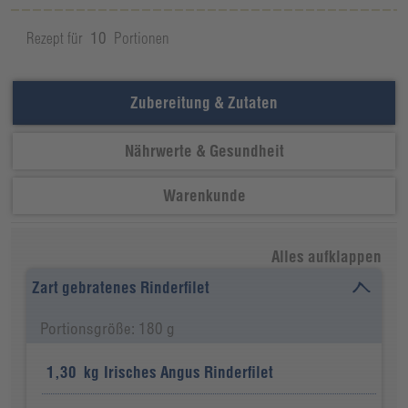
Rezept für
10
Portionen
Zubereitung & Zutaten
Nährwerte & Gesundheit
Warenkunde
Alles aufklappen
Zart gebratenes Rinderfilet
Portionsgröße: 180 g
1,30
kg
Irisches Angus Rinderfilet