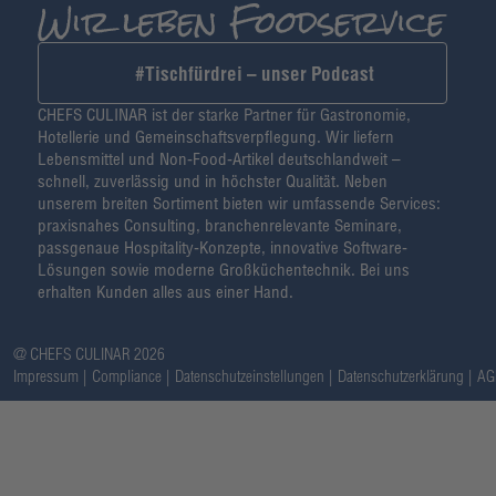
#Tischfürdrei – unser Podcast
CHEFS CULINAR ist der starke Partner für Gastronomie,
Hotellerie und Gemeinschaftsverpflegung. Wir liefern
Lebensmittel und Non-Food-Artikel deutschlandweit –
schnell, zuverlässig und in höchster Qualität. Neben
unserem breiten Sortiment bieten wir umfassende Services:
praxisnahes Consulting, branchenrelevante Seminare,
passgenaue Hospitality-Konzepte, innovative Software-
Lösungen sowie moderne Großküchentechnik. Bei uns
erhalten Kunden alles aus einer Hand.
@ CHEFS CULINAR 2026
Impressum
Compliance
Datenschutzeinstellungen
Datenschutzerklärung
AG