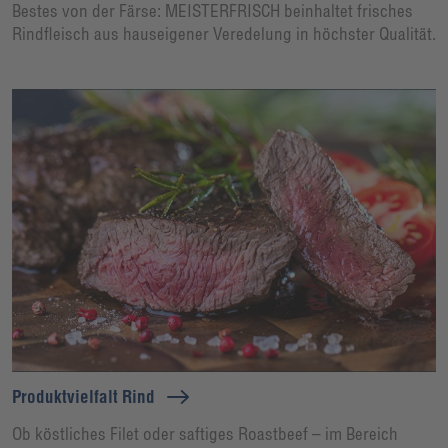
Bestes von der Färse: MEISTERFRISCH beinhaltet frisches
Rindfleisch aus hauseigener Veredelung in höchster Qualität.
Produktvielfalt Rind
Ob köstliches Filet oder saftiges Roastbeef – im Bereich