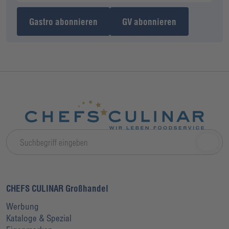
Gastro abonnieren
GV abonnieren
CHEFS CULINAR Großhandel
Werbung
Kataloge & Spezial