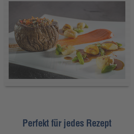
Perfekt für jedes Rezept