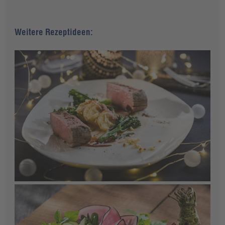
Weitere Rezeptideen: