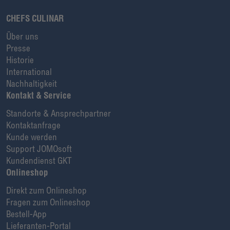
CHEFS CULINAR
Über uns
Presse
Historie
International
Nachhaltigkeit
Kontakt & Service
Standorte & Ansprechpartner
Kontaktanfrage
Kunde werden
Support JOMOsoft
Kundendienst GKT
Onlineshop
Direkt zum Onlineshop
Fragen zum Onlineshop
Bestell-App
Lieferanten-Portal