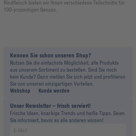
Rindfleisch bieten wir Ihnen verschiedene Teilschnitte für
100-prozentigen Genuss.
Kennen Sie schon unseren Shop?
Nutzen Sie die einfachste Möglichkeit, alle Produkte
aus unserem Sortiment zu bestellen. Sind Sie noch
kein Kunde? Dann melden Sie sich jetzt und profitieren
Sie von unseren einzigartigen Vorteilen.
Webshop
Kunde werden
Unser Newsletter – frisch serviert!
Frische Ideen, knackige Trends und heiße Tipps. Seien
Sie informiert, bevor es alle anderen wissen!