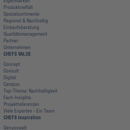
Eigenmarken
Produktvielfalt
Spezialsortimente
Regional & Nachhaltig
Einkaufsberatung
Qualitätsmanagement
Partner
Unternehmen
CHEFS VALUE
Concept
Consult
Digital
Campus
Top-Thema: Nachhaltigkeit
Fach-Insights
Projektreferenzen
Viele Experten - Ein Team
CHEFS Inspiration
Genusswelt