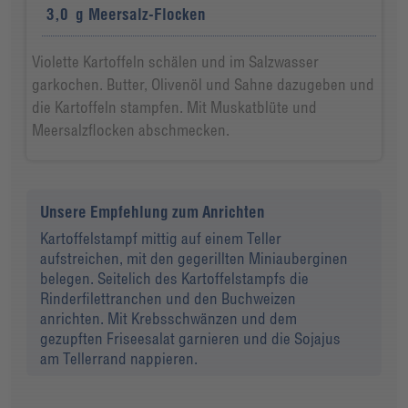
3,0
g
Meersalz-Flocken
Violette Kartoffeln schälen und im Salzwasser
garkochen. Butter, Olivenöl und Sahne dazugeben und
die Kartoffeln stampfen. Mit Muskatblüte und
Meersalzflocken abschmecken.
Unsere Empfehlung zum Anrichten
Kartoffelstampf mittig auf einem Teller
aufstreichen, mit den gegerillten Miniauberginen
belegen. Seitelich des Kartoffelstampfs die
Rinderfilettranchen und den Buchweizen
anrichten. Mit Krebsschwänzen und dem
gezupften Friseesalat garnieren und die Sojajus
am Tellerrand nappieren.