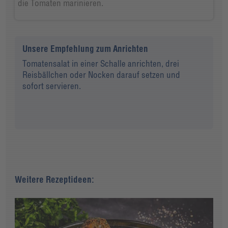
die Tomaten marinieren.
Unsere Empfehlung zum Anrichten
Tomatensalat in einer Schalle anrichten, drei
Reisbällchen oder Nocken darauf setzen und
sofort servieren.
Weitere Rezeptideen: