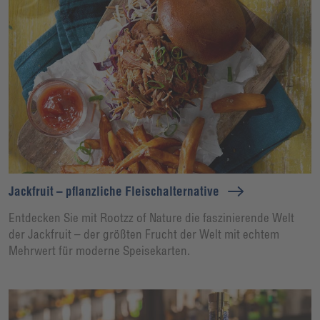
Jackfruit – pflanzliche Fleischalternative
Entdecken Sie mit Rootzz of Nature die faszinierende Welt
der Jackfruit – der größten Frucht der Welt mit echtem
Mehrwert für moderne Speisekarten.