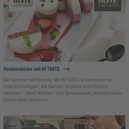
Sommerküche mit HI TASTE
Der Sommer hält Einzug: Mit HI TASTE präsentieren wir
smarte Lösungen, die Genuss, Hygiene und Effizienz
vereinen – damit Küchen- und Serviceteams jederzeit einen
kühlen Kopf bewahren.