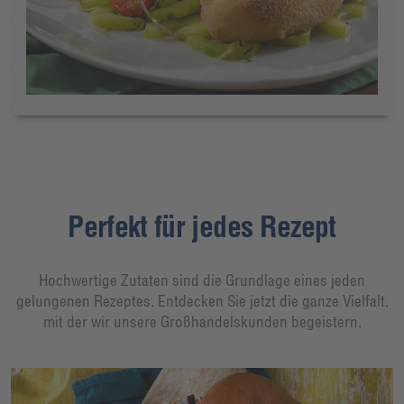
Perfekt für jedes Rezept
Hochwertige Zutaten sind die Grundlage eines jeden
gelungenen Rezeptes. Entdecken Sie jetzt die ganze Vielfalt,
mit der wir unsere Großhandelskunden begeistern.