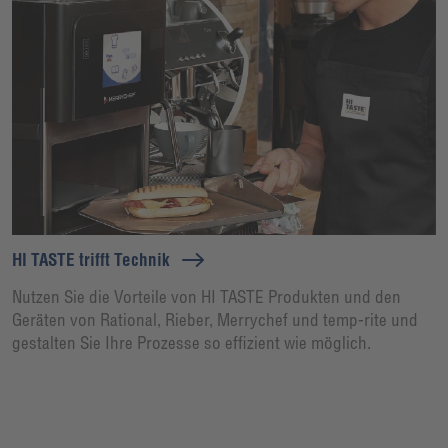
HI TASTE trifft Technik
Nutzen Sie die Vorteile von HI TASTE Produkten und den
Geräten von Rational, Rieber, Merrychef und temp-rite und
gestalten Sie Ihre Prozesse so effizient wie möglich.