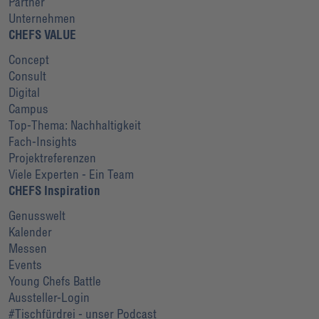
Partner
Unternehmen
CHEFS VALUE
Concept
Consult
Digital
Campus
Top-Thema: Nachhaltigkeit
Fach-Insights
Projektreferenzen
Viele Experten - Ein Team
CHEFS Inspiration
Genusswelt
Kalender
Messen
Events
Young Chefs Battle
Aussteller-Login
#Tischfürdrei - unser Podcast