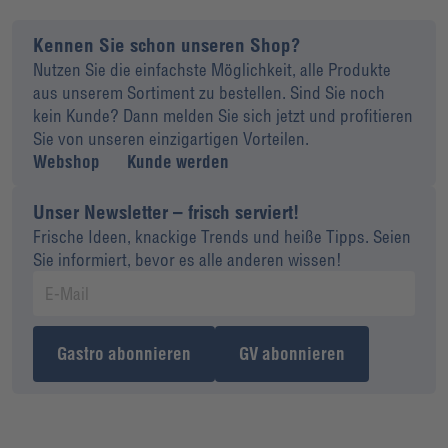
Kennen Sie schon unseren Shop?
Nutzen Sie die einfachste Möglichkeit, alle Produkte
aus unserem Sortiment zu bestellen. Sind Sie noch
kein Kunde? Dann melden Sie sich jetzt und profitieren
Sie von unseren einzigartigen Vorteilen.
Webshop
Kunde werden
Unser Newsletter – frisch serviert!
Frische Ideen, knackige Trends und heiße Tipps. Seien
Sie informiert, bevor es alle anderen wissen!
Gastro abonnieren
GV abonnieren