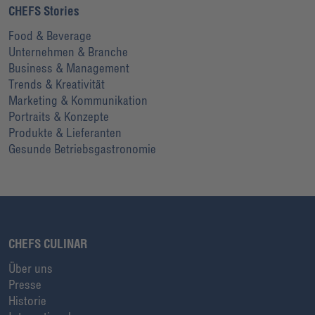
CHEFS Stories
Food & Beverage
Unternehmen & Branche
Business & Management
Trends & Kreativität
Marketing & Kommunikation
Portraits & Konzepte
Produkte & Lieferanten
Gesunde Betriebsgastronomie
CHEFS CULINAR
Über uns
Presse
Historie