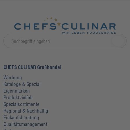
CHEFS CULINAR Großhandel
Werbung
Kataloge & Spezial
Eigenmarken
Produktvielfalt
Spezialsortimente
Regional & Nachhaltig
Einkaufsberatung
Qualitätsmanagement