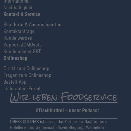
International
Nachhaltigkeit
Kontakt & Service
Standorte & Ansprechpartner
Kontaktanfrage
Kunde werden
Support JOMOsoft
Kundendienst GKT
Onlineshop
Direkt zum Onlineshop
Fragen zum Onlineshop
Bestell-App
Lieferanten-Portal
#Tischfürdrei – unser Podcast
CHEFS CULINAR ist der starke Partner für Gastronomie,
Hotellerie und Gemeinschaftsverpflegung. Wir liefern