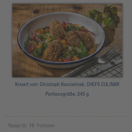
Kreiert von:
Christoph Koscielniak, CHEFS CULINAR
Portionsgröße:
345 g
Rezept für
10
Portionen