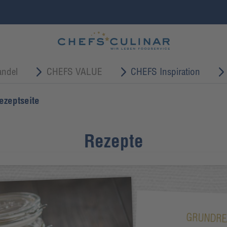
ndel
CHEFS VALUE
CHEFS Inspiration
ezeptseite
Rezepte
GRUNDRE