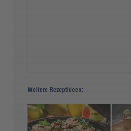
Weitere Rezeptideen: