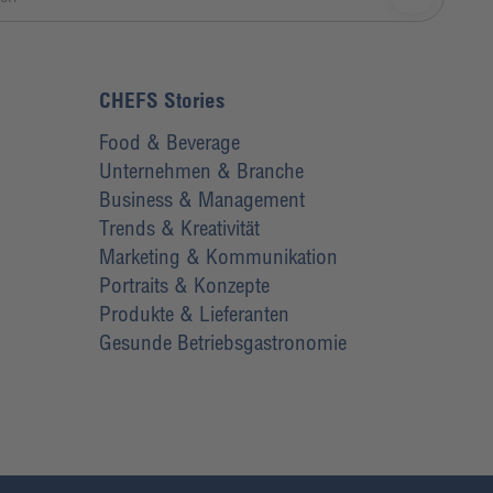
CHEFS Stories
Food & Beverage
Unternehmen & Branche
Business & Management
Trends & Kreativität
Marketing & Kommunikation
Portraits & Konzepte
Produkte & Lieferanten
Gesunde Betriebsgastronomie