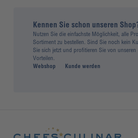
Kennen Sie schon unseren Shop
Nutzen Sie die einfachste Möglichkeit, alle P
Sortiment zu bestellen. Sind Sie noch kein
Sie sich jetzt und profitieren Sie von unseren 
Vorteilen.
Webshop
Kunde werden