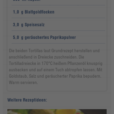
1,0
g
Blattgoldflocken
3,0
g
Speisesalz
5,0
g
geräuchertes Paprikapulver
Die beiden Tortillas laut Grundrezept herstellen und
anschließend in Dreiecke zuschneiden. Die
Tortilladreiecke in 170°C heißem Pflanzenöl knusprig
ausbacken und auf einem Tuch abtropfen lassen. Mit
Goldstaub, Salz und geräucherter Paprika bepudern.
Warm servieren.
Weitere Rezeptideen: