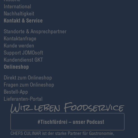
International
Nachhaltigkeit
Kontakt & Service
Standorte & Ansprechpartner
Kontaktanfrage
Kunde werden
Support JOMOsoft
Kundendienst GKT
Onlineshop
Direkt zum Onlineshop
Fragen zum Onlineshop
Bestell-App
Lieferanten-Portal
#Tischfürdrei – unser Podcast
CHEFS CULINAR ist der starke Partner für Gastronomie,