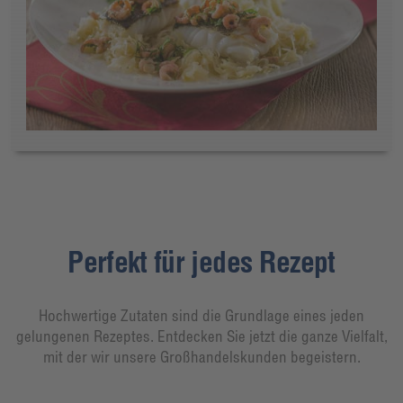
Perfekt für jedes Rezept
Hochwertige Zutaten sind die Grundlage eines jeden
gelungenen Rezeptes. Entdecken Sie jetzt die ganze Vielfalt,
mit der wir unsere Großhandelskunden begeistern.