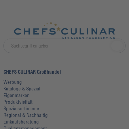
CHEFS CULINAR Großhandel
Werbung
Kataloge & Spezial
Eigenmarken
Produktvielfalt
Spezialsortimente
Regional & Nachhaltig
Einkaufsberatung
Qualitätsmanagement