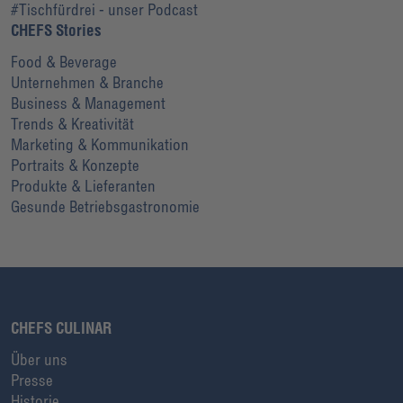
#Tischfürdrei - unser Podcast
CHEFS Stories
Food & Beverage
Unternehmen & Branche
Business & Management
Trends & Kreativität
Marketing & Kommunikation
Portraits & Konzepte
Produkte & Lieferanten
Gesunde Betriebsgastronomie
CHEFS CULINAR
Über uns
Presse
Historie