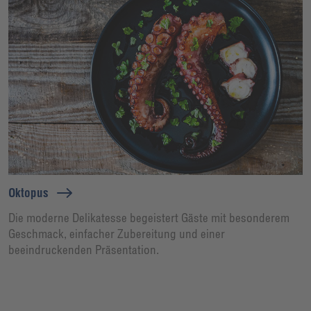
Oktopus
Die moderne Delikatesse begeistert Gäste mit besonderem
Geschmack, einfacher Zubereitung und einer
beeindruckenden Präsentation.