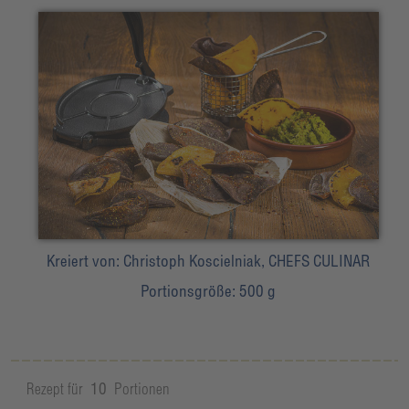
Kreiert von:
Christoph Koscielniak, CHEFS CULINAR
Portionsgröße:
500 g
Rezept für
10
Portionen