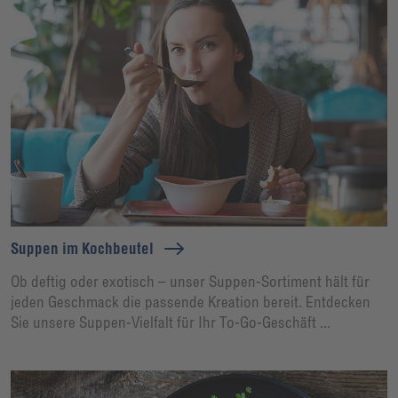
Suppen im Kochbeutel
Ob deftig oder exotisch – unser Suppen-Sortiment hält für
jeden Geschmack die passende Kreation bereit. Entdecken
Sie unsere Suppen-Vielfalt für Ihr To-Go-Geschäft ...