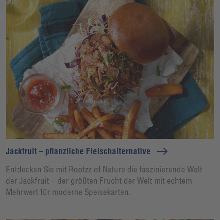
Jackfruit – pflanzliche Fleischalternative
Entdecken Sie mit Rootzz of Nature die faszinierende Welt
der Jackfruit – der größten Frucht der Welt mit echtem
Mehrwert für moderne Speisekarten.