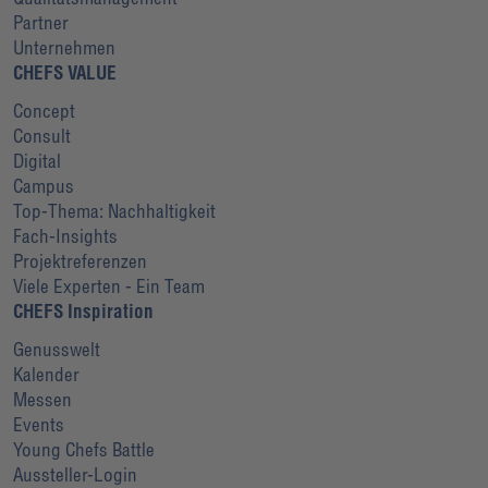
Partner
Unternehmen
CHEFS VALUE
Concept
Consult
Digital
Campus
Top-Thema: Nachhaltigkeit
Fach-Insights
Projektreferenzen
Viele Experten - Ein Team
CHEFS Inspiration
Genusswelt
Kalender
Messen
Events
Young Chefs Battle
Aussteller-Login