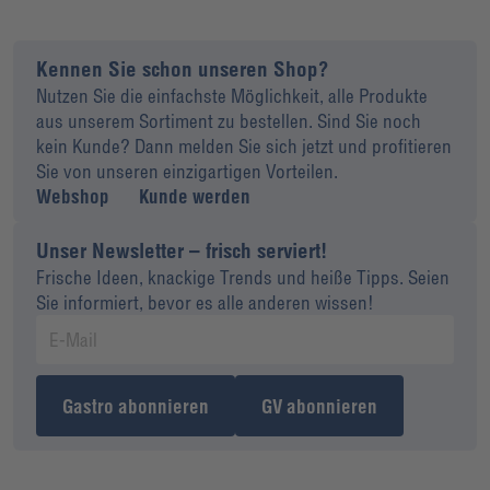
Kennen Sie schon unseren Shop?
Nutzen Sie die einfachste Möglichkeit, alle Produkte
aus unserem Sortiment zu bestellen. Sind Sie noch
kein Kunde? Dann melden Sie sich jetzt und profitieren
Sie von unseren einzigartigen Vorteilen.
Webshop
Kunde werden
Unser Newsletter – frisch serviert!
Frische Ideen, knackige Trends und heiße Tipps. Seien
Sie informiert, bevor es alle anderen wissen!
Gastro abonnieren
GV abonnieren