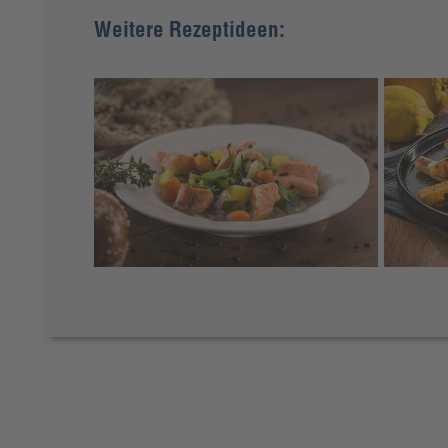
Weitere Rezeptideen: