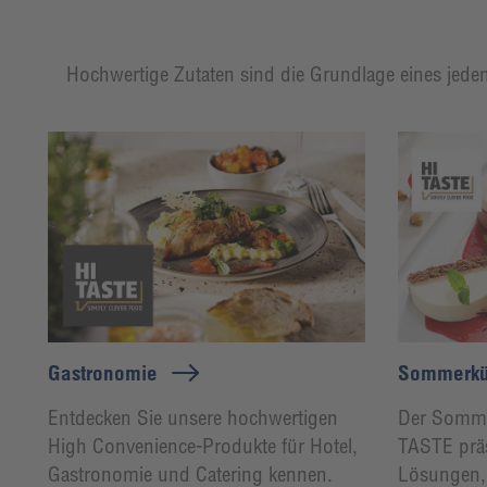
Hochwertige Zutaten sind die Grundlage eines jeden
Gastronomie
Sommerkü
Entdecken Sie unsere hochwertigen
Der Sommer
High Convenience-Produkte für Hotel,
TASTE präs
Gastronomie und Catering kennen.
Lösungen,