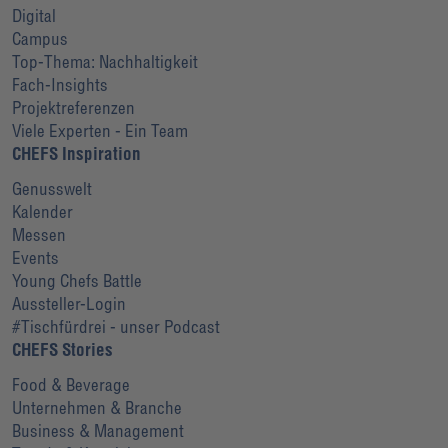
Digital
Campus
Top-Thema: Nachhaltigkeit
Fach-Insights
Projektreferenzen
Viele Experten - Ein Team
CHEFS Inspiration
Genusswelt
Kalender
Messen
Events
Young Chefs Battle
Aussteller-Login
#Tischfürdrei - unser Podcast
CHEFS Stories
Food & Beverage
Unternehmen & Branche
Business & Management