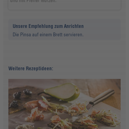
und mit Pfeffer würzen.
Unsere Empfehlung zum Anrichten
Die Pinsa auf einem Brett servieren.
Weitere Rezeptideen: