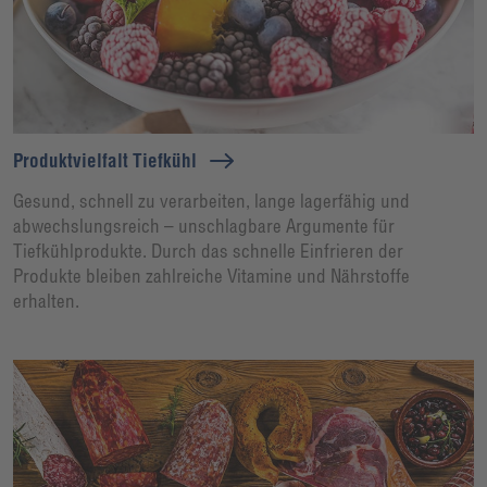
Produktvielfalt Tiefkühl
Gesund, schnell zu verarbeiten, lange lagerfähig und
abwechslungsreich – unschlagbare Argumente für
Tiefkühlprodukte. Durch das schnelle Einfrieren der
Produkte bleiben zahlreiche Vitamine und Nährstoffe
erhalten.