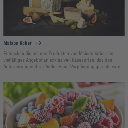
Maison Kober
Entdecken Sie mit den Produkten von Maison Kober ein
vielfältiges Angebot an exklusiven Käsesorten, das den
Anforderungen Ihrer Außer-Haus-Verpflegung gerecht wird.