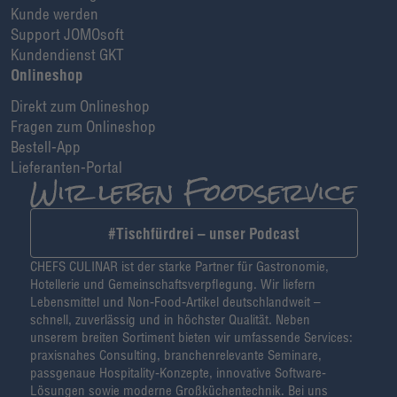
Kunde werden
Support JOMOsoft
Kundendienst GKT
Onlineshop
Direkt zum Onlineshop
Fragen zum Onlineshop
Bestell-App
Lieferanten-Portal
#Tischfürdrei – unser Podcast
CHEFS CULINAR ist der starke Partner für Gastronomie,
Hotellerie und Gemeinschaftsverpflegung. Wir liefern
Lebensmittel und Non-Food-Artikel deutschlandweit –
schnell, zuverlässig und in höchster Qualität. Neben
unserem breiten Sortiment bieten wir umfassende Services:
praxisnahes Consulting, branchenrelevante Seminare,
passgenaue Hospitality-Konzepte, innovative Software-
Lösungen sowie moderne Großküchentechnik. Bei uns