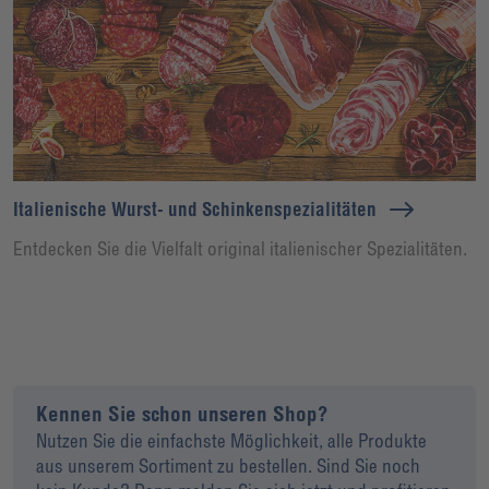
Italienische Wurst- und Schinkenspezialitäten
Entdecken Sie die Vielfalt original italienischer Spezialitäten.
Kennen Sie schon unseren Shop?
Nutzen Sie die einfachste Möglichkeit, alle Produkte
aus unserem Sortiment zu bestellen. Sind Sie noch