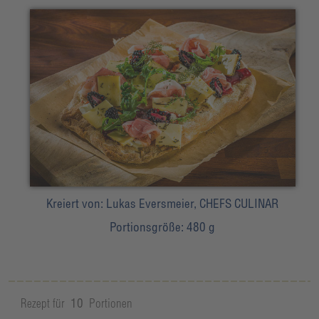
Kreiert von:
Lukas Eversmeier, CHEFS CULINAR
Portionsgröße:
480 g
Rezept für
10
Portionen