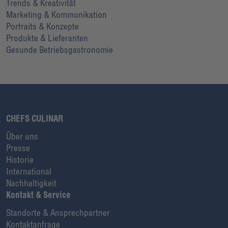
Trends & Kreativität
Marketing & Kommunikation
Portraits & Konzepte
Produkte & Lieferanten
Gesunde Betriebsgastronomie
CHEFS CULINAR
Über uns
Presse
Historie
International
Nachhaltigkeit
Kontakt & Service
Standorte & Ansprechpartner
Kontaktanfrage