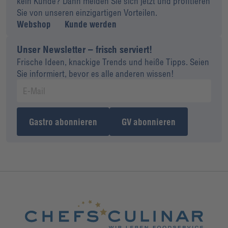
kein Kunde? Dann melden Sie sich jetzt und profitieren
Sie von unseren einzigartigen Vorteilen.
Webshop
Kunde werden
Unser Newsletter – frisch serviert!
Frische Ideen, knackige Trends und heiße Tipps. Seien
Sie informiert, bevor es alle anderen wissen!
Gastro abonnieren
GV abonnieren