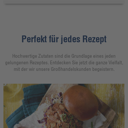
Perfekt für jedes Rezept
Hochwertige Zutaten sind die Grundlage eines jeden
gelungenen Rezeptes. Entdecken Sie jetzt die ganze Vielfalt,
mit der wir unsere Großhandelskunden begeistern.