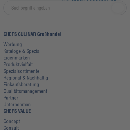
CHEFS CULINAR Großhandel
Werbung
Kataloge & Spezial
Eigenmarken
Produktvielfalt
Spezialsortimente
Regional & Nachhaltig
Einkaufsberatung
Qualitätsmanagement
Partner
Unternehmen
CHEFS VALUE
Concept
Consult