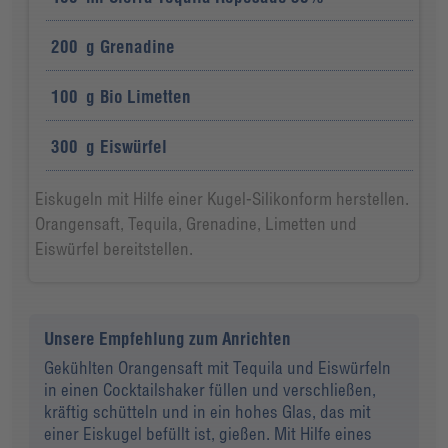
200
g
Grenadine
100
g
Bio Limetten
300
g
Eiswürfel
Eiskugeln mit Hilfe einer Kugel-Silikonform herstellen.
Orangensaft, Tequila, Grenadine, Limetten und
Eiswürfel bereitstellen.
Unsere Empfehlung zum Anrichten
Gekühlten Orangensaft mit Tequila und Eiswürfeln
in einen Cocktailshaker füllen und verschließen,
kräftig schütteln und in ein hohes Glas, das mit
einer Eiskugel befüllt ist, gießen. Mit Hilfe eines