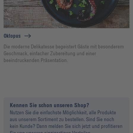
Oktopus
Die moderne Delikatesse begeistert Gäste mit besonderem
Geschmack, einfacher Zubereitung und einer
beeindruckenden Präsentation.
Kennen Sie schon unseren Shop?
Nutzen Sie die einfachste Möglichkeit, alle Produkte
aus unserem Sortiment zu bestellen. Sind Sie noch
kein Kunde? Dann melden Sie sich jetzt und profitieren
Sie von unseren einzigartigen Vorteilen.