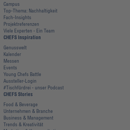
Campus
Top-Thema: Nachhaltigkeit
Fach-Insights
Projektreferenzen
Viele Experten - Ein Team
CHEFS Inspiration
Genusswelt
Kalender
Messen
Events
Young Chefs Battle
Aussteller-Login
#Tischfürdrei - unser Podcast
CHEFS Stories
Food & Beverage
Unternehmen & Branche
Business & Management
Trends & Kreativität