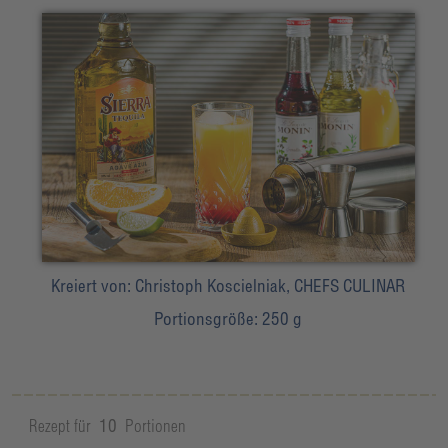
Kreiert von:
Christoph Koscielniak, CHEFS CULINAR
Portionsgröße:
250 g
Rezept für
10
Portionen