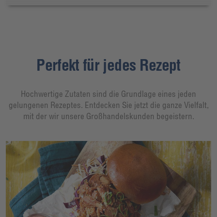
Perfekt für jedes Rezept
Hochwertige Zutaten sind die Grundlage eines jeden
gelungenen Rezeptes. Entdecken Sie jetzt die ganze Vielfalt,
mit der wir unsere Großhandelskunden begeistern.