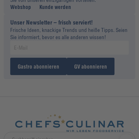
Webshop
Kunde werden
Unser Newsletter – frisch serviert!
Frische Ideen, knackige Trends und heiße Tipps. Seien
Sie informiert, bevor es alle anderen wissen!
Gastro abonnieren
GV abonnieren