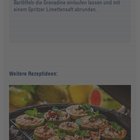
Barlöffels die Grenadine einlaufen lassen und mit
einem Spritzer Limettensaft abrunden.
Weitere Rezeptideen: