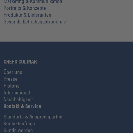
Marketing & Kommunikation
Portraits & Konzepte
Produkte & Lieferanten
Gesunde Betriebsgastronomie
CHEFS CULINAR
Über uns
Presse
Historie
International
Nachhaltigkeit
Kontakt & Service
Standorte & Ansprechpartner
Kontaktanfrage
Kunde werden