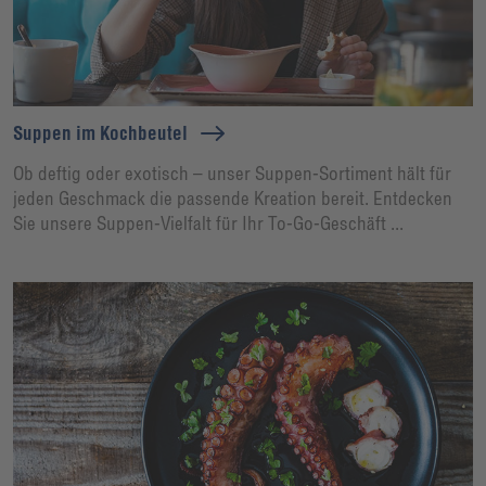
Suppen im Kochbeutel
Ob deftig oder exotisch – unser Suppen-Sortiment hält für
jeden Geschmack die passende Kreation bereit. Entdecken
Sie unsere Suppen-Vielfalt für Ihr To-Go-Geschäft ...