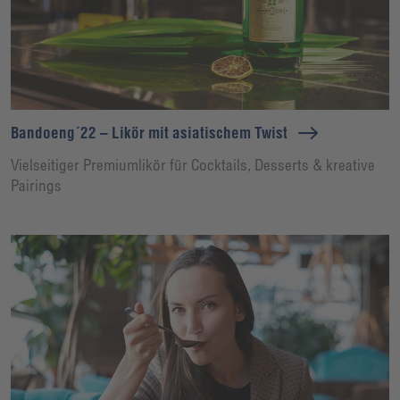
Bandoeng´22 – Likör mit asiatischem Twist
Vielseitiger Premiumlikör für Cocktails, Desserts & kreative
Pairings