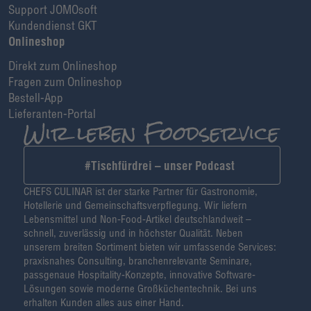
Support JOMOsoft
Kundendienst GKT
Onlineshop
Direkt zum Onlineshop
Fragen zum Onlineshop
Bestell-App
Lieferanten-Portal
#Tischfürdrei – unser Podcast
CHEFS CULINAR ist der starke Partner für Gastronomie,
Hotellerie und Gemeinschaftsverpflegung. Wir liefern
Lebensmittel und Non-Food-Artikel deutschlandweit –
schnell, zuverlässig und in höchster Qualität. Neben
unserem breiten Sortiment bieten wir umfassende Services:
praxisnahes Consulting, branchenrelevante Seminare,
passgenaue Hospitality-Konzepte, innovative Software-
Lösungen sowie moderne Großküchentechnik. Bei uns
erhalten Kunden alles aus einer Hand.