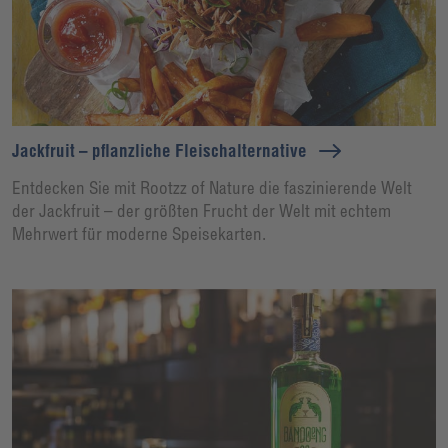
Jackfruit – pflanzliche Fleischalternative
Entdecken Sie mit Rootzz of Nature die faszinierende Welt
der Jackfruit – der größten Frucht der Welt mit echtem
Mehrwert für moderne Speisekarten.