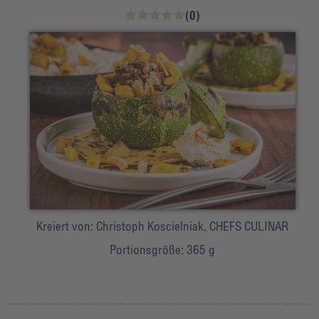
(0)
Kreiert von:
Christoph Koscielniak, CHEFS CULINAR
Portionsgröße:
365 g