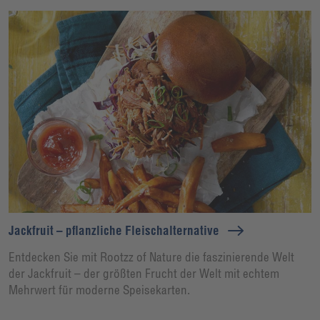
Jackfruit – pflanzliche Fleischalternative
Entdecken Sie mit Rootzz of Nature die faszinierende Welt
der Jackfruit – der größten Frucht der Welt mit echtem
Mehrwert für moderne Speisekarten.