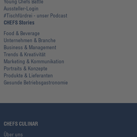
Young Chefs Battle
Aussteller-Login
#Tischfürdrei - unser Podcast
CHEFS Stories
Food & Beverage
Unternehmen & Branche
Business & Management
Trends & Kreativität
Marketing & Kommunikation
Portraits & Konzepte
Produkte & Lieferanten
Gesunde Betriebsgastronomie
CHEFS CULINAR
Über uns