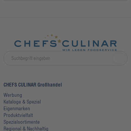
CHEFS CULINAR Großhandel
Werbung
Kataloge & Spezial
Eigenmarken
Produktvielfalt
Spezialsortimente
Regional & Nachhaltig