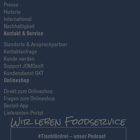
Presse
Historie
International
Nachhaltigkeit
Kontakt & Service
Standorte & Ansprechpartner
Kontaktanfrage
Kunde werden
Support JOMOsoft
Kundendienst GKT
Onlineshop
Direkt zum Onlineshop
Fragen zum Onlineshop
Bestell-App
Lieferanten-Portal
#Tischfürdrei – unser Podcast