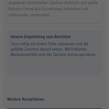
abgedeckt bereitstellen. Cashew-Aufstrich und weiße
Bohnen-Creme laut Grundrezept herstellen und
miteinander vermischen.
Unsere Empfehlung zum Anrichten
Taco mittig auf einem Teller platzieren und die
gefüllte Zucchini darauf setzen. Mit frittierten
Bananenwürfeln und der Cashew-Creme garnieren.
Weitere Rezeptideen: