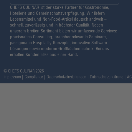
CHEFS CULINAR ist der starke Partner für Gastronomie,
Hotellerie und Gemeinschaftsverpflegung. Wir liefern
Lebensmittel und Non-Food-Artikel deutschlandweit –
schnell, zuverlässig und in höchster Qualität. Neben
unserem breiten Sortiment bieten wir umfassende Services:
praxisnahes Consulting, branchenrelevante Seminare,
passgenaue Hospitality-Konzepte, innovative Software-
Lösungen sowie moderne Großküchentechnik. Bei uns
erhalten Kunden alles aus einer Hand.
@ CHEFS CULINAR 2026
Impressum
Compliance
Datenschutzeinstellungen
Datenschutzerklärung
AG