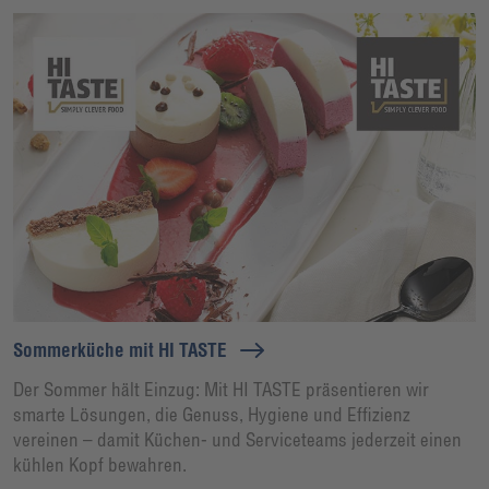
Sommerküche mit HI TASTE
Der Sommer hält Einzug: Mit HI TASTE präsentieren wir
smarte Lösungen, die Genuss, Hygiene und Effizienz
vereinen – damit Küchen- und Serviceteams jederzeit einen
kühlen Kopf bewahren.