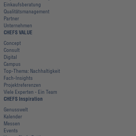
Einkaufsberatung
Qualitätsmanagement
Partner
Unternehmen
CHEFS VALUE
Concept
Consult
Digital
Campus
Top-Thema: Nachhaltigkeit
Fach-Insights
Projektreferenzen
Viele Experten - Ein Team
CHEFS Inspiration
Genusswelt
Kalender
Messen
Events