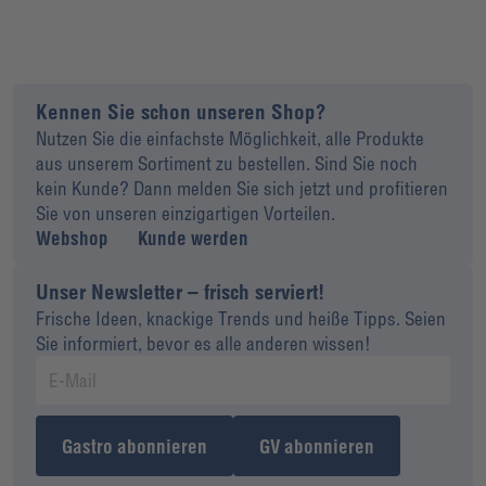
Kennen Sie schon unseren Shop?
Nutzen Sie die einfachste Möglichkeit, alle Produkte
aus unserem Sortiment zu bestellen. Sind Sie noch
kein Kunde? Dann melden Sie sich jetzt und profitieren
Sie von unseren einzigartigen Vorteilen.
Webshop
Kunde werden
Unser Newsletter – frisch serviert!
Frische Ideen, knackige Trends und heiße Tipps. Seien
Sie informiert, bevor es alle anderen wissen!
Gastro abonnieren
GV abonnieren