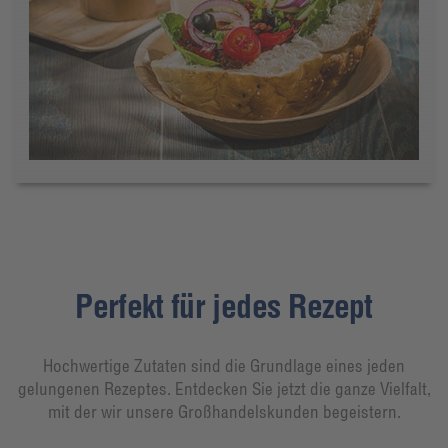
Perfekt für jedes Rezept
Hochwertige Zutaten sind die Grundlage eines jeden
gelungenen Rezeptes. Entdecken Sie jetzt die ganze Vielfalt,
mit der wir unsere Großhandelskunden begeistern.