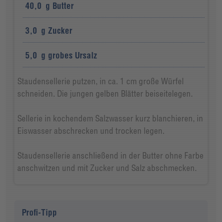
40,0
g
Butter
3,0
g
Zucker
5,0
g
grobes Ursalz
Staudensellerie putzen, in ca. 1 cm große Würfel
schneiden. Die jungen gelben Blätter beiseitelegen.
Sellerie in kochendem Salzwasser kurz blanchieren, in
Eiswasser abschrecken und trocken legen.
Staudensellerie anschließend in der Butter ohne Farbe
anschwitzen und mit Zucker und Salz abschmecken.
Profi-Tipp