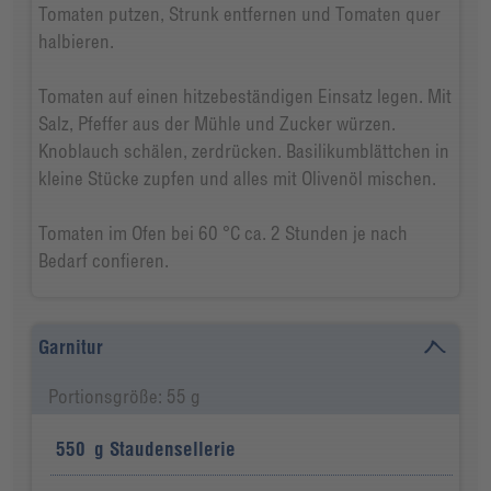
Tomaten putzen, Strunk entfernen und Tomaten quer
halbieren.
Tomaten auf einen hitzebeständigen Einsatz legen. Mit
Salz, Pfeffer aus der Mühle und Zucker würzen.
Knoblauch schälen, zerdrücken. Basilikumblättchen in
kleine Stücke zupfen und alles mit Olivenöl mischen.
Tomaten im Ofen bei 60 °C ca. 2 Stunden je nach
Bedarf confieren.
Garnitur
Portionsgröße: 55 g
550
g
Staudensellerie