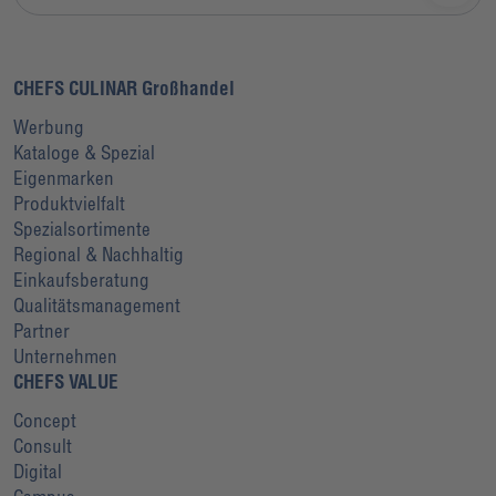
CHEFS CULINAR Großhandel
Werbung
Kataloge & Spezial
Eigenmarken
Produktvielfalt
Spezialsortimente
Regional & Nachhaltig
Einkaufsberatung
Qualitätsmanagement
Partner
Unternehmen
CHEFS VALUE
Concept
Consult
Digital