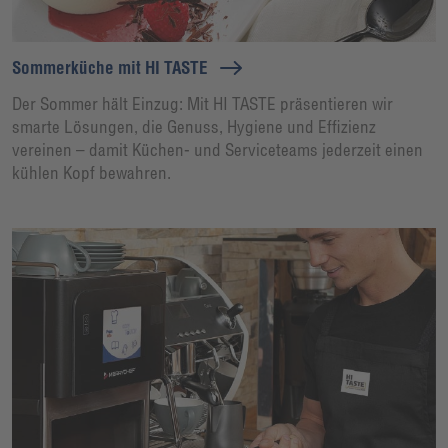
Sommerküche mit HI TASTE
Der Sommer hält Einzug: Mit HI TASTE präsentieren wir
smarte Lösungen, die Genuss, Hygiene und Effizienz
vereinen – damit Küchen- und Serviceteams jederzeit einen
kühlen Kopf bewahren.