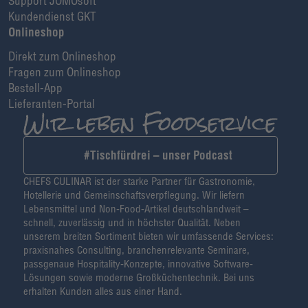
Support JOMOsoft
Kundendienst GKT
Onlineshop
Direkt zum Onlineshop
Fragen zum Onlineshop
Bestell-App
Lieferanten-Portal
#Tischfürdrei – unser Podcast
CHEFS CULINAR ist der starke Partner für Gastronomie,
Hotellerie und Gemeinschaftsverpflegung. Wir liefern
Lebensmittel und Non-Food-Artikel deutschlandweit –
schnell, zuverlässig und in höchster Qualität. Neben
unserem breiten Sortiment bieten wir umfassende Services:
praxisnahes Consulting, branchenrelevante Seminare,
passgenaue Hospitality-Konzepte, innovative Software-
Lösungen sowie moderne Großküchentechnik. Bei uns
erhalten Kunden alles aus einer Hand.