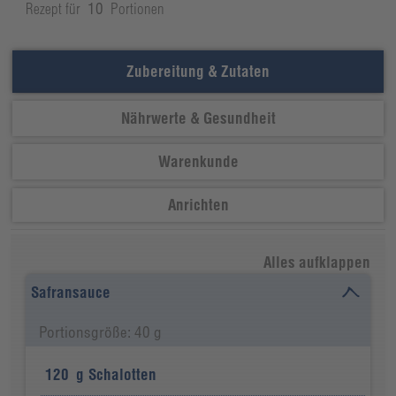
Rezept für
10
Portionen
Zubereitung & Zutaten
Nährwerte & Gesundheit
Warenkunde
Anrichten
Alles aufklappen
Safransauce
Portionsgröße: 40 g
120
g
Schalotten