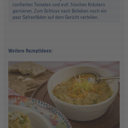
confierten Tomaten und evtl. frischen Kräutern
garnieren. Zum Schluss nach Belieben noch ein
paar Safranfäden auf dem Gericht verteilen.
Weitere Rezeptideen: