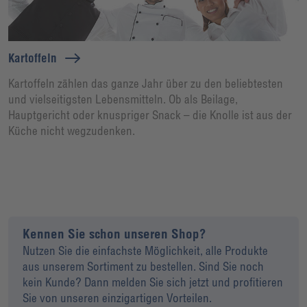
Kartoffeln
Kartoffeln zählen das ganze Jahr über zu den beliebtesten
und vielseitigsten Lebensmitteln. Ob als Beilage,
Hauptgericht oder knuspriger Snack – die Knolle ist aus der
Küche nicht wegzudenken.
Kennen Sie schon unseren Shop?
Nutzen Sie die einfachste Möglichkeit, alle Produkte
aus unserem Sortiment zu bestellen. Sind Sie noch
kein Kunde? Dann melden Sie sich jetzt und profitieren
Sie von unseren einzigartigen Vorteilen.