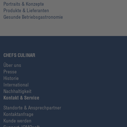
Portraits & Konzepte
Produkte & Lieferanten
Gesunde Betriebsgastronomie
CHEFS CULINAR
Über uns
Presse
Historie
International
Nachhaltigkeit
Kontakt & Service
Standorte & Ansprechpartner
Kontaktanfrage
Kunde werden