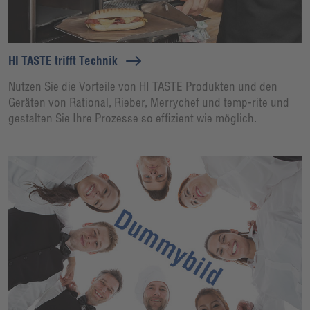
HI TASTE trifft Technik
Nutzen Sie die Vorteile von HI TASTE Produkten und den
Geräten von Rational, Rieber, Merrychef und temp-rite und
gestalten Sie Ihre Prozesse so effizient wie möglich.