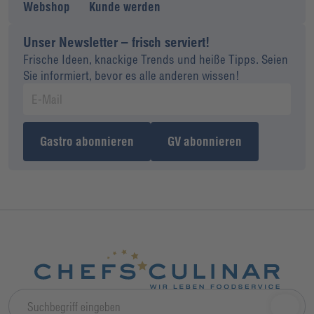
Webshop
Kunde werden
Unser Newsletter – frisch serviert!
Frische Ideen, knackige Trends und heiße Tipps. Seien
Sie informiert, bevor es alle anderen wissen!
Gastro abonnieren
GV abonnieren