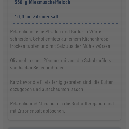
550
g
Miesmuschelfleisch
10,0
ml
Zitronensaft
Petersilie in feine Streifen und Butter in Würfel
schneiden. Schollenfilets auf einem Küchenkrepp
trocken tupfen und mit Salz aus der Mühle würzen.
Olivenöl in einer Pfanne erhitzen, die Schollenfilets
von beiden Seiten anbraten.
Kurz bevor die Filets fertig gebraten sind, die Butter
dazugeben und aufschäumen lassen.
Petersilie und Muscheln in die Bratbutter geben und
mit Zitronensaft ablöschen.