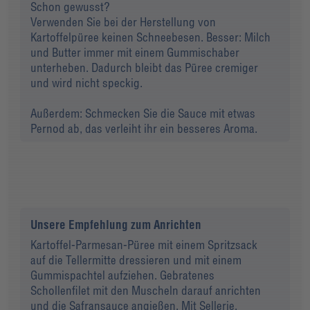
Schon gewusst?
Verwenden Sie bei der Herstellung von
Kartoffelpüree keinen Schneebesen. Besser: Milch
und Butter immer mit einem Gummischaber
unterheben. Dadurch bleibt das Püree cremiger
und wird nicht speckig.
Außerdem: Schmecken Sie die Sauce mit etwas
Pernod ab, das verleiht ihr ein besseres Aroma.
Unsere Empfehlung zum Anrichten
Kartoffel-Parmesan-Püree mit einem Spritzsack
auf die Tellermitte dressieren und mit einem
Gummispachtel aufziehen. Gebratenes
Schollenfilet mit den Muscheln darauf anrichten
und die Safransauce angießen. Mit Sellerie,