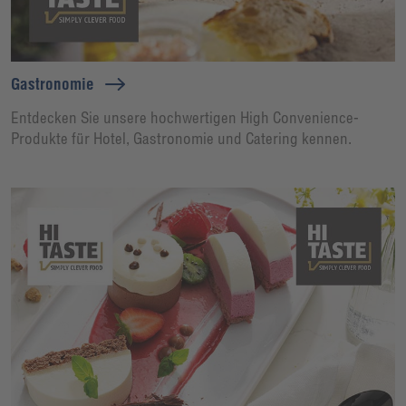
Gastronomie
Entdecken Sie unsere hochwertigen High Convenience-
Produkte für Hotel, Gastronomie und Catering kennen.