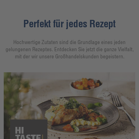
Perfekt für jedes Rezept
Hochwertige Zutaten sind die Grundlage eines jeden
gelungenen Rezeptes. Entdecken Sie jetzt die ganze Vielfalt,
mit der wir unsere Großhandelskunden begeistern.