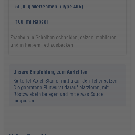
50,0
g
Weizenmehl (Type 405)
100
ml
Rapsöl
Zwiebeln in Scheiben schneiden, salzen, mehlieren
und in heißem Fett ausbacken.
Unsere Empfehlung zum Anrichten
Kartoffel-Apfel-Stampf mittig auf den Teller setzen.
Die gebratene Blutwurst darauf platzieren, mit
Röstzwiebeln belegen und mit etwas Sauce
nappieren.