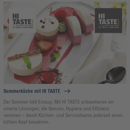
Sommerküche mit HI TASTE
Der Sommer hält Einzug: Mit HI TASTE präsentieren wir
smarte Lösungen, die Genuss, Hygiene und Effizienz
vereinen – damit Küchen- und Serviceteams jederzeit einen
kühlen Kopf bewahren.