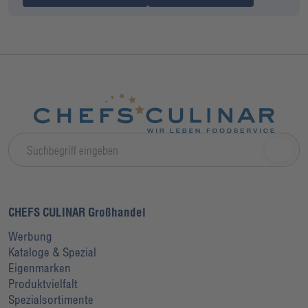
CHEFS CULINAR Großhandel
Werbung
Kataloge & Spezial
Eigenmarken
Produktvielfalt
Spezialsortimente