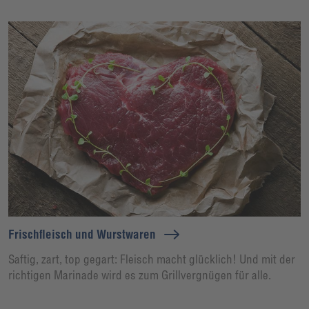
Frischfleisch und Wurstwaren
Saftig, zart, top gegart: Fleisch macht glücklich! Und mit der
richtigen Marinade wird es zum Grillvergnügen für alle.