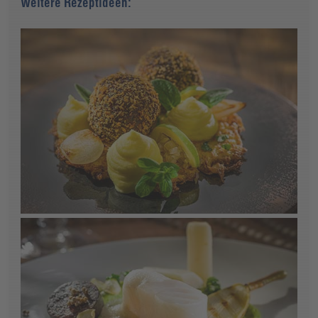
Weitere Rezeptideen: