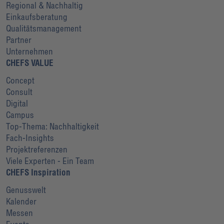
Regional & Nachhaltig
Einkaufsberatung
Qualitätsmanagement
Partner
Unternehmen
CHEFS VALUE
Concept
Consult
Digital
Campus
Top-Thema: Nachhaltigkeit
Fach-Insights
Projektreferenzen
Viele Experten - Ein Team
CHEFS Inspiration
Genusswelt
Kalender
Messen