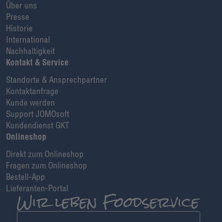
Über uns
Presse
Historie
International
Nachhaltigkeit
Kontakt & Service
Standorte & Ansprechpartner
Kontaktanfrage
Kunde werden
Support JOMOsoft
Kundendienst GKT
Onlineshop
Direkt zum Onlineshop
Fragen zum Onlineshop
Bestell-App
Lieferanten-Portal