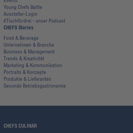
Events
Young Chefs Battle
Aussteller-Login
#Tischfürdrei - unser Podcast
CHEFS Stories
Food & Beverage
Unternehmen & Branche
Business & Management
Trends & Kreativität
Marketing & Kommunikation
Portraits & Konzepte
Produkte & Lieferanten
Gesunde Betriebsgastronomie
CHEFS CULINAR