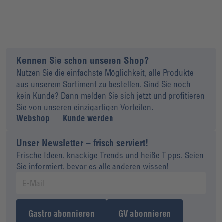
Kennen Sie schon unseren Shop?
Nutzen Sie die einfachste Möglichkeit, alle Produkte
aus unserem Sortiment zu bestellen. Sind Sie noch
kein Kunde? Dann melden Sie sich jetzt und profitieren
Sie von unseren einzigartigen Vorteilen.
Webshop
Kunde werden
Unser Newsletter – frisch serviert!
Frische Ideen, knackige Trends und heiße Tipps. Seien
Sie informiert, bevor es alle anderen wissen!
Gastro abonnieren
GV abonnieren