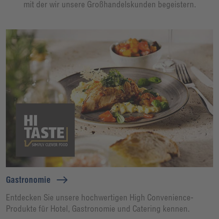
mit der wir unsere Großhandelskunden begeistern.
Gastronomie
Entdecken Sie unsere hochwertigen High Convenience-
Produkte für Hotel, Gastronomie und Catering kennen.