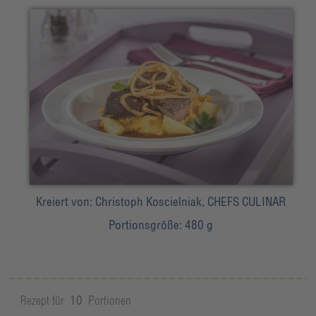
Kreiert von:
Christoph Koscielniak, CHEFS CULINAR
Portionsgröße:
480 g
Rezept für
10
Portionen