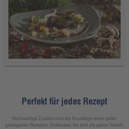
Perfekt für jedes Rezept
Hochwertige Zutaten sind die Grundlage eines jeden
gelungenen Rezeptes. Entdecken Sie jetzt die ganze Vielfalt,