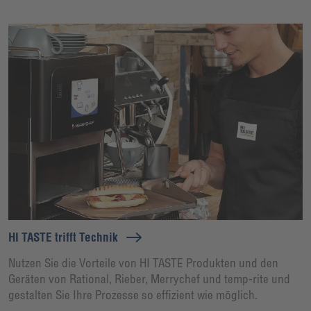
HI TASTE trifft Technik
Nutzen Sie die Vorteile von HI TASTE Produkten und den
Geräten von Rational, Rieber, Merrychef und temp-rite und
gestalten Sie Ihre Prozesse so effizient wie möglich.