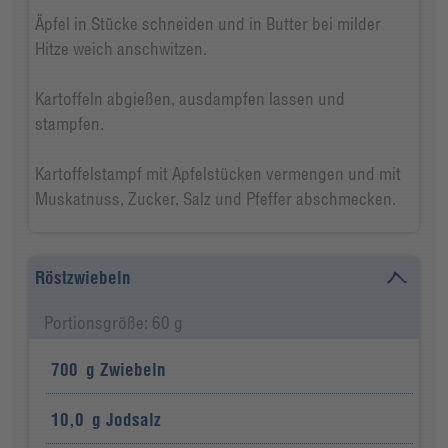
Äpfel in Stücke schneiden und in Butter bei milder
Hitze weich anschwitzen.
Kartoffeln abgießen, ausdampfen lassen und
stampfen.
Kartoffelstampf mit Apfelstücken vermengen und mit
Muskatnuss, Zucker, Salz und Pfeffer abschmecken.
Röstzwiebeln
Portionsgröße: 60 g
700
g
Zwiebeln
10,0
g
Jodsalz