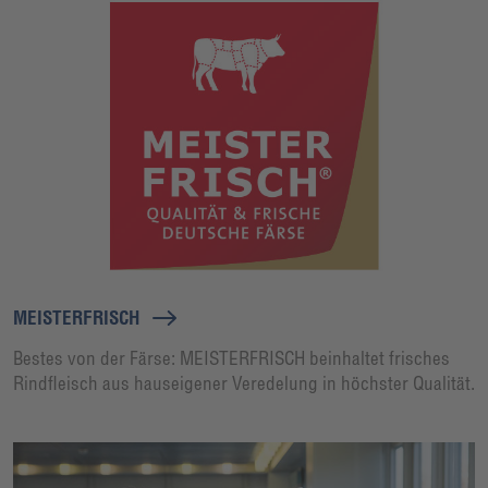
MEISTERFRISCH
Bestes von der Färse: MEISTERFRISCH beinhaltet frisches
Rindfleisch aus hauseigener Veredelung in höchster Qualität.