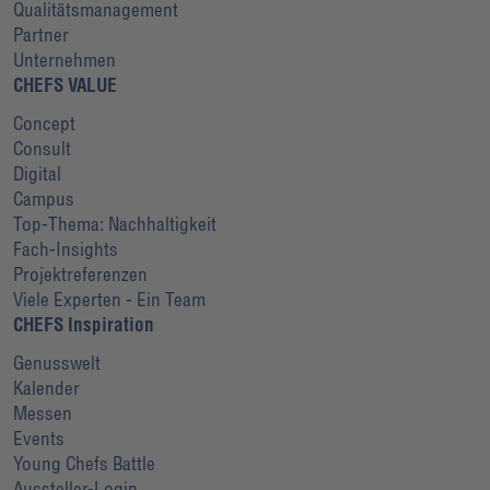
Qualitätsmanagement
Partner
Unternehmen
CHEFS VALUE
Concept
Consult
Digital
Campus
Top-Thema: Nachhaltigkeit
Fach-Insights
Projektreferenzen
Viele Experten - Ein Team
CHEFS Inspiration
Genusswelt
Kalender
Messen
Events
Young Chefs Battle
Aussteller-Login