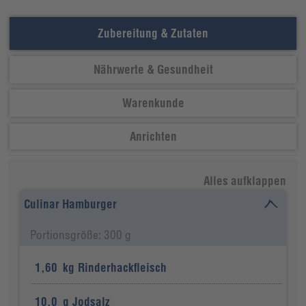
Zubereitung & Zutaten
Nährwerte & Gesundheit
Warenkunde
Anrichten
Alles aufklappen
Culinar Hamburger
Portionsgröße: 300 g
1,60
kg
Rinderhackfleisch
10,0
g
Jodsalz