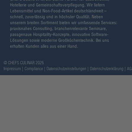
Hotellerie und Gemeinschaftsverpflegung. Wir liefern
Lebensmittel und Non-Food-Artikel deutschlandweit –
schnell, zuverlässig und in höchster Qualität. Neben
unserem breiten Sortiment bieten wir umfassende Services:
praxisnahes Consulting, branchenrelevante Seminare,
passgenaue Hospitality-Konzepte, innovative Software-
Lösungen sowie moderne Großküchentechnik. Bei uns
erhalten Kunden alles aus einer Hand.
@ CHEFS CULINAR 2026
Impressum
Compliance
Datenschutzeinstellungen
Datenschutzerklärung
AG