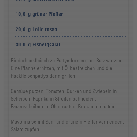
10,0
g
grüner Pfeffer
20,0
g
Lollo rosso
30,0
g
Eisbergsalat
Rinderhackfleisch zu Pattys formen, mit Salz würzen.
Eine Pfanne erhitzen, mit Öl bestreichen und die
Hackfleischpattys darin grillen.
Gemüse putzen. Tomaten, Gurken und Zwiebeln in
Scheiben, Paprika in Streifen schneiden.
Baconscheiben im Ofen rösten. Brötchen toasten.
Mayonnaise mit Senf und grünem Pfeffer vermengen.
Salate zupfen.