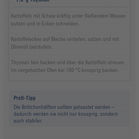
Kartoffeln mit Schale kräftig unter fließendem Wasser
putzen und in Ecken schneiden.
Kartoffelecken auf Bleche verteilen, salzen und mit
Olivenöl beträufeln.
Thymian fein hacken und über die Kartoffeln streuen.
Im vorgeheizten Ofen bei 180 °C knusprig backen.
Profi-Tipp
Die Brötchenhälften sollten getoastet werden –
dadurch werden sie nicht nur knusprig, sondern
auch stabiler.