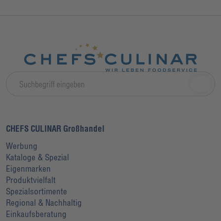
CHEFS CULINAR Großhandel
Werbung
Kataloge & Spezial
Eigenmarken
Produktvielfalt
Spezialsortimente
Regional & Nachhaltig
Einkaufsberatung