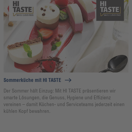
Sommerküche mit HI TASTE
Der Sommer hält Einzug: Mit HI TASTE präsentieren wir
smarte Lösungen, die Genuss, Hygiene und Effizienz
vereinen – damit Küchen- und Serviceteams jederzeit einen
kühlen Kopf bewahren.