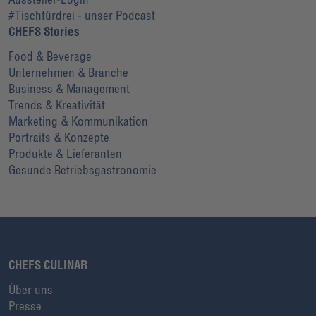
#Tischfürdrei - unser Podcast
CHEFS Stories
Food & Beverage
Unternehmen & Branche
Business & Management
Trends & Kreativität
Marketing & Kommunikation
Portraits & Konzepte
Produkte & Lieferanten
Gesunde Betriebsgastronomie
CHEFS CULINAR
Über uns
Presse