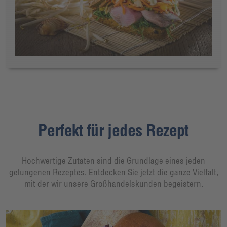
Perfekt für jedes Rezept
Hochwertige Zutaten sind die Grundlage eines jeden
gelungenen Rezeptes. Entdecken Sie jetzt die ganze Vielfalt,
mit der wir unsere Großhandelskunden begeistern.