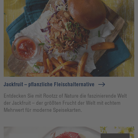
Jackfruit – pflanzliche Fleischalternative
Entdecken Sie mit Rootzz of Nature die faszinierende Welt
der Jackfruit – der größten Frucht der Welt mit echtem
Mehrwert für moderne Speisekarten.