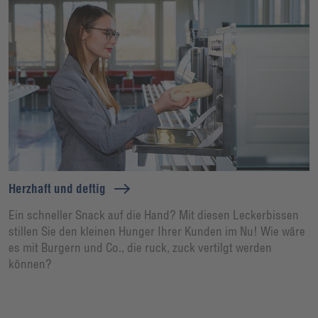
Herzhaft und deftig
Ein schneller Snack auf die Hand? Mit diesen Leckerbissen
stillen Sie den kleinen Hunger Ihrer Kunden im Nu! Wie wäre
es mit Burgern und Co., die ruck, zuck vertilgt werden
können?