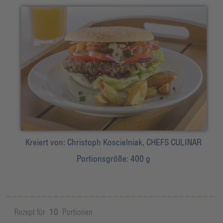
Kreiert von:
Christoph Koscielniak, CHEFS CULINAR
Portionsgröße:
400 g
Rezept für
10
Portionen