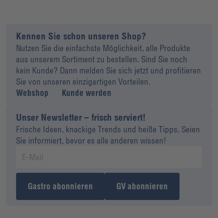
Kennen Sie schon unseren Shop?
Nutzen Sie die einfachste Möglichkeit, alle Produkte
aus unserem Sortiment zu bestellen. Sind Sie noch
kein Kunde? Dann melden Sie sich jetzt und profitieren
Sie von unseren einzigartigen Vorteilen.
Webshop
Kunde werden
Unser Newsletter – frisch serviert!
Frische Ideen, knackige Trends und heiße Tipps. Seien
Sie informiert, bevor es alle anderen wissen!
Gastro abonnieren
GV abonnieren