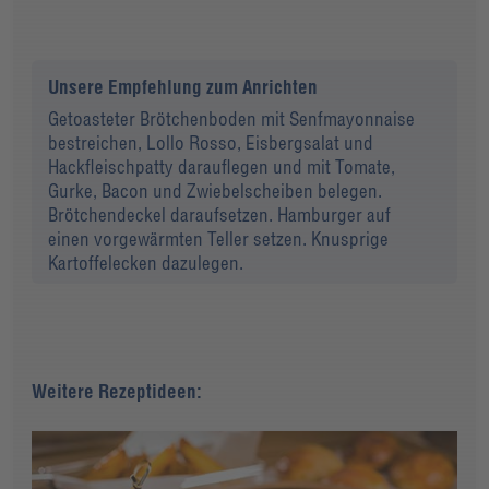
Unsere Empfehlung zum Anrichten
Getoasteter Brötchenboden mit Senfmayonnaise
bestreichen, Lollo Rosso, Eisbergsalat und
Hackfleischpatty darauflegen und mit Tomate,
Gurke, Bacon und Zwiebelscheiben belegen.
Brötchendeckel daraufsetzen. Hamburger auf
einen vorgewärmten Teller setzen. Knusprige
Kartoffelecken dazulegen.
Weitere Rezeptideen: