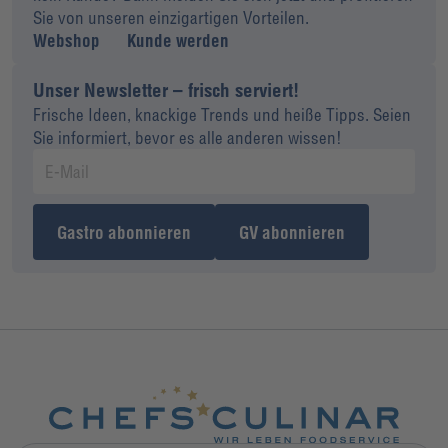
Sie von unseren einzigartigen Vorteilen.
Webshop
Kunde werden
Unser Newsletter – frisch serviert!
Frische Ideen, knackige Trends und heiße Tipps. Seien
Sie informiert, bevor es alle anderen wissen!
Gastro abonnieren
GV abonnieren