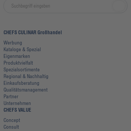
CHEFS CULINAR Großhandel
Werbung
Kataloge & Spezial
Eigenmarken
Produktvielfalt
Spezialsortimente
Regional & Nachhaltig
Einkaufsberatung
Qualitätsmanagement
Partner
Unternehmen
CHEFS VALUE
Concept
Consult