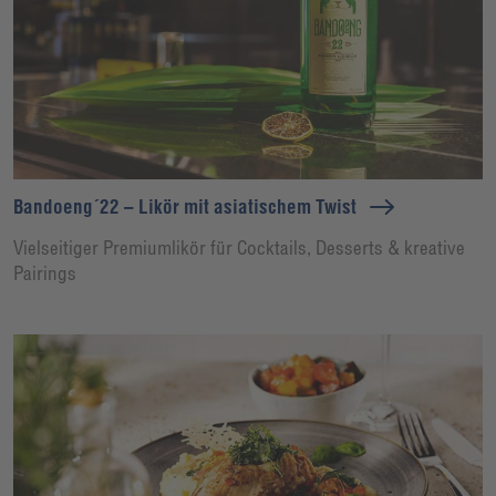
Bandoeng´22 – Likör mit asiatischem Twist
Vielseitiger Premiumlikör für Cocktails, Desserts & kreative
Pairings