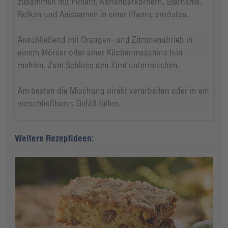
zusammen mit Piment, Korianderkörnern, Sternanis,
Nelken und Anissamen in einer Pfanne anrösten.
Anschließend mit Orangen- und Zitronenabrieb in
einem Mörser oder einer Küchenmaschine fein
mahlen. Zum Schluss den Zimt untermischen.
Am besten die Mischung direkt verarbeiten oder in ein
verschließbares Gefäß füllen.
Weitere Rezeptideen: