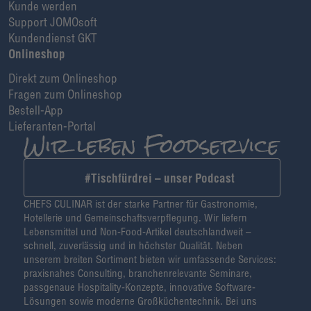
Kunde werden
Support JOMOsoft
Kundendienst GKT
Onlineshop
Direkt zum Onlineshop
Fragen zum Onlineshop
Bestell-App
Lieferanten-Portal
#Tischfürdrei – unser Podcast
CHEFS CULINAR ist der starke Partner für Gastronomie,
Hotellerie und Gemeinschaftsverpflegung. Wir liefern
Lebensmittel und Non-Food-Artikel deutschlandweit –
schnell, zuverlässig und in höchster Qualität. Neben
unserem breiten Sortiment bieten wir umfassende Services:
praxisnahes Consulting, branchenrelevante Seminare,
passgenaue Hospitality-Konzepte, innovative Software-
Lösungen sowie moderne Großküchentechnik. Bei uns