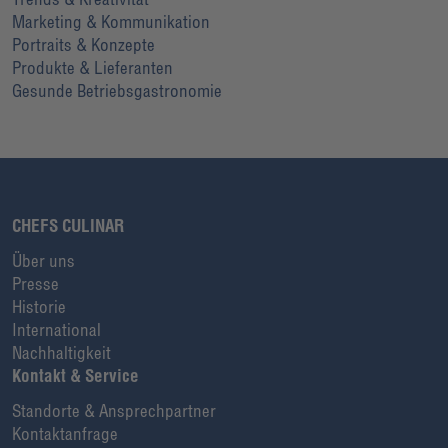
Marketing & Kommunikation
Portraits & Konzepte
Produkte & Lieferanten
Gesunde Betriebsgastronomie
CHEFS CULINAR
Über uns
Presse
Historie
International
Nachhaltigkeit
Kontakt & Service
Standorte & Ansprechpartner
Kontaktanfrage