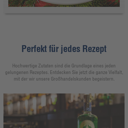
Perfekt für jedes Rezept
Hochwertige Zutaten sind die Grundlage eines jeden
gelungenen Rezeptes. Entdecken Sie jetzt die ganze Vielfalt,
mit der wir unsere Großhandelskunden begeistern.