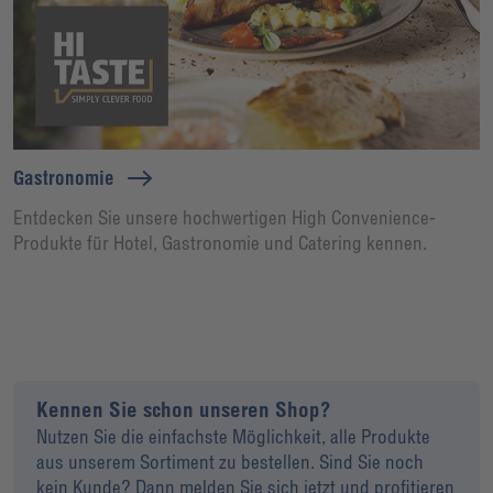
Gastronomie
Entdecken Sie unsere hochwertigen High Convenience-
Produkte für Hotel, Gastronomie und Catering kennen.
Kennen Sie schon unseren Shop?
Nutzen Sie die einfachste Möglichkeit, alle Produkte
aus unserem Sortiment zu bestellen. Sind Sie noch
kein Kunde? Dann melden Sie sich jetzt und profitieren