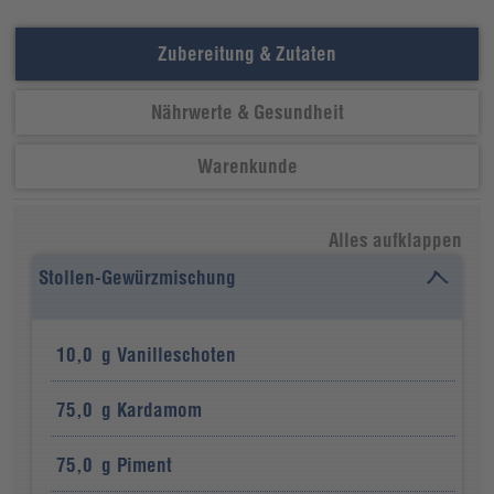
Zubereitung & Zutaten
Nährwerte & Gesundheit
Warenkunde
Alles aufklappen
Stollen-Gewürzmischung
10,0
g
Vanilleschoten
75,0
g
Kardamom
75,0
g
Piment