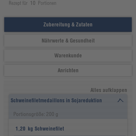
Rezept für
10
Portionen
Zubereitung & Zutaten
Nährwerte & Gesundheit
Warenkunde
Anrichten
Alles aufklappen
Schweinefiletmedaillons in Sojareduktion
Portionsgröße: 200 g
1,20
kg
Schweinefilet