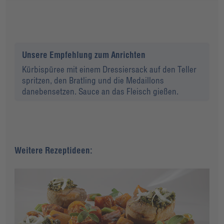
Unsere Empfehlung zum Anrichten
Kürbispüree mit einem Dressiersack auf den Teller
spritzen, den Bratling und die Medaillons
danebensetzen. Sauce an das Fleisch gießen.
Weitere Rezeptideen: