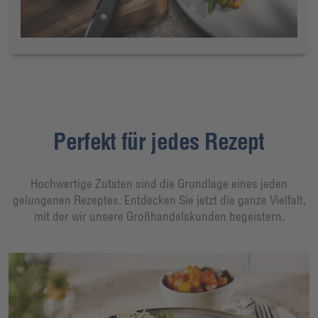
Perfekt für jedes Rezept
Hochwertige Zutaten sind die Grundlage eines jeden
gelungenen Rezeptes. Entdecken Sie jetzt die ganze Vielfalt,
mit der wir unsere Großhandelskunden begeistern.