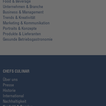
Food & Beverage
Unternehmen & Branche
Business & Management
Trends & Kreativität
Marketing & Kommunikation
Portraits & Konzepte
Produkte & Lieferanten
Gesunde Betriebsgastronomie
CHEFS CULINAR
Über uns
Presse
Historie
International
Nachhaltigkeit