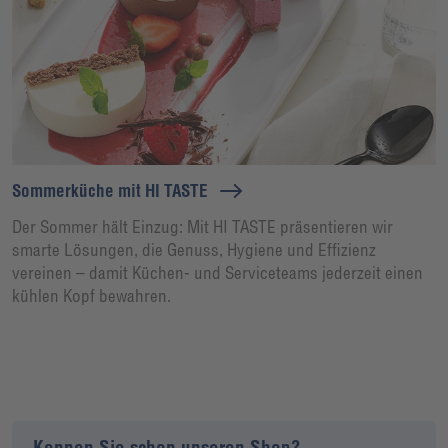
Sommerküche mit HI TASTE
Der Sommer hält Einzug: Mit HI TASTE präsentieren wir
smarte Lösungen, die Genuss, Hygiene und Effizienz
vereinen – damit Küchen- und Serviceteams jederzeit einen
kühlen Kopf bewahren.
Kennen Sie schon unseren Shop?