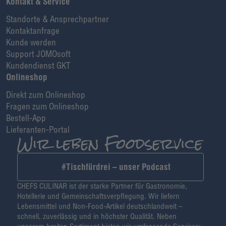
Kontakt & Service
Standorte & Ansprechpartner
Kontaktanfrage
Kunde werden
Support JOMOsoft
Kundendienst GKT
Onlineshop
Direkt zum Onlineshop
Fragen zum Onlineshop
Bestell-App
Lieferanten-Portal
#Tischfürdrei – unser Podcast
CHEFS CULINAR ist der starke Partner für Gastronomie,
Hotellerie und Gemeinschaftsverpflegung. Wir liefern
Lebensmittel und Non-Food-Artikel deutschlandweit –
schnell, zuverlässig und in höchster Qualität. Neben