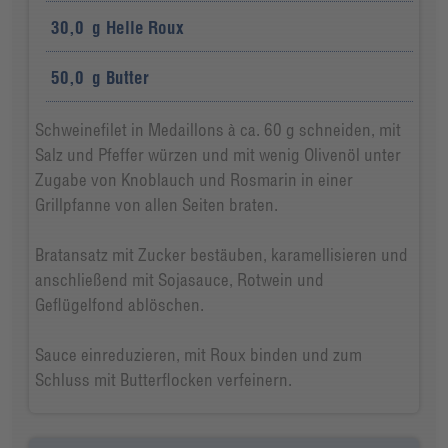
30,0
g
Helle Roux
50,0
g
Butter
Schweinefilet in Medaillons à ca. 60 g schneiden, mit
Salz und Pfeffer würzen und mit wenig Olivenöl unter
Zugabe von Knoblauch und Rosmarin in einer
Grillpfanne von allen Seiten braten.
Bratansatz mit Zucker bestäuben, karamellisieren und
anschließend mit Sojasauce, Rotwein und
Geflügelfond ablöschen.
Sauce einreduzieren, mit Roux binden und zum
Schluss mit Butterflocken verfeinern.