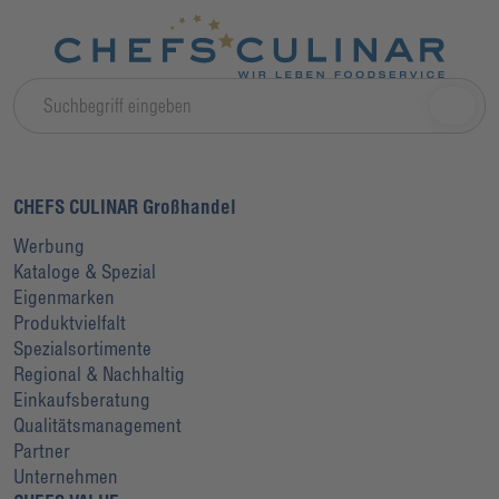
CHEFS CULINAR Großhandel
Werbung
Kataloge & Spezial
Eigenmarken
Produktvielfalt
Spezialsortimente
Regional & Nachhaltig
Einkaufsberatung
Qualitätsmanagement
Partner
Unternehmen