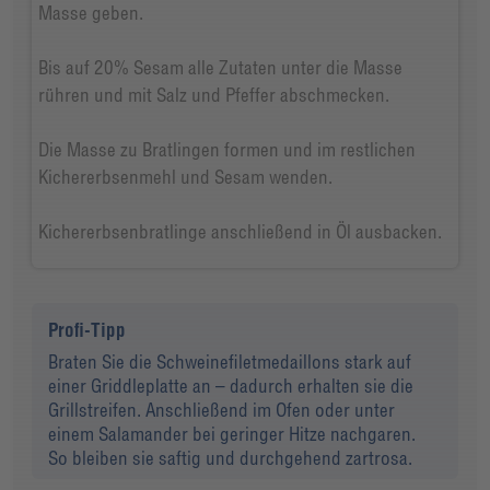
Masse geben.
Bis auf 20% Sesam alle Zutaten unter die Masse
rühren und mit Salz und Pfeffer abschmecken.
Die Masse zu Bratlingen formen und im restlichen
Kichererbsenmehl und Sesam wenden.
Kichererbsenbratlinge anschließend in Öl ausbacken.
Profi-Tipp
Braten Sie die Schweinefiletmedaillons stark auf
einer Griddleplatte an – dadurch erhalten sie die
Grillstreifen. Anschließend im Ofen oder unter
einem Salamander bei geringer Hitze nachgaren.
So bleiben sie saftig und durchgehend zartrosa.