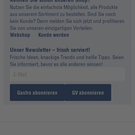
Nutzen Sie die einfachste Möglichkeit, alle Produkte
aus unserem Sortiment zu bestellen. Sind Sie noch
kein Kunde? Dann melden Sie sich jetzt und profitieren
Sie von unseren einzigartigen Vorteilen.
Webshop
Kunde werden
Unser Newsletter – frisch serviert!
Frische Ideen, knackige Trends und heiße Tipps. Seien
Sie informiert, bevor es alle anderen wissen!
Gastro abonnieren
GV abonnieren