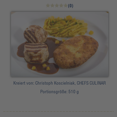
(0)
Kreiert von:
Christoph Koscielniak, CHEFS CULINAR
Portionsgröße:
510 g