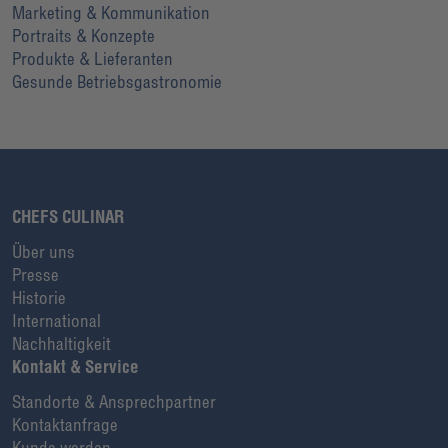
Marketing & Kommunikation
Portraits & Konzepte
Produkte & Lieferanten
Gesunde Betriebsgastronomie
CHEFS CULINAR
Über uns
Presse
Historie
International
Nachhaltigkeit
Kontakt & Service
Standorte & Ansprechpartner
Kontaktanfrage
Kunde werden