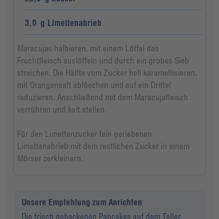
3,0
g
Limettenabrieb
Maracujas halbieren, mit einem Löffel das
Fruchtfleisch auslöffeln und durch ein grobes Sieb
streichen. Die Hälfte vom Zucker hell karamellisieren,
mit Orangensaft ablöschen und auf ein Drittel
reduzieren. Anschließend mit dem Maracujafleisch
verrühren und kalt stellen.
Für den Limettenzucker fein geriebenen
Limettenabrieb mit dem restlichen Zucker in einem
Mörser zerkleinern.
Unsere Empfehlung zum Anrichten
Die frisch gebackenen Pancakes auf dem Teller