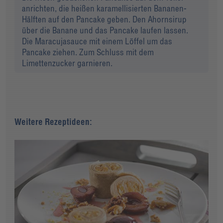
anrichten, die heißen karamellisierten Bananen-
Hälften auf den Pancake geben. Den Ahornsirup
über die Banane und das Pancake laufen lassen.
Die Maracujasauce mit einem Löffel um das
Pancake ziehen. Zum Schluss mit dem
Limettenzucker garnieren.
Weitere Rezeptideen: