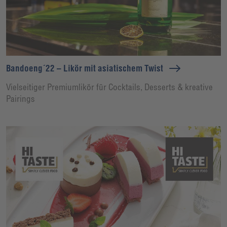
Bandoeng´22 – Likör mit asiatischem Twist
Vielseitiger Premiumlikör für Cocktails, Desserts & kreative
Pairings