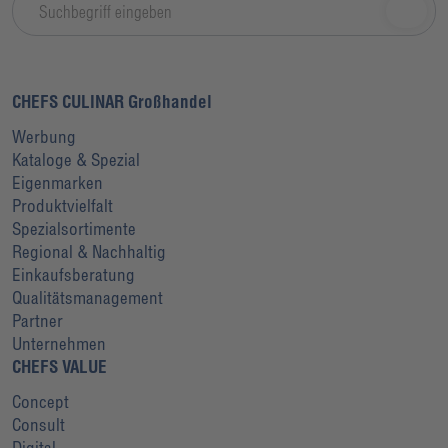
CHEFS CULINAR Großhandel
Werbung
Kataloge & Spezial
Eigenmarken
Produktvielfalt
Spezialsortimente
Regional & Nachhaltig
Einkaufsberatung
Qualitätsmanagement
Partner
Unternehmen
CHEFS VALUE
Concept
Consult
Digital