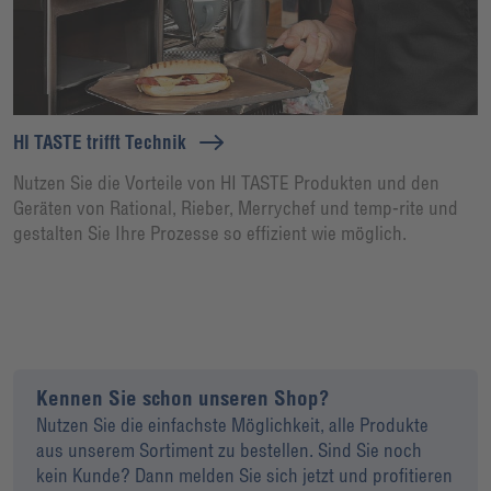
HI TASTE trifft Technik
Nutzen Sie die Vorteile von HI TASTE Produkten und den
Geräten von Rational, Rieber, Merrychef und temp-rite und
gestalten Sie Ihre Prozesse so effizient wie möglich.
Kennen Sie schon unseren Shop?
Nutzen Sie die einfachste Möglichkeit, alle Produkte
aus unserem Sortiment zu bestellen. Sind Sie noch
kein Kunde? Dann melden Sie sich jetzt und profitieren