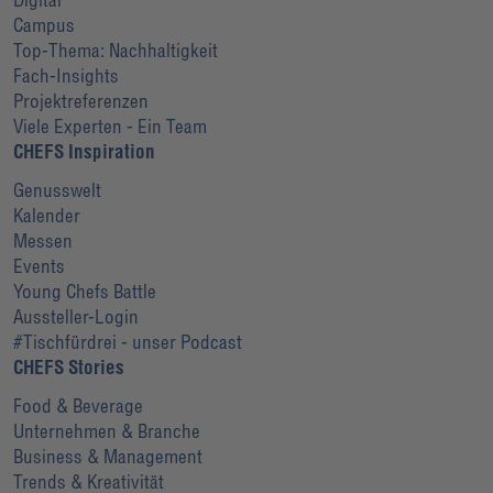
Campus
Top-Thema: Nachhaltigkeit
Fach-Insights
Projektreferenzen
Viele Experten - Ein Team
CHEFS Inspiration
Genusswelt
Kalender
Messen
Events
Young Chefs Battle
Aussteller-Login
#Tischfürdrei - unser Podcast
CHEFS Stories
Food & Beverage
Unternehmen & Branche
Business & Management
Trends & Kreativität