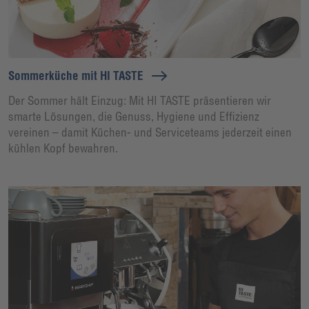
Sommerküche mit HI TASTE
Der Sommer hält Einzug: Mit HI TASTE präsentieren wir
smarte Lösungen, die Genuss, Hygiene und Effizienz
vereinen – damit Küchen- und Serviceteams jederzeit einen
kühlen Kopf bewahren.