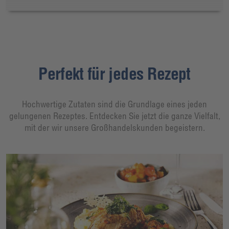
Perfekt für jedes Rezept
Hochwertige Zutaten sind die Grundlage eines jeden
gelungenen Rezeptes. Entdecken Sie jetzt die ganze Vielfalt,
mit der wir unsere Großhandelskunden begeistern.