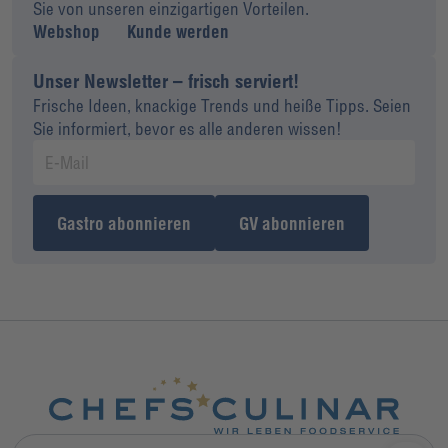
Sie von unseren einzigartigen Vorteilen.
Webshop
Kunde werden
Unser Newsletter – frisch serviert!
Frische Ideen, knackige Trends und heiße Tipps. Seien
Sie informiert, bevor es alle anderen wissen!
Gastro abonnieren
GV abonnieren