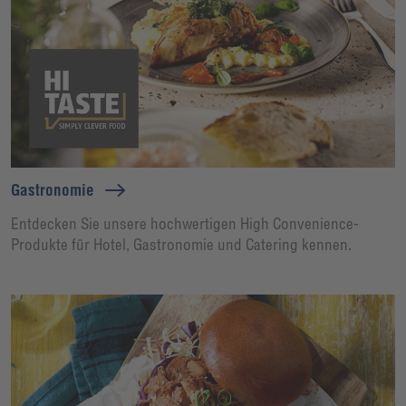
Gastronomie
Entdecken Sie unsere hochwertigen High Convenience-
Produkte für Hotel, Gastronomie und Catering kennen.