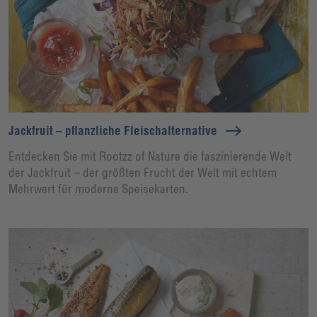
Jackfruit – pflanzliche Fleischalternative
Entdecken Sie mit Rootzz of Nature die faszinierende Welt
der Jackfruit – der größten Frucht der Welt mit echtem
Mehrwert für moderne Speisekarten.