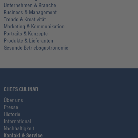
Unternehmen & Branche
Business & Management
Trends & Kreativität
Marketing & Kommunikation
Portraits & Konzepte
Produkte & Lieferanten
Gesunde Betriebsgastronomie
CHEFS CULINAR
Über uns
Presse
Historie
International
Nachhaltigkeit
Kontakt & Service