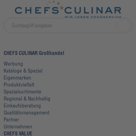
CHEFS CULINAR Großhandel
Werbung
Kataloge & Spezial
Eigenmarken
Produktvielfalt
Spezialsortimente
Regional & Nachhaltig
Einkaufsberatung
Qualitätsmanagement
Partner
Unternehmen
CHEFS VALUE