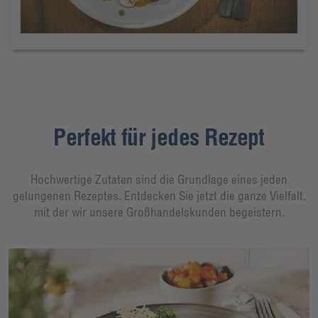
Perfekt für jedes Rezept
Hochwertige Zutaten sind die Grundlage eines jeden
gelungenen Rezeptes. Entdecken Sie jetzt die ganze Vielfalt,
mit der wir unsere Großhandelskunden begeistern.