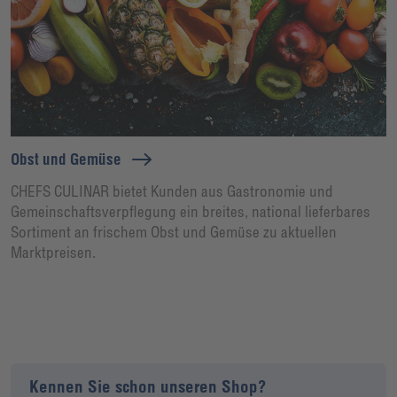
Obst und Gemüse
CHEFS CULINAR bietet Kunden aus Gastronomie und
Gemeinschaftsverpflegung ein breites, national lieferbares
Sortiment an frischem Obst und Gemüse zu aktuellen
Marktpreisen.
Kennen Sie schon unseren Shop?