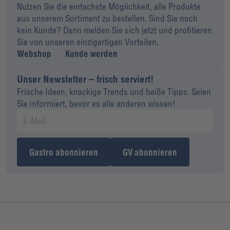
Nutzen Sie die einfachste Möglichkeit, alle Produkte
aus unserem Sortiment zu bestellen. Sind Sie noch
kein Kunde? Dann melden Sie sich jetzt und profitieren
Sie von unseren einzigartigen Vorteilen.
Webshop
Kunde werden
Unser Newsletter – frisch serviert!
Frische Ideen, knackige Trends und heiße Tipps. Seien
Sie informiert, bevor es alle anderen wissen!
Gastro abonnieren
GV abonnieren