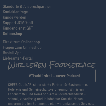
Standorte & Ansprechpartner
Kontaktanfrage
Kunde werden
Support JOMOsoft
Kundendienst GKT
Onlineshop
Direkt zum Onlineshop
Fragen zum Onlineshop
Bestell-App
Lieferanten-Portal
#Tischfürdrei – unser Podcast
CHEFS CULINAR ist der starke Partner für Gastronomie,
Hotellerie und Gemeinschaftsverpflegung. Wir liefern
Lebensmittel und Non-Food-Artikel deutschlandweit –
schnell, zuverlässig und in höchster Qualität. Neben
unserem breiten Sortiment bieten wir umfassende Services: