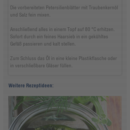
Die vorbereiteten Petersilienblätter mit Traubenkernöl
und Salz fein mixen.
Anschließend alles in einem Topf auf 80 °C erhitzen.
Sofort durch ein feines Haarsieb in ein gekühltes
Gefäß passieren und kalt stellen.
Zum Schluss das Öl in eine kleine Plastikflasche oder
in verschließbare Gläser füllen.
Weitere Rezeptideen: