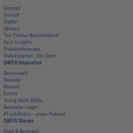
Concept
Consult
Digital
Campus
Top-Thema: Nachhaltigkeit
Fach-Insights
Projektreferenzen
Viele Experten - Ein Team
CHEFS Inspiration
Genusswelt
Kalender
Messen
Events
Young Chefs Battle
Aussteller-Login
#Tischfürdrei - unser Podcast
CHEFS Stories
Food & Beverage