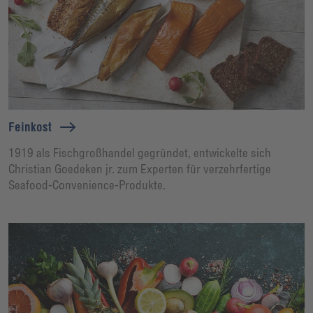
Feinkost
1919 als Fischgroßhandel gegründet, entwickelte sich
Christian Goedeken jr. zum Experten für verzehrfertige
Seafood-Convenience-Produkte.