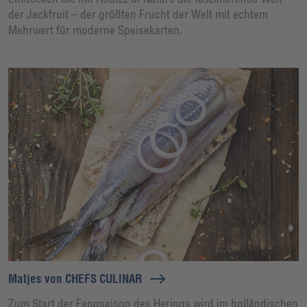
der Jackfruit – der größten Frucht der Welt mit echtem
Mehrwert für moderne Speisekarten.
Matjes von CHEFS CULINAR
Zum Start der Fangsaison des Herings wird im holländischen