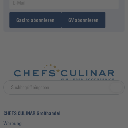
Gastro abonnieren
GV abonnieren
CHEFS CULINAR Großhandel
Werbung