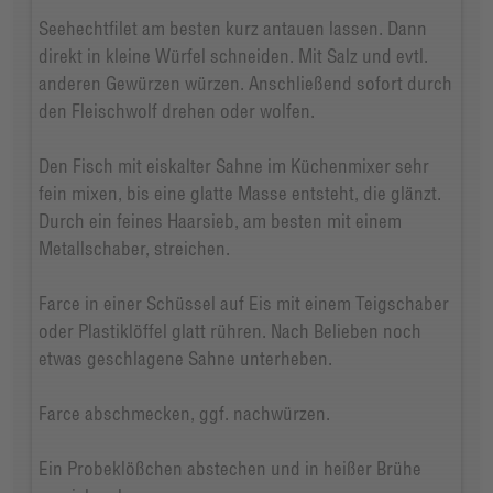
Seehechtfilet am besten kurz antauen lassen. Dann
direkt in kleine Würfel schneiden. Mit Salz und evtl.
anderen Gewürzen würzen. Anschließend sofort durch
den Fleischwolf drehen oder wolfen.
Den Fisch mit eiskalter Sahne im Küchenmixer sehr
fein mixen, bis eine glatte Masse entsteht, die glänzt.
Durch ein feines Haarsieb, am besten mit einem
Metallschaber, streichen.
Farce in einer Schüssel auf Eis mit einem Teigschaber
oder Plastiklöffel glatt rühren. Nach Belieben noch
etwas geschlagene Sahne unterheben.
Farce abschmecken, ggf. nachwürzen.
Ein Probeklößchen abstechen und in heißer Brühe