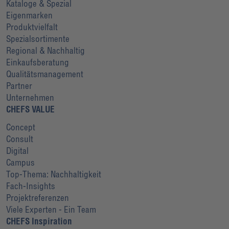
Kataloge & Spezial
Eigenmarken
Produktvielfalt
Spezialsortimente
Regional & Nachhaltig
Einkaufsberatung
Qualitätsmanagement
Partner
Unternehmen
CHEFS VALUE
Concept
Consult
Digital
Campus
Top-Thema: Nachhaltigkeit
Fach-Insights
Projektreferenzen
Viele Experten - Ein Team
CHEFS Inspiration