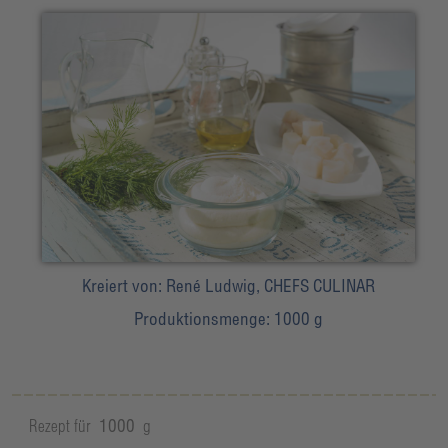
Kreiert von:
René Ludwig, CHEFS CULINAR
Produktionsmenge:
1000 g
Rezept für
1000
g