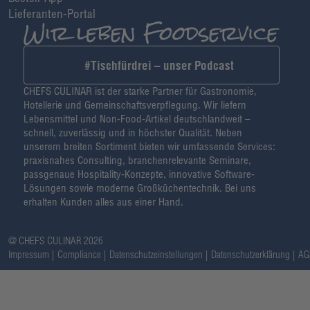
Lieferanten-Portal
#Tischfürdrei – unser Podcast
CHEFS CULINAR ist der starke Partner für Gastronomie,
Hotellerie und Gemeinschaftsverpflegung. Wir liefern
Lebensmittel und Non-Food-Artikel deutschlandweit –
schnell, zuverlässig und in höchster Qualität. Neben
unserem breiten Sortiment bieten wir umfassende Services:
praxisnahes Consulting, branchenrelevante Seminare,
passgenaue Hospitality-Konzepte, innovative Software-
Lösungen sowie moderne Großküchentechnik. Bei uns
erhalten Kunden alles aus einer Hand.
@ CHEFS CULINAR 2026
Impressum
Compliance
Datenschutzeinstellungen
Datenschutzerklärung
AG