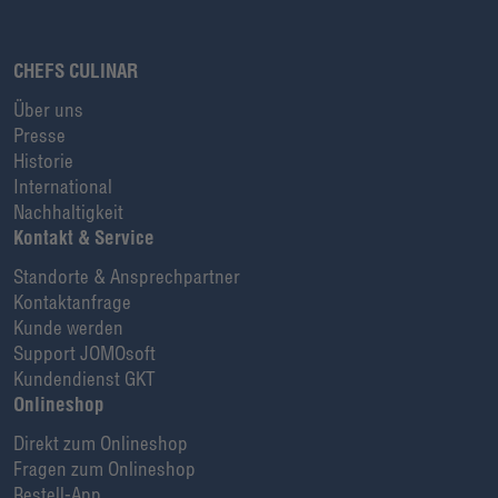
CHEFS CULINAR
Über uns
Presse
Historie
International
Nachhaltigkeit
Kontakt & Service
Standorte & Ansprechpartner
Kontaktanfrage
Kunde werden
Support JOMOsoft
Kundendienst GKT
Onlineshop
Direkt zum Onlineshop
Fragen zum Onlineshop
Bestell-App