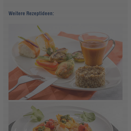
Weitere Rezeptideen: