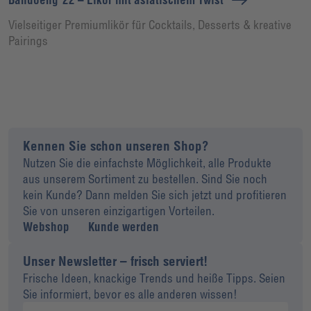
Vielseitiger Premiumlikör für Cocktails, Desserts & kreative
Pairings
Kennen Sie schon unseren Shop?
Nutzen Sie die einfachste Möglichkeit, alle Produkte
aus unserem Sortiment zu bestellen. Sind Sie noch
kein Kunde? Dann melden Sie sich jetzt und profitieren
Sie von unseren einzigartigen Vorteilen.
Webshop
Kunde werden
Unser Newsletter – frisch serviert!
Frische Ideen, knackige Trends und heiße Tipps. Seien
Sie informiert, bevor es alle anderen wissen!