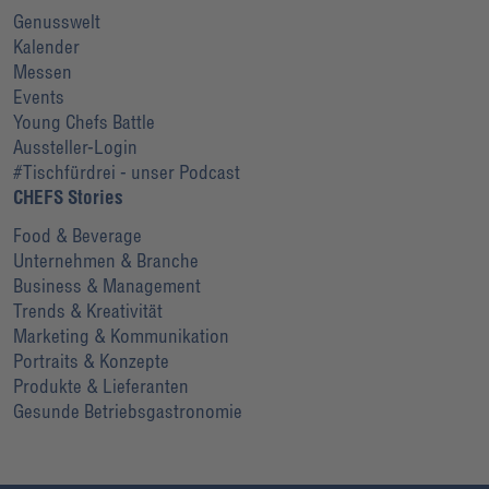
Genusswelt
Kalender
Messen
Events
Young Chefs Battle
Aussteller-Login
#Tischfürdrei - unser Podcast
CHEFS Stories
Food & Beverage
Unternehmen & Branche
Business & Management
Trends & Kreativität
Marketing & Kommunikation
Portraits & Konzepte
Produkte & Lieferanten
Gesunde Betriebsgastronomie