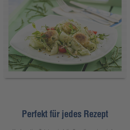
Perfekt für jedes Rezept