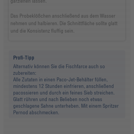
garziehen lassen.
Das Probeklößchen anschließend aus dem Wasser
nehmen und halbieren. Die Schnittfläche sollte glatt
und die Konsistenz fluffig sein.
Profi-Tipp
Alternativ können Sie die Fischfarce auch so
zubereiten:
Alle Zutaten in einen Paco-Jet-Behälter füllen,
mindestens 12 Stunden einfrieren, anschließend
pacossieren und durch ein feines Sieb streichen.
Glatt rühren und nach Belieben noch etwas
geschlagene Sahne unterheben. Mit einem Spritzer
Pernod abschmecken.