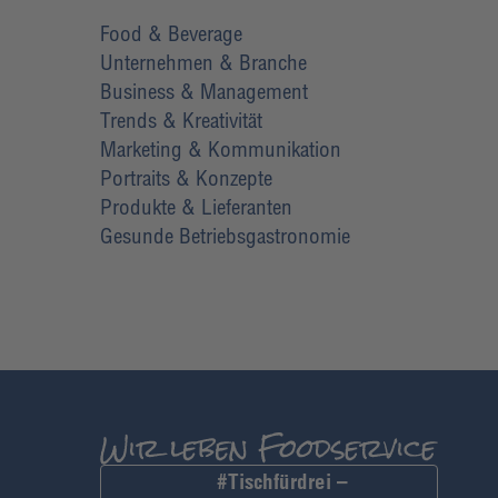
Food & Beverage
Unternehmen & Branche
Business & Management
Trends & Kreativität
Marketing & Kommunikation
Portraits & Konzepte
Produkte & Lieferanten
Gesunde Betriebsgastronomie
#Tischfürdrei –