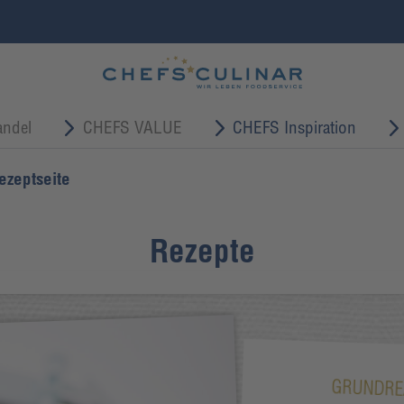
ndel
CHEFS VALUE
CHEFS Inspiration
ezeptseite
Rezepte
GRUNDRE