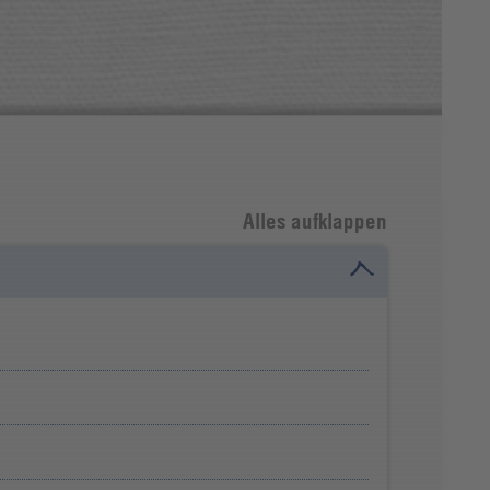
Alles aufklappen