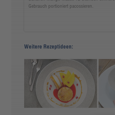
Gebrauch portioniert pacossieren.
Weitere Rezeptideen: