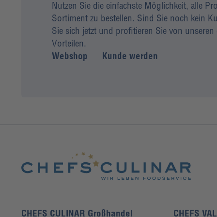
Nutzen Sie die einfachste Möglichkeit, alle P
Sortiment zu bestellen. Sind Sie noch kein
Sie sich jetzt und profitieren Sie von unseren 
Vorteilen.
Webshop
Kunde werden
CHEFS CULINAR Großhandel
CHEFS VA