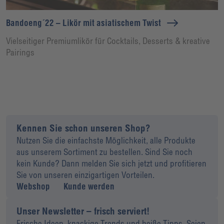
Bandoeng´22 – Likör mit asiatischem Twist
Vielseitiger Premiumlikör für Cocktails, Desserts & kreative
Pairings
Kennen Sie schon unseren Shop?
Nutzen Sie die einfachste Möglichkeit, alle Produkte
aus unserem Sortiment zu bestellen. Sind Sie noch
kein Kunde? Dann melden Sie sich jetzt und profitieren
Sie von unseren einzigartigen Vorteilen.
Webshop
Kunde werden
Unser Newsletter – frisch serviert!
Frische Ideen, knackige Trends und heiße Tipps. Seien