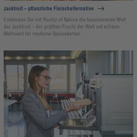
Jackfruit – pflanzliche Fleischalternative
Entdecken Sie mit Rootzz of Nature die faszinierende Welt
der Jackfruit – der größten Frucht der Welt mit echtem
Mehrwert für moderne Speisekarten.