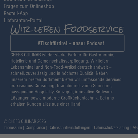
Fragen zum Onlineshop
Bestell-App
Lieferanten-Portal
#Tischfürdrei – unser Podcast
CHEFS CULINAR ist der starke Partner für Gastronomie,
Hotellerie und Gemeinschaftsverpflegung. Wir liefern
Lebensmittel und Non-Food-Artikel deutschlandweit –
schnell, zuverlässig und in höchster Qualität. Neben
unserem breiten Sortiment bieten wir umfassende Services:
praxisnahes Consulting, branchenrelevante Seminare,
passgenaue Hospitality-Konzepte, innovative Software-
Lösungen sowie moderne Großküchentechnik. Bei uns
erhalten Kunden alles aus einer Hand.
@ CHEFS CULINAR 2026
Impressum
Compliance
Datenschutzeinstellungen
Datenschutzerklärung
AG