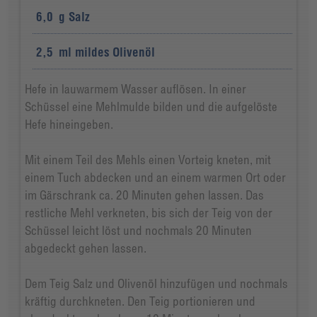
6,0
g
Salz
2,5
ml
mildes Olivenöl
Hefe in lauwarmem Wasser auflösen. In einer
Schüssel eine Mehlmulde bilden und die aufgelöste
Hefe hineingeben.
Mit einem Teil des Mehls einen Vorteig kneten, mit
einem Tuch abdecken und an einem warmen Ort oder
im Gärschrank ca. 20 Minuten gehen lassen. Das
restliche Mehl verkneten, bis sich der Teig von der
Schüssel leicht löst und nochmals 20 Minuten
abgedeckt gehen lassen.
Dem Teig Salz und Olivenöl hinzufügen und nochmals
kräftig durchkneten. Den Teig portionieren und