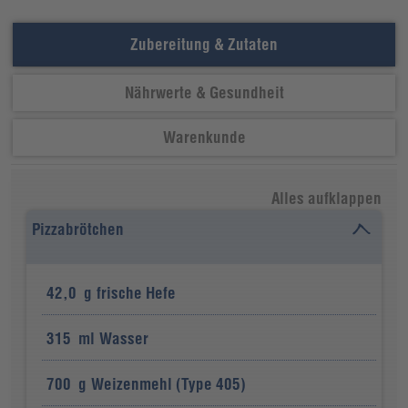
Zubereitung & Zutaten
Nährwerte & Gesundheit
Warenkunde
Alles aufklappen
Pizzabrötchen
42,0
g
frische Hefe
315
ml
Wasser
700
g
Weizenmehl (Type 405)