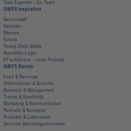
Viele Experten - Ein Team
CHEFS Inspiration
Genusswelt
Kalender
Messen
Events
Young Chefs Battle
Aussteller-Login
#Tischfürdrei - unser Podcast
CHEFS Stories
Food & Beverage
Unternehmen & Branche
Business & Management
Trends & Kreativität
Marketing & Kommunikation
Portraits & Konzepte
Produkte & Lieferanten
Gesunde Betriebsgastronomie