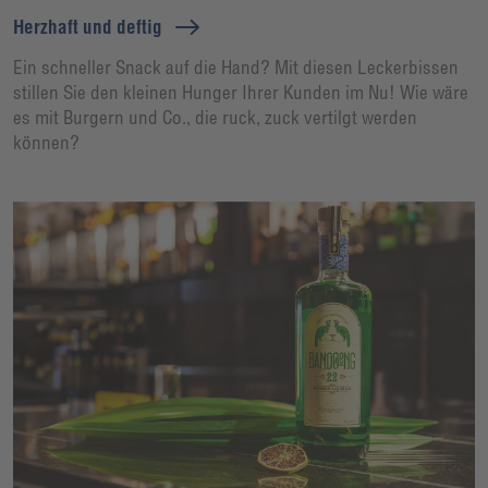
Herzhaft und deftig
Ein schneller Snack auf die Hand? Mit diesen Leckerbissen
stillen Sie den kleinen Hunger Ihrer Kunden im Nu! Wie wäre
es mit Burgern und Co., die ruck, zuck vertilgt werden
können?