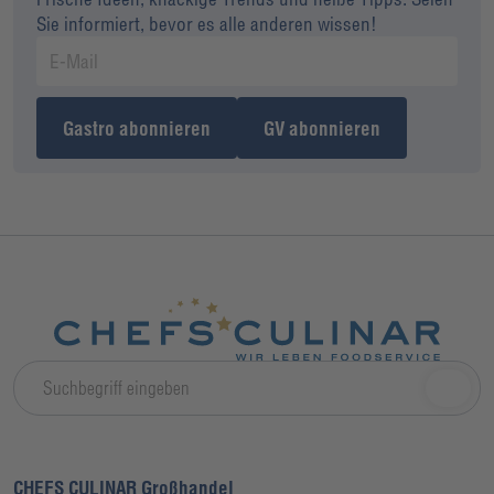
Sie informiert, bevor es alle anderen wissen!
Gastro abonnieren
GV abonnieren
CHEFS CULINAR Großhandel