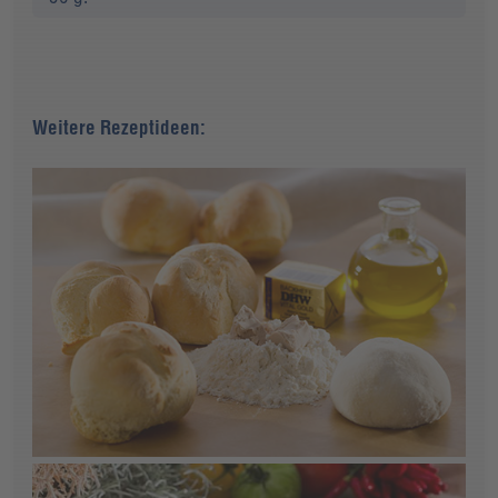
Weitere Rezeptideen: