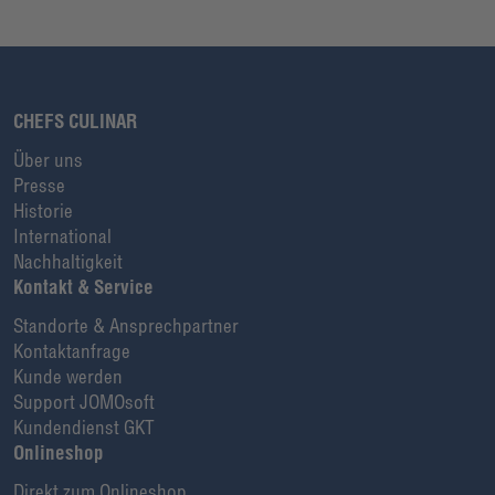
CHEFS CULINAR
Über uns
Presse
Historie
International
Nachhaltigkeit
Kontakt & Service
Standorte & Ansprechpartner
Kontaktanfrage
Kunde werden
Support JOMOsoft
Kundendienst GKT
Onlineshop
Direkt zum Onlineshop