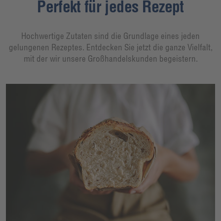
Perfekt für jedes Rezept
Hochwertige Zutaten sind die Grundlage eines jeden
gelungenen Rezeptes. Entdecken Sie jetzt die ganze Vielfalt,
mit der wir unsere Großhandelskunden begeistern.