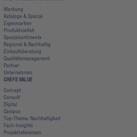
Werbung
Kataloge & Spezial
Eigenmarken
Produktvielfalt
Spezialsortimente
Regional & Nachhaltig
Einkaufsberatung
Qualitätsmanagement
Partner
Unternehmen
CHEFS VALUE
Concept
Consult
Digital
Campus
Top-Thema: Nachhaltigkeit
Fach-Insights
Projektreferenzen