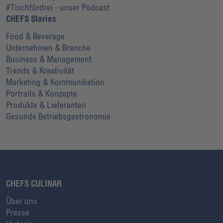
#Tischfürdrei - unser Podcast
CHEFS Stories
Food & Beverage
Unternehmen & Branche
Business & Management
Trends & Kreativität
Marketing & Kommunikation
Portraits & Konzepte
Produkte & Lieferanten
Gesunde Betriebsgastronomie
CHEFS CULINAR
Über uns
Presse