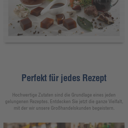
Perfekt für jedes Rezept
Hochwertige Zutaten sind die Grundlage eines jeden
gelungenen Rezeptes. Entdecken Sie jetzt die ganze Vielfalt,
mit der wir unsere Großhandelskunden begeistern.