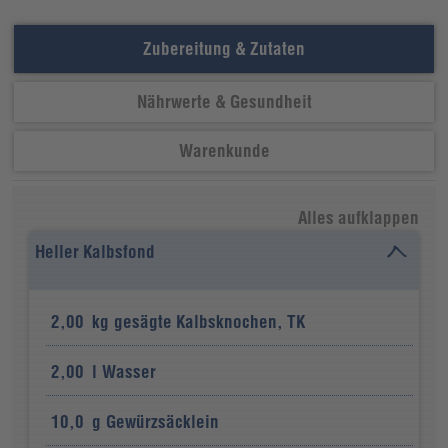
Zubereitung & Zutaten
Nährwerte & Gesundheit
Warenkunde
Alles aufklappen
Heller Kalbsfond
2,00
kg
gesägte Kalbsknochen, TK
2,00
l
Wasser
10,0
g
Gewürzsäcklein