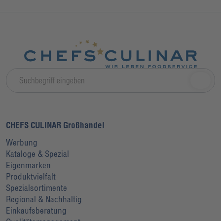
CHEFS CULINAR Großhandel
Werbung
Kataloge & Spezial
Eigenmarken
Produktvielfalt
Spezialsortimente
Regional & Nachhaltig
Einkaufsberatung