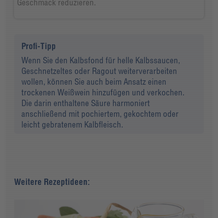
Geschmack reduzieren.
Profi-Tipp
Wenn Sie den Kalbsfond für helle Kalbssaucen,
Geschnetzeltes oder Ragout weiterverarbeiten
wollen, können Sie auch beim Ansatz einen
trockenen Weißwein hinzufügen und verkochen.
Die darin enthaltene Säure harmoniert
anschließend mit pochiertem, gekochtem oder
leicht gebratenem Kalbfleisch.
Weitere Rezeptideen: