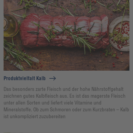
Produktvielfalt Kalb
Das besonders zarte Fleisch und der hohe Nährstoffgehalt
zeichnen gutes Kalbfleisch aus. Es ist das magerste Fleisch
unter allen Sorten und liefert viele Vitamine und
Mineralstoffe. Ob zum Schmoren oder zum Kurzbraten – Kalb
ist unkompliziert zuzubereiten