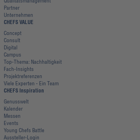
Qualitätsmanagement
Partner
Unternehmen
CHEFS VALUE
Concept
Consult
Digital
Campus
Top-Thema: Nachhaltigkeit
Fach-Insights
Projektreferenzen
Viele Experten - Ein Team
CHEFS Inspiration
Genusswelt
Kalender
Messen
Events
Young Chefs Battle
Aussteller-Login