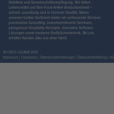
Hotellerie und Gemeinschaftsverpflegung. Wir liefern
Lebensmittel und Non-Food-Artikel deutschlandweit –
schnell, zuverlässig und in höchster Qualität. Neben
unserem breiten Sortiment bieten wir umfassende Services:
praxisnahes Consulting, branchenrelevante Seminare,
passgenaue Hospitality-Konzepte, innovative Software-
Lösungen sowie moderne Großküchentechnik. Bei uns
erhalten Kunden alles aus einer Hand.
@ CHEFS CULINAR 2026
Impressum
Compliance
Datenschutzeinstellungen
Datenschutzerklärung
AG