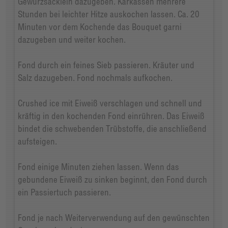
Gewürzsäcklein dazugeben. Karkassen mehrere
Stunden bei leichter Hitze auskochen lassen. Ca. 20
Minuten vor dem Kochende das Bouquet garni
dazugeben und weiter kochen.
Fond durch ein feines Sieb passieren. Kräuter und
Salz dazugeben. Fond nochmals aufkochen.
Crushed ice mit Eiweiß verschlagen und schnell und
kräftig in den kochenden Fond einrühren. Das Eiweiß
bindet die schwebenden Trübstoffe, die anschließend
aufsteigen.
Fond einige Minuten ziehen lassen. Wenn das
gebundene Eiweiß zu sinken beginnt, den Fond durch
ein Passiertuch passieren.
Fond je nach Weiterverwendung auf den gewünschten