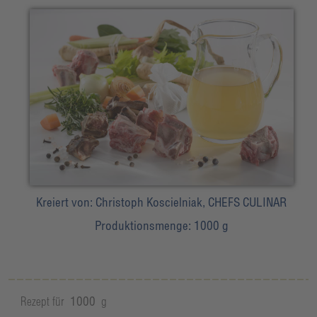
Kreiert von:
Christoph Koscielniak, CHEFS CULINAR
Produktionsmenge:
1000 g
Rezept für
1000
g