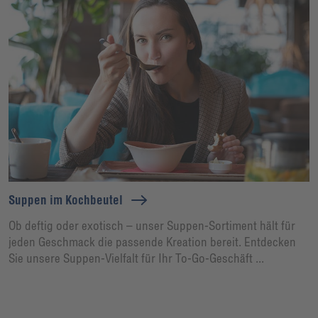
Suppen im Kochbeutel
Ob deftig oder exotisch – unser Suppen-Sortiment hält für
jeden Geschmack die passende Kreation bereit. Entdecken
Sie unsere Suppen-Vielfalt für Ihr To-Go-Geschäft ...