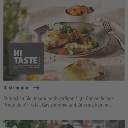
Gastronomie
Entdecken Sie unsere hochwertigen High Convenience-
Produkte für Hotel, Gastronomie und Catering kennen.