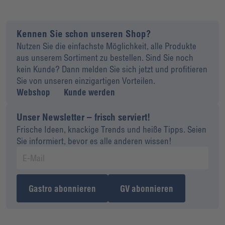
Kennen Sie schon unseren Shop?
Nutzen Sie die einfachste Möglichkeit, alle Produkte
aus unserem Sortiment zu bestellen. Sind Sie noch
kein Kunde? Dann melden Sie sich jetzt und profitieren
Sie von unseren einzigartigen Vorteilen.
Webshop
Kunde werden
Unser Newsletter – frisch serviert!
Frische Ideen, knackige Trends und heiße Tipps. Seien
Sie informiert, bevor es alle anderen wissen!
Gastro abonnieren
GV abonnieren