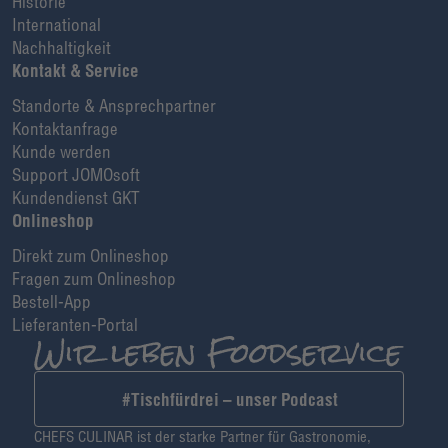
Historie
International
Nachhaltigkeit
Kontakt & Service
Standorte & Ansprechpartner
Kontaktanfrage
Kunde werden
Support JOMOsoft
Kundendienst GKT
Onlineshop
Direkt zum Onlineshop
Fragen zum Onlineshop
Bestell-App
Lieferanten-Portal
#Tischfürdrei – unser Podcast
CHEFS CULINAR ist der starke Partner für Gastronomie,