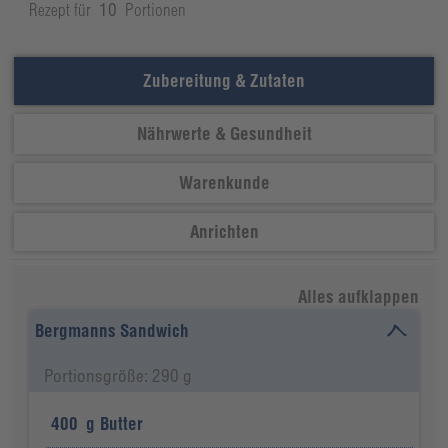
Rezept für
10
Portionen
Zubereitung & Zutaten
Nährwerte & Gesundheit
Warenkunde
Anrichten
Alles aufklappen
Bergmanns Sandwich
Portionsgröße: 290 g
400
g
Butter