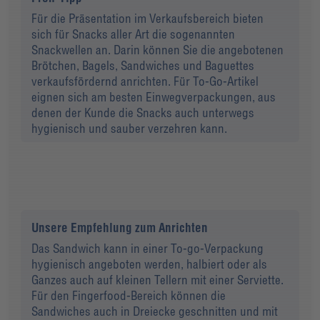
Für die Präsentation im Verkaufsbereich bieten
sich für Snacks aller Art die sogenannten
Snackwellen an. Darin können Sie die angebotenen
Brötchen, Bagels, Sandwiches und Baguettes
verkaufsfördernd anrichten. Für To-Go-Artikel
eignen sich am besten Einwegverpackungen, aus
denen der Kunde die Snacks auch unterwegs
hygienisch und sauber verzehren kann.
Unsere Empfehlung zum Anrichten
Das Sandwich kann in einer To-go-Verpackung
hygienisch angeboten werden, halbiert oder als
Ganzes auch auf kleinen Tellern mit einer Serviette.
Für den Fingerfood-Bereich können die
Sandwiches auch in Dreiecke geschnitten und mit