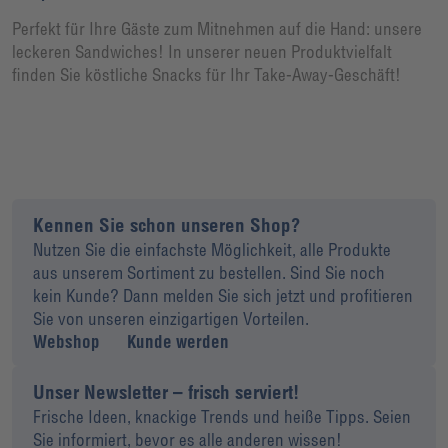
Perfekt für Ihre Gäste zum Mitnehmen auf die Hand: unsere
leckeren Sandwiches! In unserer neuen Produktvielfalt
finden Sie köstliche Snacks für Ihr Take-Away-Geschäft!
Kennen Sie schon unseren Shop?
Nutzen Sie die einfachste Möglichkeit, alle Produkte
aus unserem Sortiment zu bestellen. Sind Sie noch
kein Kunde? Dann melden Sie sich jetzt und profitieren
Sie von unseren einzigartigen Vorteilen.
Webshop
Kunde werden
Unser Newsletter – frisch serviert!
Frische Ideen, knackige Trends und heiße Tipps. Seien
Sie informiert, bevor es alle anderen wissen!