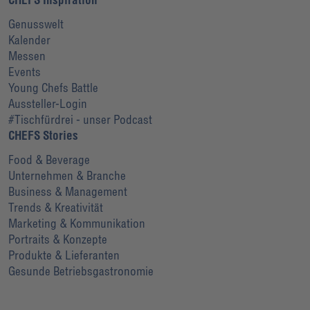
Genusswelt
Kalender
Messen
Events
Young Chefs Battle
Aussteller-Login
#Tischfürdrei - unser Podcast
CHEFS Stories
Food & Beverage
Unternehmen & Branche
Business & Management
Trends & Kreativität
Marketing & Kommunikation
Portraits & Konzepte
Produkte & Lieferanten
Gesunde Betriebsgastronomie