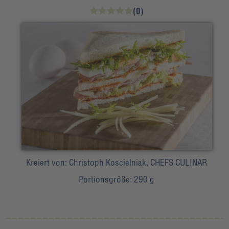
(0)
Kreiert von:
Christoph Koscielniak, CHEFS CULINAR
Portionsgröße:
290 g