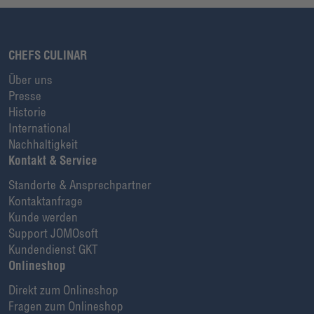
CHEFS CULINAR
Über uns
Presse
Historie
International
Nachhaltigkeit
Kontakt & Service
Standorte & Ansprechpartner
Kontaktanfrage
Kunde werden
Support JOMOsoft
Kundendienst GKT
Onlineshop
Direkt zum Onlineshop
Fragen zum Onlineshop