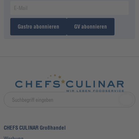
Gastro abonnieren
GV abonnieren
CHEFS CULINAR Großhandel
Werbung