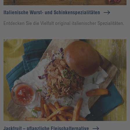
Italienische Wurst- und Schinkenspezialitäten
Entdecken Sie die Vielfalt original italienischer Spezialitäten.
Jackfruit – pflanzliche Fleischalternative