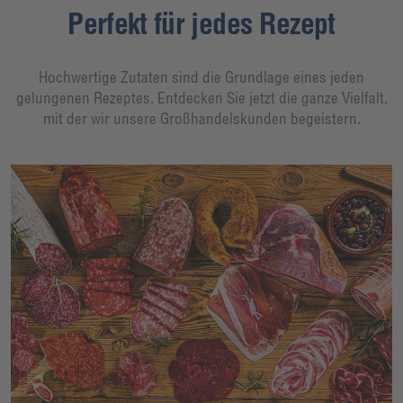
Perfekt für jedes Rezept
Hochwertige Zutaten sind die Grundlage eines jeden
gelungenen Rezeptes. Entdecken Sie jetzt die ganze Vielfalt,
mit der wir unsere Großhandelskunden begeistern.