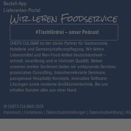
Bestell-App
Lieferanten-Portal
#Tischfürdrei – unser Podcast
CHEFS CULINAR ist der starke Partner für Gastronomie,
Hotellerie und Gemeinschaftsverpflegung. Wir liefern
Lebensmittel und Non-Food-Artikel deutschlandweit –
schnell, zuverlässig und in höchster Qualität. Neben
unserem breiten Sortiment bieten wir umfassende Services:
praxisnahes Consulting, branchenrelevante Seminare,
passgenaue Hospitality-Konzepte, innovative Software-
Lösungen sowie moderne Großküchentechnik. Bei uns
erhalten Kunden alles aus einer Hand.
@ CHEFS CULINAR 2026
Impressum
Compliance
Datenschutzeinstellungen
Datenschutzerklärung
AG