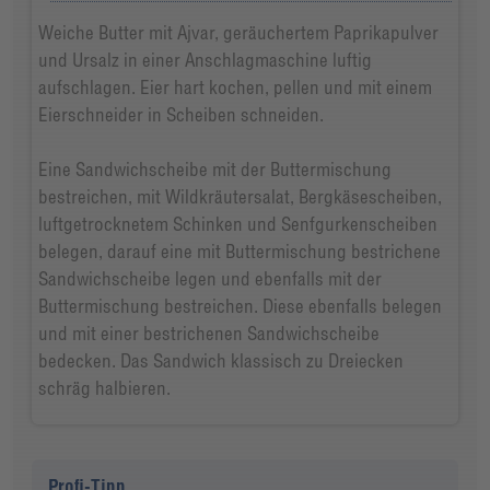
Weiche Butter mit Ajvar, geräuchertem Paprikapulver
und Ursalz in einer Anschlagmaschine luftig
aufschlagen. Eier hart kochen, pellen und mit einem
Eierschneider in Scheiben schneiden.
Eine Sandwichscheibe mit der Buttermischung
bestreichen, mit Wildkräutersalat, Bergkäsescheiben,
luftgetrocknetem Schinken und Senfgurkenscheiben
belegen, darauf eine mit Buttermischung bestrichene
Sandwichscheibe legen und ebenfalls mit der
Buttermischung bestreichen. Diese ebenfalls belegen
und mit einer bestrichenen Sandwichscheibe
bedecken. Das Sandwich klassisch zu Dreiecken
schräg halbieren.
Profi-Tipp