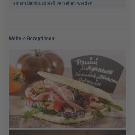
einem Bambusspieß versehen werden.
Weitere Rezeptideen: