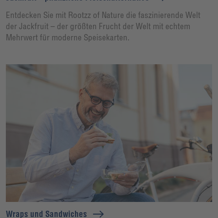
Entdecken Sie mit Rootzz of Nature die faszinierende Welt
der Jackfruit – der größten Frucht der Welt mit echtem
Mehrwert für moderne Speisekarten.
Wraps und Sandwiches