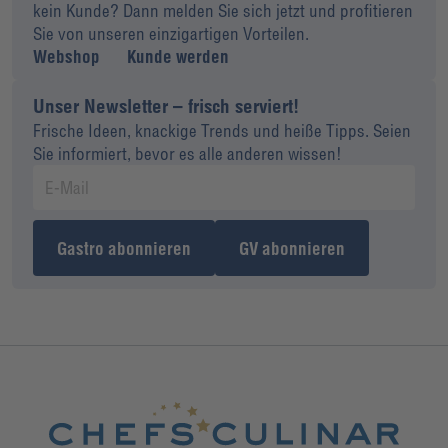
kein Kunde? Dann melden Sie sich jetzt und profitieren
Sie von unseren einzigartigen Vorteilen.
Webshop
Kunde werden
Unser Newsletter – frisch serviert!
Frische Ideen, knackige Trends und heiße Tipps. Seien
Sie informiert, bevor es alle anderen wissen!
Gastro abonnieren
GV abonnieren