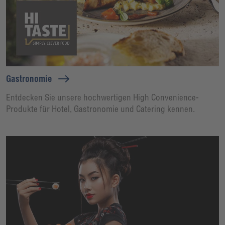
Gastronomie
Entdecken Sie unsere hochwertigen High Convenience-
Produkte für Hotel, Gastronomie und Catering kennen.