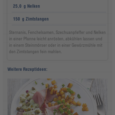
25,0
g
Nelken
150
g
Zimtstangen
Sternanis, Fenchelsamen, Szechuanpfeffer und Nelken
in einer Pfanne leicht anrösten, abkühlen lassen und
in einem Steinmörser oder in einer Gewürzmühle mit
den Zimtstangen fein mahlen.
Weitere Rezeptideen: