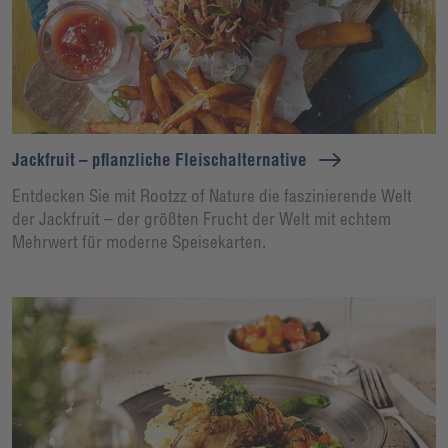
Jackfruit – pflanzliche Fleischalternative
Entdecken Sie mit Rootzz of Nature die faszinierende Welt
der Jackfruit – der größten Frucht der Welt mit echtem
Mehrwert für moderne Speisekarten.