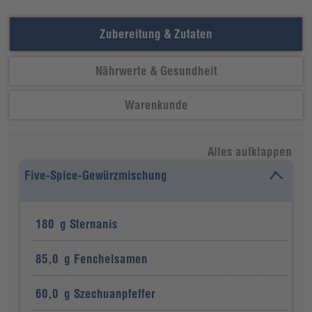
Zubereitung & Zutaten
Nährwerte & Gesundheit
Warenkunde
Alles aufklappen
Five-Spice-Gewürzmischung
180
g
Sternanis
85,0
g
Fenchelsamen
60,0
g
Szechuanpfeffer