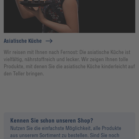
Asiatische Küche
Wir reisen mit Ihnen nach Fernost: Die asiatische Küche ist
vielfältig, nährstoffreich und lecker. Wir zeigen Ihnen tolle
Produkte, mit denen Sie die asiatische Küche kinderleicht auf
den Teller bringen.
Kennen Sie schon unseren Shop?
Nutzen Sie die einfachste Möglichkeit, alle Produkte
aus unserem Sortiment zu bestellen. Sind Sie noch