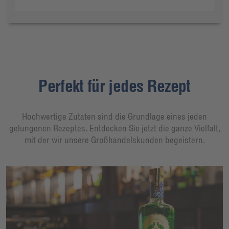
Perfekt für jedes Rezept
Hochwertige Zutaten sind die Grundlage eines jeden
gelungenen Rezeptes. Entdecken Sie jetzt die ganze Vielfalt,
mit der wir unsere Großhandelskunden begeistern.