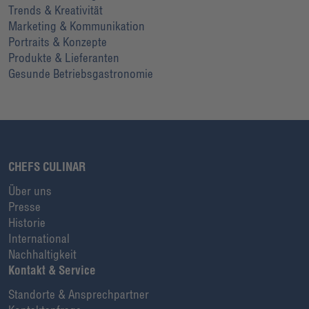
Trends & Kreativität
Marketing & Kommunikation
Portraits & Konzepte
Produkte & Lieferanten
Gesunde Betriebsgastronomie
CHEFS CULINAR
Über uns
Presse
Historie
International
Nachhaltigkeit
Kontakt & Service
Standorte & Ansprechpartner