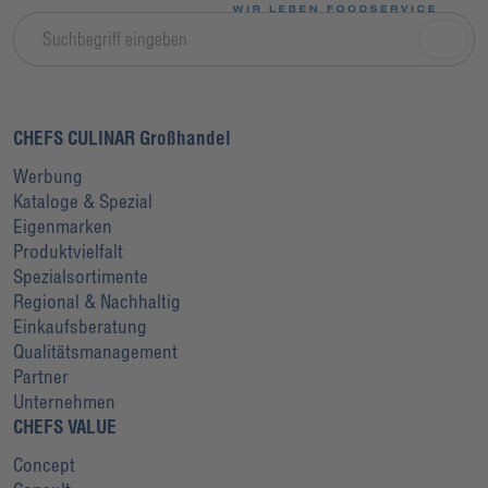
CHEFS CULINAR Großhandel
Werbung
Kataloge & Spezial
Eigenmarken
Produktvielfalt
Spezialsortimente
Regional & Nachhaltig
Einkaufsberatung
Qualitätsmanagement
Partner
Unternehmen
CHEFS VALUE
Concept