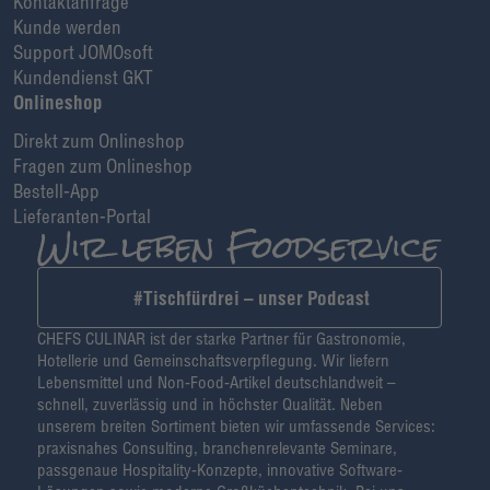
Kontaktanfrage
Kunde werden
Support JOMOsoft
Kundendienst GKT
Onlineshop
Direkt zum Onlineshop
Fragen zum Onlineshop
Bestell-App
Lieferanten-Portal
#Tischfürdrei – unser Podcast
CHEFS CULINAR ist der starke Partner für Gastronomie,
Hotellerie und Gemeinschaftsverpflegung. Wir liefern
Lebensmittel und Non-Food-Artikel deutschlandweit –
schnell, zuverlässig und in höchster Qualität. Neben
unserem breiten Sortiment bieten wir umfassende Services:
praxisnahes Consulting, branchenrelevante Seminare,
passgenaue Hospitality-Konzepte, innovative Software-