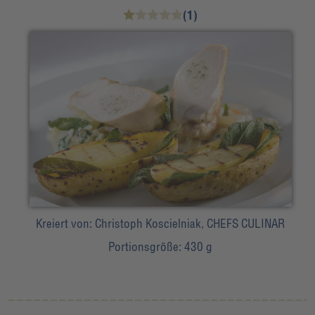
(1)
Kreiert von:
Christoph Koscielniak, CHEFS CULINAR
Portionsgröße:
430 g