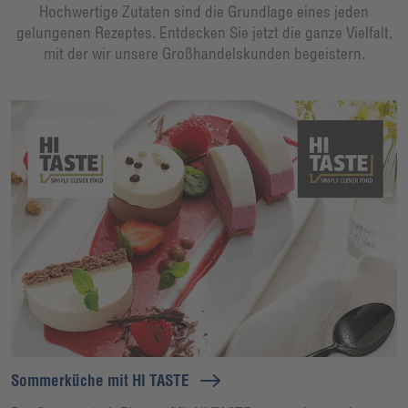
Hochwertige Zutaten sind die Grundlage eines jeden
gelungenen Rezeptes. Entdecken Sie jetzt die ganze Vielfalt,
mit der wir unsere Großhandelskunden begeistern.
Sommerküche mit HI TASTE