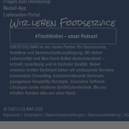
Fragen zum Onlineshop
Bestell-App
Lieferanten-Portal
#Tischfürdrei – unser Podcast
CHEFS CULINAR ist der starke Partner für Gastronomie,
Hotellerie und Gemeinschaftsverpflegung. Wir liefern
Lebensmittel und Non-Food-Artikel deutschlandweit –
schnell, zuverlässig und in höchster Qualität. Neben
unserem breiten Sortiment bieten wir umfassende Services:
praxisnahes Consulting, branchenrelevante Seminare,
passgenaue Hospitality-Konzepte, innovative Software-
Lösungen sowie moderne Großküchentechnik. Bei uns
erhalten Kunden alles aus einer Hand.
@ CHEFS CULINAR 2026
Impressum
Compliance
Datenschutzeinstellungen
Datenschutzerklärung
AG