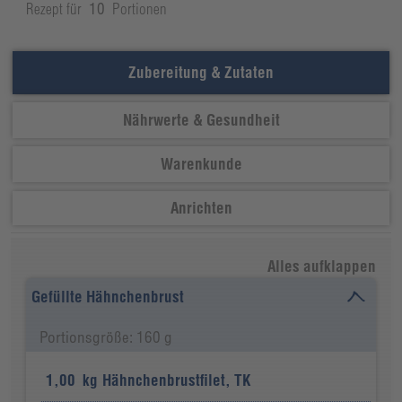
Rezept für
10
Portionen
Zubereitung & Zutaten
Nährwerte & Gesundheit
Warenkunde
Anrichten
Alles aufklappen
Gefüllte Hähnchenbrust
Portionsgröße: 160 g
1,00
kg
Hähnchenbrustfilet, TK