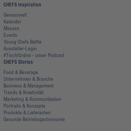
CHEFS Inspiration
Genusswelt
Kalender
Messen
Events
Young Chefs Battle
Aussteller-Login
#Tischfürdrei - unser Podcast
CHEFS Stories
Food & Beverage
Unternehmen & Branche
Business & Management
Trends & Kreativität
Marketing & Kommunikation
Portraits & Konzepte
Produkte & Lieferanten
Gesunde Betriebsgastronomie