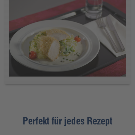
Perfekt für jedes Rezept