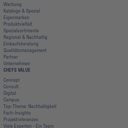
Werbung
Kataloge & Spezial
Eigenmarken
Produktvielfalt
Spezialsortimente
Regional & Nachhaltig
Einkaufsberatung
Qualitätsmanagement
Partner
Unternehmen
CHEFS VALUE
Concept
Consult
Digital
Campus
Top-Thema: Nachhaltigkeit
Fach-Insights
Projektreferenzen
Viele Experten - Ein Team