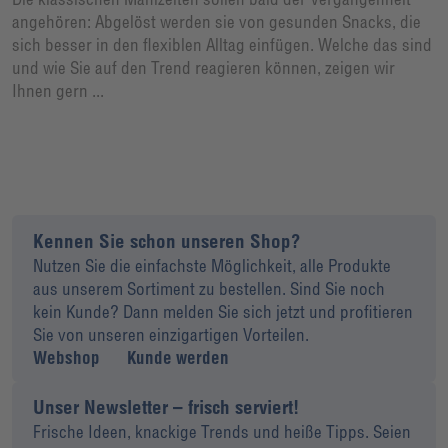
angehören: Abgelöst werden sie von gesunden Snacks, die
sich besser in den flexiblen Alltag einfügen. Welche das sind
und wie Sie auf den Trend reagieren können, zeigen wir
Ihnen gern ...
Kennen Sie schon unseren Shop?
Nutzen Sie die einfachste Möglichkeit, alle Produkte
aus unserem Sortiment zu bestellen. Sind Sie noch
kein Kunde? Dann melden Sie sich jetzt und profitieren
Sie von unseren einzigartigen Vorteilen.
Webshop
Kunde werden
Unser Newsletter – frisch serviert!
Frische Ideen, knackige Trends und heiße Tipps. Seien