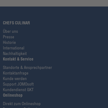
CHEFS CULINAR
Über uns
Presse
Historie
International
Nachhaltigkeit
Kontakt & Service
Standorte & Ansprechpartner
Kontaktanfrage
Kunde werden
Support JOMOsoft
Kundendienst GKT
Onlineshop
Direkt zum Onlineshop