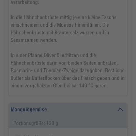
Verarbeitung.
In die Hähnchenbrüste mittig je eine kleine Tasche
einschneiden und die Mousse hineinfüllen. Die
Hähnchenbrüste mit Kräutersalz würzen und in
Sesamsamen wenden.
In einer Pfanne Olivenöl erhitzen und die
Hähnchenbrüste darin von beiden Seiten anbraten,
Rosmarin- und Thymian-Zweige dazugeben. Restliche
Butter als Butterflocken über das Fleisch geben und in
einem vorgeheizten Ofen bei ca. 140 °C garen.
Mangoldgemüse
Portionsgröße: 130 g