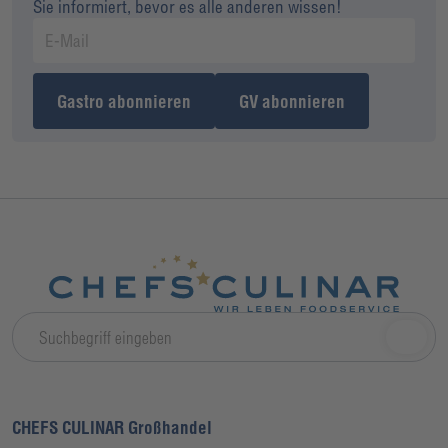
Sie informiert, bevor es alle anderen wissen!
Gastro abonnieren
GV abonnieren
CHEFS CULINAR Großhandel