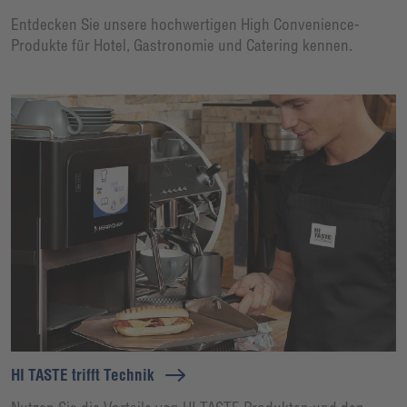
Entdecken Sie unsere hochwertigen High Convenience-
Produkte für Hotel, Gastronomie und Catering kennen.
HI TASTE trifft Technik