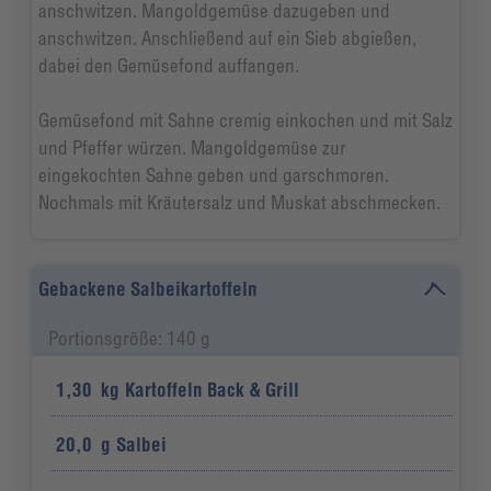
anschwitzen. Mangoldgemüse dazugeben und
anschwitzen. Anschließend auf ein Sieb abgießen,
dabei den Gemüsefond auffangen.
Gemüsefond mit Sahne cremig einkochen und mit Salz
und Pfeffer würzen. Mangoldgemüse zur
eingekochten Sahne geben und garschmoren.
Nochmals mit Kräutersalz und Muskat abschmecken.
Gebackene Salbeikartoffeln
Portionsgröße: 140 g
1,30
kg
Kartoffeln Back & Grill
20,0
g
Salbei