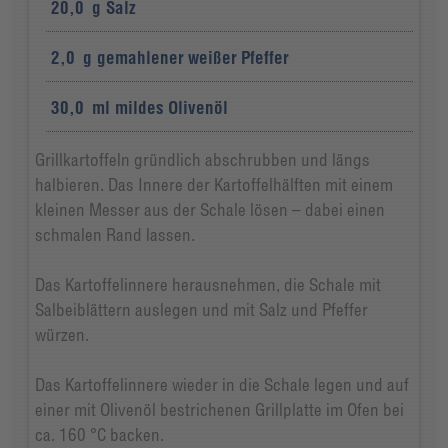
20,0
g
Salz
2,0
g
gemahlener weißer Pfeffer
30,0
ml
mildes Olivenöl
Grillkartoffeln gründlich abschrubben und längs
halbieren. Das Innere der Kartoffelhälften mit einem
kleinen Messer aus der Schale lösen – dabei einen
schmalen Rand lassen.
Das Kartoffelinnere herausnehmen, die Schale mit
Salbeiblättern auslegen und mit Salz und Pfeffer
würzen.
Das Kartoffelinnere wieder in die Schale legen und auf
einer mit Olivenöl bestrichenen Grillplatte im Ofen bei
ca. 160 °C backen.