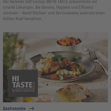
Der Sommer hält Einzug: Mit HI TASTE präsentieren wir
smarte Lösungen, die Genuss, Hygiene und Effizienz
vereinen – damit Küchen- und Serviceteams jederzeit einen
kühlen Kopf bewahren.
Gastronomie