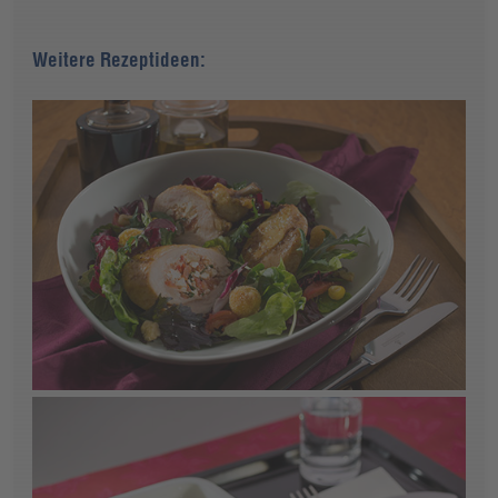
Weitere Rezeptideen: