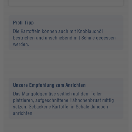
Profi-Tipp
Die Kartoffeln können auch mit Knoblauchöl
bestrichen und anschließend mit Schale gegessen
werden.
Unsere Empfehlung zum Anrichten
Das Mangoldgemüse seitlich auf dem Teller
platzieren, aufgeschnittene Hähnchenbrust mittig
setzen. Gebackene Kartoffel in Schale daneben
anrichten.