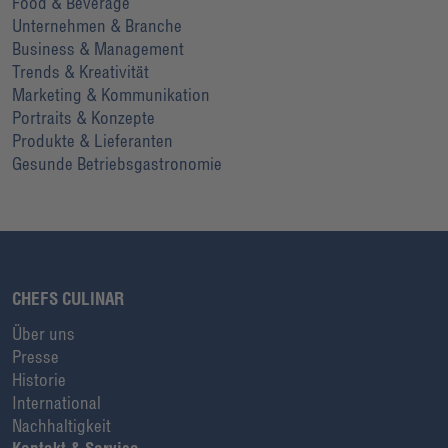
Food & Beverage
Unternehmen & Branche
Business & Management
Trends & Kreativität
Marketing & Kommunikation
Portraits & Konzepte
Produkte & Lieferanten
Gesunde Betriebsgastronomie
CHEFS CULINAR
Über uns
Presse
Historie
International
Nachhaltigkeit