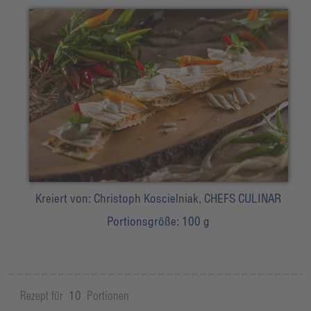
Kreiert von:
Christoph Koscielniak, CHEFS CULINAR
Portionsgröße:
100 g
Rezept für
10
Portionen