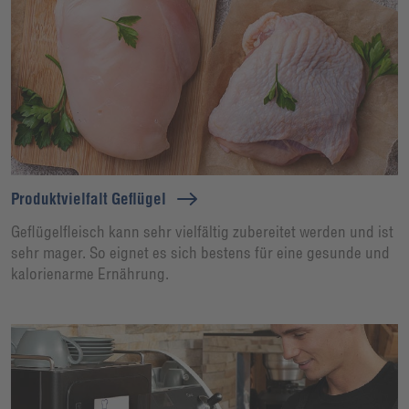
Produktvielfalt Geflügel
Geflügelfleisch kann sehr vielfältig zubereitet werden und ist
sehr mager. So eignet es sich bestens für eine gesunde und
kalorienarme Ernährung.