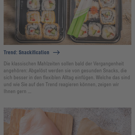
Trend: Snackification
Die klassischen Mahlzeiten sollen bald der Vergangenheit
angehören: Abgelöst werden sie von gesunden Snacks, die
sich besser in den flexiblen Alltag einfügen. Welche das sind
und wie Sie auf den Trend reagieren können, zeigen wir
Ihnen gern ...