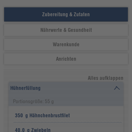
Zubereitung & Zutaten
Nährwerte & Gesundheit
Warenkunde
Anrichten
Alles aufklappen
Hühnerfüllung
Portionsgröße: 55 g
350
g
Hähnchenbrustfilet
40,0
g
Zwiebeln