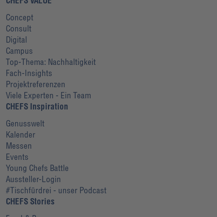
CHEFS VALUE
Concept
Consult
Digital
Campus
Top-Thema: Nachhaltigkeit
Fach-Insights
Projektreferenzen
Viele Experten - Ein Team
CHEFS Inspiration
Genusswelt
Kalender
Messen
Events
Young Chefs Battle
Aussteller-Login
#Tischfürdrei - unser Podcast
CHEFS Stories