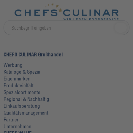
CHEFS CULINAR Großhandel
Werbung
Kataloge & Spezial
Eigenmarken
Produktvielfalt
Spezialsortimente
Regional & Nachhaltig
Einkaufsberatung
Qualitätsmanagement
Partner
Unternehmen