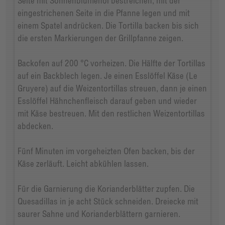
Seite mit Sonnenblumenöl bestreichen, mit der
eingestrichenen Seite in die Pfanne legen und mit
einem Spatel andrücken. Die Tortilla backen bis sich
die ersten Markierungen der Grillpfanne zeigen.
Backofen auf 200 °C vorheizen. Die Hälfte der Tortillas
auf ein Backblech legen. Je einen Esslöffel Käse (Le
Gruyere) auf die Weizentortillas streuen, dann je einen
Esslöffel Hähnchenfleisch darauf geben und wieder
mit Käse bestreuen. Mit den restlichen Weizentortillas
abdecken.
Fünf Minuten im vorgeheizten Ofen backen, bis der
Käse zerläuft. Leicht abkühlen lassen.
Für die Garnierung die Korianderblätter zupfen. Die
Quesadillas in je acht Stück schneiden. Dreiecke mit
saurer Sahne und Korianderblättern garnieren.