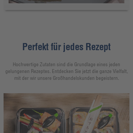
Perfekt für jedes Rezept
Hochwertige Zutaten sind die Grundlage eines jeden
gelungenen Rezeptes. Entdecken Sie jetzt die ganze Vielfalt,
mit der wir unsere Großhandelskunden begeistern.