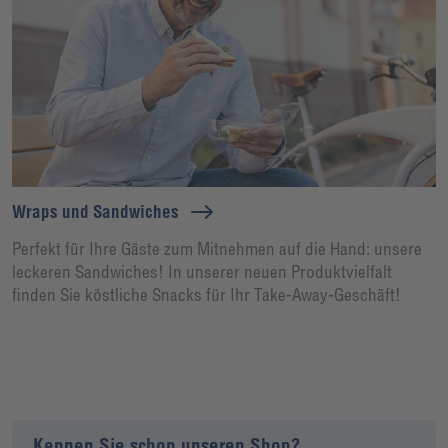
Wraps und Sandwiches
Perfekt für Ihre Gäste zum Mitnehmen auf die Hand: unsere
leckeren Sandwiches! In unserer neuen Produktvielfalt
finden Sie köstliche Snacks für Ihr Take-Away-Geschäft!
Kennen Sie schon unseren Shop?