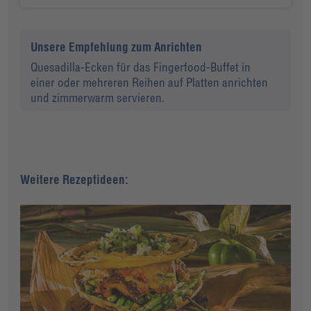
Unsere Empfehlung zum Anrichten
Quesadilla-Ecken für das Fingerfood-Buffet in
einer oder mehreren Reihen auf Platten anrichten
und zimmerwarm servieren.
Weitere Rezeptideen: