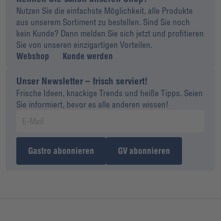
Nutzen Sie die einfachste Möglichkeit, alle Produkte
aus unserem Sortiment zu bestellen. Sind Sie noch
kein Kunde? Dann melden Sie sich jetzt und profitieren
Sie von unseren einzigartigen Vorteilen.
Webshop
Kunde werden
Unser Newsletter – frisch serviert!
Frische Ideen, knackige Trends und heiße Tipps. Seien
Sie informiert, bevor es alle anderen wissen!
Gastro abonnieren
GV abonnieren