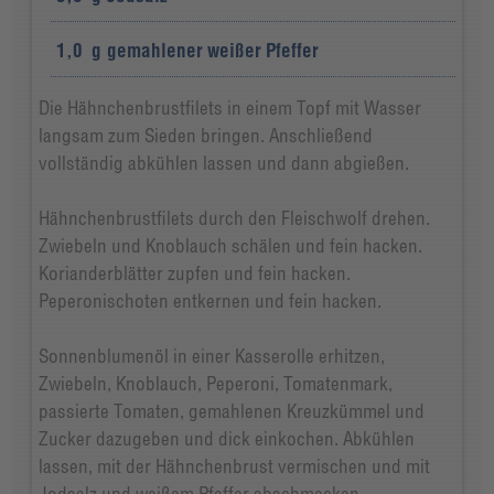
1,0
g
gemahlener weißer Pfeffer
Die Hähnchenbrustfilets in einem Topf mit Wasser
langsam zum Sieden bringen. Anschließend
vollständig abkühlen lassen und dann abgießen.
Hähnchenbrustfilets durch den Fleischwolf drehen.
Zwiebeln und Knoblauch schälen und fein hacken.
Korianderblätter zupfen und fein hacken.
Peperonischoten entkernen und fein hacken.
Sonnenblumenöl in einer Kasserolle erhitzen,
Zwiebeln, Knoblauch, Peperoni, Tomatenmark,
passierte Tomaten, gemahlenen Kreuzkümmel und
Zucker dazugeben und dick einkochen. Abkühlen
lassen, mit der Hähnchenbrust vermischen und mit
Jodsalz und weißem Pfeffer abschmecken.