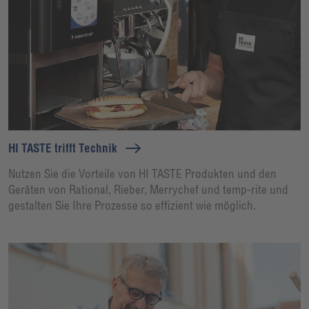
HI TASTE trifft Technik
Nutzen Sie die Vorteile von HI TASTE Produkten und den
Geräten von Rational, Rieber, Merrychef und temp-rite und
gestalten Sie Ihre Prozesse so effizient wie möglich.