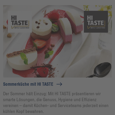
Sommerküche mit HI TASTE
Der Sommer hält Einzug: Mit HI TASTE präsentieren wir
smarte Lösungen, die Genuss, Hygiene und Effizienz
vereinen – damit Küchen- und Serviceteams jederzeit einen
kühlen Kopf bewahren.