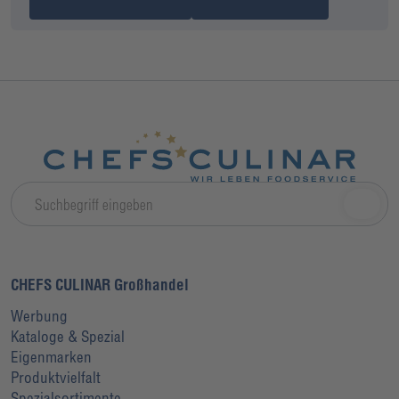
CHEFS CULINAR Großhandel
Werbung
Kataloge & Spezial
Eigenmarken
Produktvielfalt
Spezialsortimente