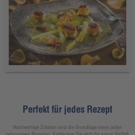
Perfekt für jedes Rezept
Hochwertige Zutaten sind die Grundlage eines jeden
gelungenen Rezeptes. Entdecken Sie jetzt die ganze Vielfalt,