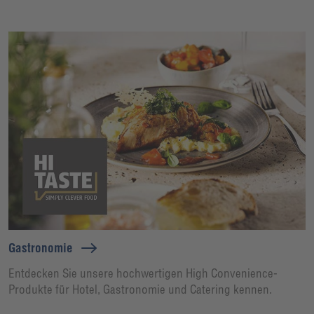
Gastronomie
Entdecken Sie unsere hochwertigen High Convenience-
Produkte für Hotel, Gastronomie und Catering kennen.