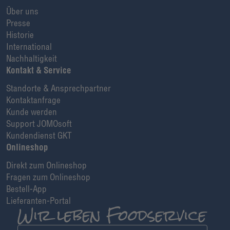
Über uns
Presse
Historie
International
Nachhaltigkeit
Kontakt & Service
Standorte & Ansprechpartner
Kontaktanfrage
Kunde werden
Support JOMOsoft
Kundendienst GKT
Onlineshop
Direkt zum Onlineshop
Fragen zum Onlineshop
Bestell-App
Lieferanten-Portal