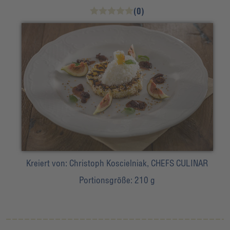
(0)
Kreiert von:
Christoph Koscielniak, CHEFS CULINAR
Portionsgröße:
210 g