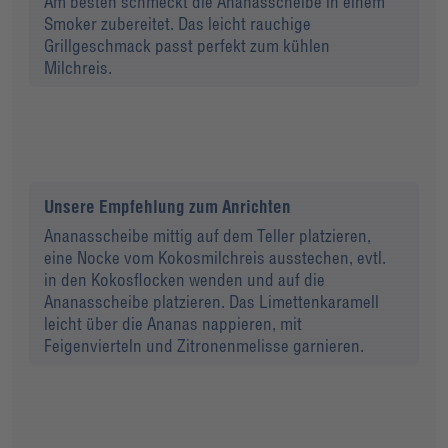
Am besten schmeckt die Ananasscheibe in einem
Smoker zubereitet. Das leicht rauchige
Grillgeschmack passt perfekt zum kühlen
Milchreis.
Unsere Empfehlung zum Anrichten
Ananasscheibe mittig auf dem Teller platzieren,
eine Nocke vom Kokosmilchreis ausstechen, evtl.
in den Kokosflocken wenden und auf die
Ananasscheibe platzieren. Das Limettenkaramell
leicht über die Ananas nappieren, mit
Feigenvierteln und Zitronenmelisse garnieren.