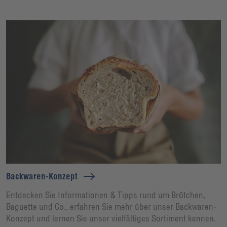
Backwaren-Konzept
Entdecken Sie Informationen & Tipps rund um Brötchen,
Baguette und Co., erfahren Sie mehr über unser Backwaren-
Konzept und lernen Sie unser vielfältiges Sortiment kennen.