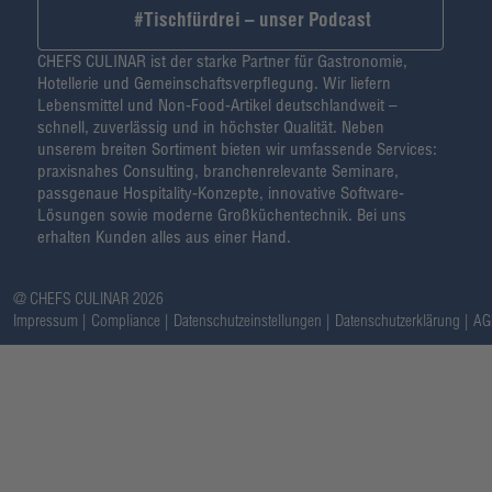
#Tischfürdrei – unser Podcast
CHEFS CULINAR ist der starke Partner für Gastronomie,
Hotellerie und Gemeinschaftsverpflegung. Wir liefern
Lebensmittel und Non-Food-Artikel deutschlandweit –
schnell, zuverlässig und in höchster Qualität. Neben
unserem breiten Sortiment bieten wir umfassende Services:
praxisnahes Consulting, branchenrelevante Seminare,
passgenaue Hospitality-Konzepte, innovative Software-
Lösungen sowie moderne Großküchentechnik. Bei uns
erhalten Kunden alles aus einer Hand.
@ CHEFS CULINAR 2026
Impressum
Compliance
Datenschutzeinstellungen
Datenschutzerklärung
AG