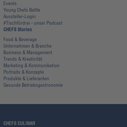
Events
Young Chefs Battle
Aussteller-Login
#Tischfürdrei - unser Podcast
CHEFS Stories
Food & Beverage
Unternehmen & Branche
Business & Management
Trends & Kreativität
Marketing & Kommunikation
Portraits & Konzepte
Produkte & Lieferanten
Gesunde Betriebsgastronomie
CHEFS CULINAR