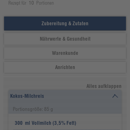
Rezept für
10
Portionen
Zubereitung & Zutaten
Nährwerte & Gesundheit
Warenkunde
Anrichten
Alles aufklappen
Kokos-Milchreis
Portionsgröße: 85 g
300
ml
Vollmilch (3,5% Fett)