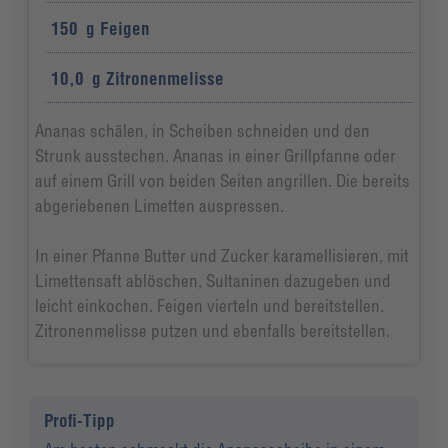
150
g
Feigen
10,0
g
Zitronenmelisse
Ananas schälen, in Scheiben schneiden und den
Strunk ausstechen. Ananas in einer Grillpfanne oder
auf einem Grill von beiden Seiten angrillen. Die bereits
abgeriebenen Limetten auspressen.
In einer Pfanne Butter und Zucker karamellisieren, mit
Limettensaft ablöschen, Sultaninen dazugeben und
leicht einkochen. Feigen vierteln und bereitstellen.
Zitronenmelisse putzen und ebenfalls bereitstellen.
Profi-Tipp