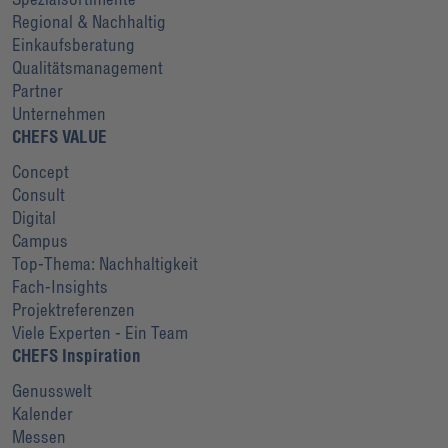
Regional & Nachhaltig
Einkaufsberatung
Qualitätsmanagement
Partner
Unternehmen
CHEFS VALUE
Concept
Consult
Digital
Campus
Top-Thema: Nachhaltigkeit
Fach-Insights
Projektreferenzen
Viele Experten - Ein Team
CHEFS Inspiration
Genusswelt
Kalender
Messen