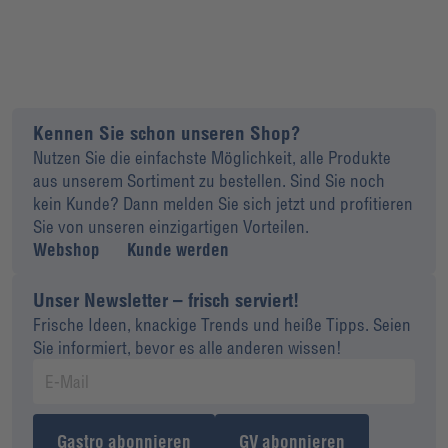
Kennen Sie schon unseren Shop?
Nutzen Sie die einfachste Möglichkeit, alle Produkte
aus unserem Sortiment zu bestellen. Sind Sie noch
kein Kunde? Dann melden Sie sich jetzt und profitieren
Sie von unseren einzigartigen Vorteilen.
Webshop
Kunde werden
Unser Newsletter – frisch serviert!
Frische Ideen, knackige Trends und heiße Tipps. Seien
Sie informiert, bevor es alle anderen wissen!
Gastro abonnieren
GV abonnieren