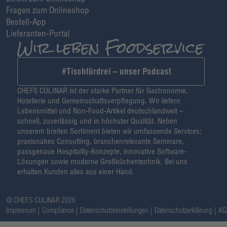
Fragen zum Onlineshop
Bestell-App
Lieferanten-Portal
#Tischfürdrei – unser Podcast
CHEFS CULINAR ist der starke Partner für Gastronomie,
Hotellerie und Gemeinschaftsverpflegung. Wir liefern
Lebensmittel und Non-Food-Artikel deutschlandweit –
schnell, zuverlässig und in höchster Qualität. Neben
unserem breiten Sortiment bieten wir umfassende Services:
praxisnahes Consulting, branchenrelevante Seminare,
passgenaue Hospitality-Konzepte, innovative Software-
Lösungen sowie moderne Großküchentechnik. Bei uns
erhalten Kunden alles aus einer Hand.
@ CHEFS CULINAR 2026
Impressum
Compliance
Datenschutzeinstellungen
Datenschutzerklärung
AG