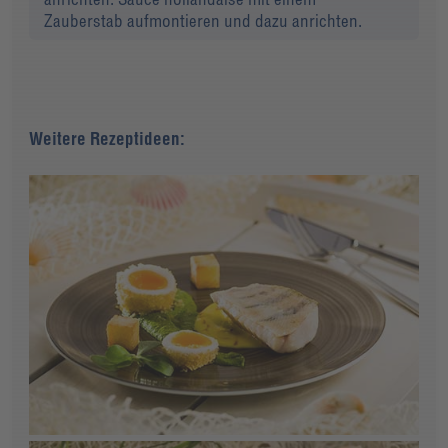
Zauberstab aufmontieren und dazu anrichten.
Weitere Rezeptideen: