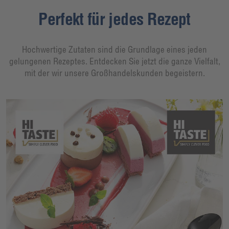
Perfekt für jedes Rezept
Hochwertige Zutaten sind die Grundlage eines jeden
gelungenen Rezeptes. Entdecken Sie jetzt die ganze Vielfalt,
mit der wir unsere Großhandelskunden begeistern.