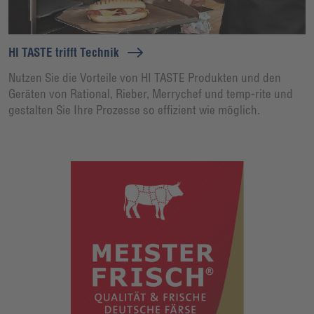
HI TASTE trifft Technik
Nutzen Sie die Vorteile von HI TASTE Produkten und den
Geräten von Rational, Rieber, Merrychef und temp-rite und
gestalten Sie Ihre Prozesse so effizient wie möglich.