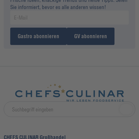
Sie informiert, bevor es alle anderen wissen!
Gastro abonnieren
GV abonnieren
CHEFS CULINAR Großhandel