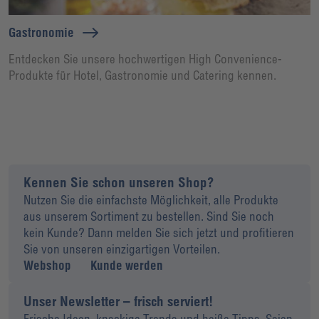
Gastronomie
Entdecken Sie unsere hochwertigen High Convenience-
Produkte für Hotel, Gastronomie und Catering kennen.
Kennen Sie schon unseren Shop?
Nutzen Sie die einfachste Möglichkeit, alle Produkte
aus unserem Sortiment zu bestellen. Sind Sie noch
kein Kunde? Dann melden Sie sich jetzt und profitieren
Sie von unseren einzigartigen Vorteilen.
Webshop
Kunde werden
Unser Newsletter – frisch serviert!
Frische Ideen, knackige Trends und heiße Tipps. Seien