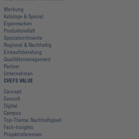
Werbung
Kataloge & Spezial
Eigenmarken
Produktvielfalt
Spezialsortimente
Regional & Nachhaltig
Einkaufsberatung
Qualitätsmanagement
Partner
Unternehmen
CHEFS VALUE
Concept
Consult
Digital
Campus
Top-Thema: Nachhaltigkeit
Fach-Insights
Projektreferenzen