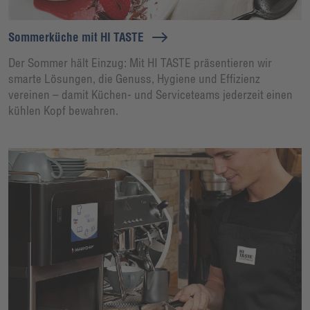
Sommerküche mit HI TASTE
Der Sommer hält Einzug: Mit HI TASTE präsentieren wir
smarte Lösungen, die Genuss, Hygiene und Effizienz
vereinen – damit Küchen- und Serviceteams jederzeit einen
kühlen Kopf bewahren.