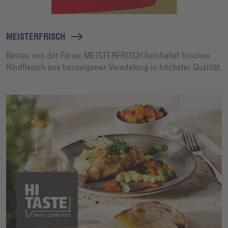
MEISTERFRISCH
Bestes von der Färse: MEISTERFRISCH beinhaltet frisches
Rindfleisch aus hauseigener Veredelung in höchster Qualität.