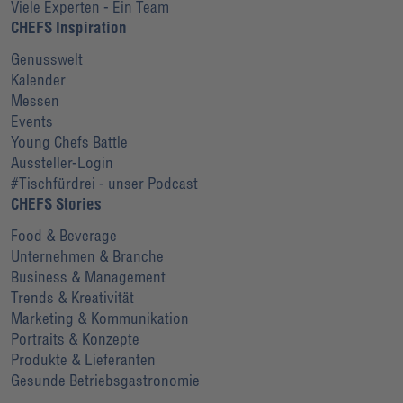
Viele Experten - Ein Team
CHEFS Inspiration
Genusswelt
Kalender
Messen
Events
Young Chefs Battle
Aussteller-Login
#Tischfürdrei - unser Podcast
CHEFS Stories
Food & Beverage
Unternehmen & Branche
Business & Management
Trends & Kreativität
Marketing & Kommunikation
Portraits & Konzepte
Produkte & Lieferanten
Gesunde Betriebsgastronomie