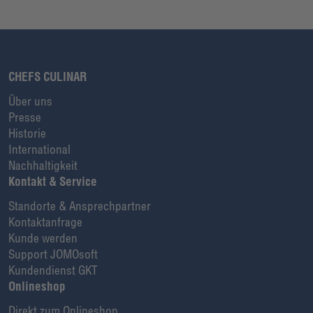
CHEFS CULINAR
Über uns
Presse
Historie
International
Nachhaltigkeit
Kontakt & Service
Standorte & Ansprechpartner
Kontaktanfrage
Kunde werden
Support JOMOsoft
Kundendienst GKT
Onlineshop
Direkt zum Onlineshop