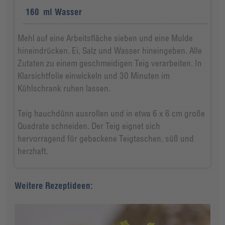
160
ml
Wasser
Mehl auf eine Arbeitsfläche sieben und eine Mulde
hineindrücken. Ei, Salz und Wasser hineingeben. Alle
Zutaten zu einem geschmeidigen Teig verarbeiten. In
Klarsichtfolie einwickeln und 30 Minuten im
Kühlschrank ruhen lassen.
Teig hauchdünn ausrollen und in etwa 6 x 6 cm große
Quadrate schneiden. Der Teig eignet sich
hervorragend für gebackene Teigtaschen, süß und
herzhaft.
Weitere Rezeptideen: