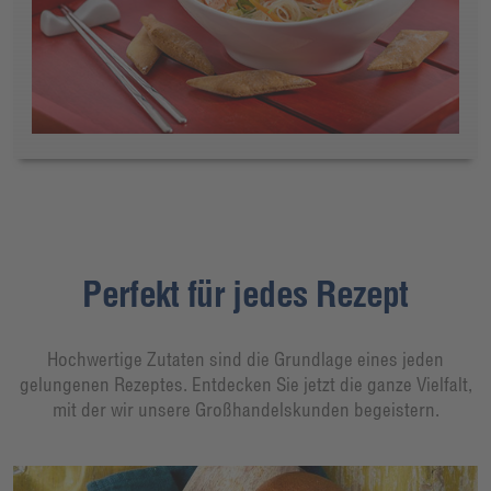
Perfekt für jedes Rezept
Hochwertige Zutaten sind die Grundlage eines jeden
gelungenen Rezeptes. Entdecken Sie jetzt die ganze Vielfalt,
mit der wir unsere Großhandelskunden begeistern.