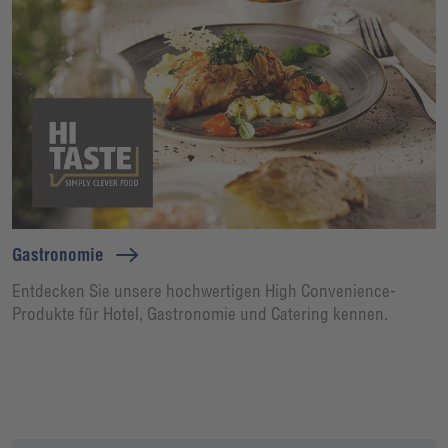
Gastronomie
Entdecken Sie unsere hochwertigen High Convenience-
Produkte für Hotel, Gastronomie und Catering kennen.