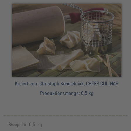
Kreiert von:
Christoph Koscielniak, CHEFS CULINAR
Produktionsmenge:
0,5 kg
Rezept für
0,5
kg