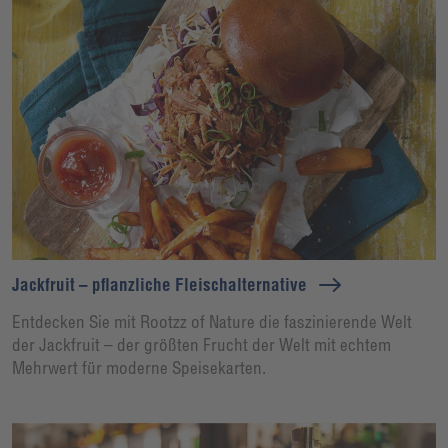
Jackfruit – pflanzliche Fleischalternative
Entdecken Sie mit Rootzz of Nature die faszinierende Welt
der Jackfruit – der größten Frucht der Welt mit echtem
Mehrwert für moderne Speisekarten.