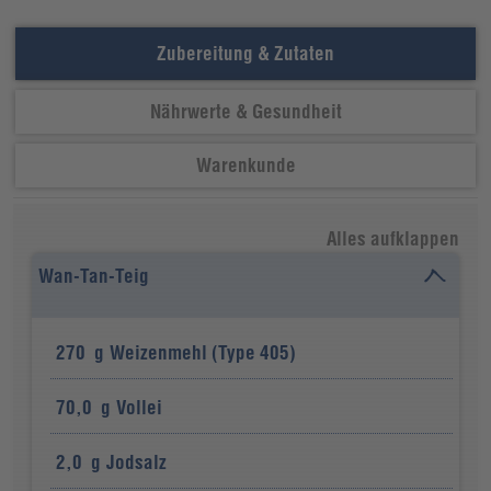
Zubereitung & Zutaten
Nährwerte & Gesundheit
Warenkunde
Alles aufklappen
Wan-Tan-Teig
270
g
Weizenmehl (Type 405)
70,0
g
Vollei
2,0
g
Jodsalz