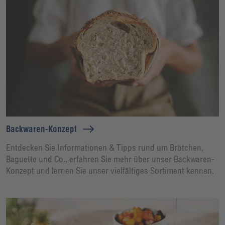
Backwaren-Konzept
Entdecken Sie Informationen & Tipps rund um Brötchen,
Baguette und Co., erfahren Sie mehr über unser Backwaren-
Konzept und lernen Sie unser vielfältiges Sortiment kennen.