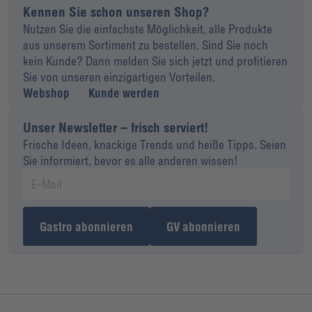
Kennen Sie schon unseren Shop?
Nutzen Sie die einfachste Möglichkeit, alle Produkte
aus unserem Sortiment zu bestellen. Sind Sie noch
kein Kunde? Dann melden Sie sich jetzt und profitieren
Sie von unseren einzigartigen Vorteilen.
Webshop
Kunde werden
Unser Newsletter – frisch serviert!
Frische Ideen, knackige Trends und heiße Tipps. Seien
Sie informiert, bevor es alle anderen wissen!
Gastro abonnieren
GV abonnieren