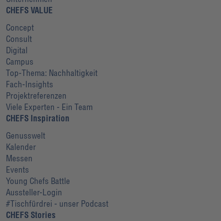
CHEFS VALUE
Concept
Consult
Digital
Campus
Top-Thema: Nachhaltigkeit
Fach-Insights
Projektreferenzen
Viele Experten - Ein Team
CHEFS Inspiration
Genusswelt
Kalender
Messen
Events
Young Chefs Battle
Aussteller-Login
#Tischfürdrei - unser Podcast
CHEFS Stories