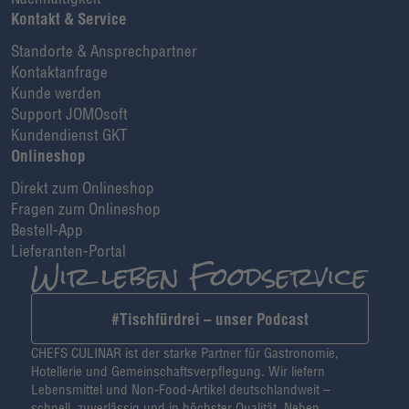
Kontakt & Service
Standorte & Ansprechpartner
Kontaktanfrage
Kunde werden
Support JOMOsoft
Kundendienst GKT
Onlineshop
Direkt zum Onlineshop
Fragen zum Onlineshop
Bestell-App
Lieferanten-Portal
#Tischfürdrei – unser Podcast
CHEFS CULINAR ist der starke Partner für Gastronomie,
Hotellerie und Gemeinschaftsverpflegung. Wir liefern
Lebensmittel und Non-Food-Artikel deutschlandweit –
schnell, zuverlässig und in höchster Qualität. Neben