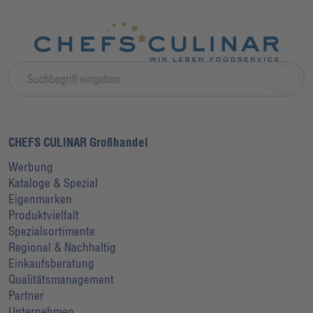
CHEFS CULINAR Großhandel
Werbung
Kataloge & Spezial
Eigenmarken
Produktvielfalt
Spezialsortimente
Regional & Nachhaltig
Einkaufsberatung
Qualitätsmanagement
Partner
Unternehmen