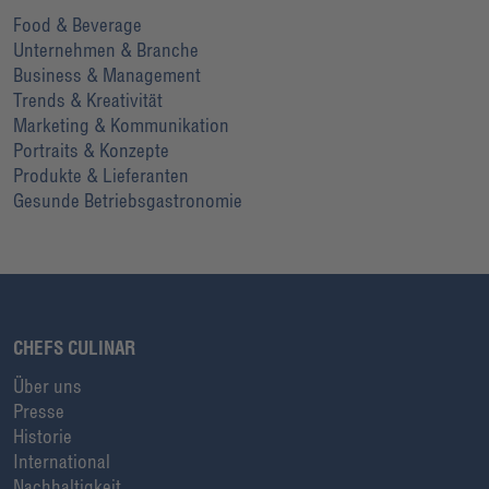
Food & Beverage
Unternehmen & Branche
Business & Management
Trends & Kreativität
Marketing & Kommunikation
Portraits & Konzepte
Produkte & Lieferanten
Gesunde Betriebsgastronomie
CHEFS CULINAR
Über uns
Presse
Historie
International
Nachhaltigkeit