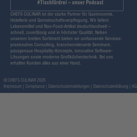
#Tischfürdrei – unser Podcast
CHEFS CULINAR ist der starke Partner für Gastronomie,
Hotellerie und Gemeinschaftsverpflegung. Wir liefern
Lebensmittel und Non-Food-Artikel deutschlandweit –
schnell, zuverlässig und in höchster Qualität. Neben
unserem breiten Sortiment bieten wir umfassende Services:
praxisnahes Consulting, branchenrelevante Seminare,
passgenaue Hospitality-Konzepte, innovative Software-
Lösungen sowie moderne Großküchentechnik. Bei uns
erhalten Kunden alles aus einer Hand.
@ CHEFS CULINAR 2026
Impressum
Compliance
Datenschutzeinstellungen
Datenschutzerklärung
AG