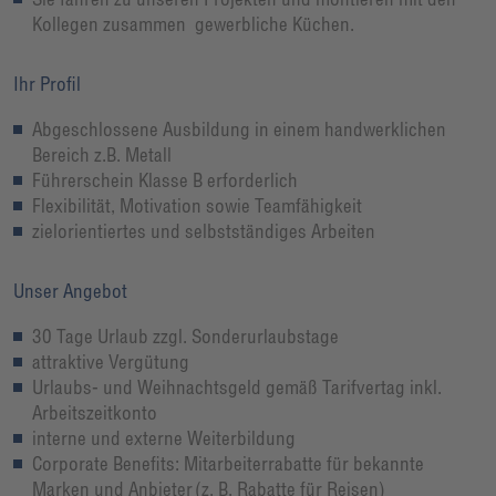
Kollegen zusammen gewerbliche Küchen.
Ihr Profil
Abgeschlossene Ausbildung in einem handwerklichen
Bereich z.B. Metall
Führerschein Klasse B erforderlich
Flexibilität, Motivation sowie Teamfähigkeit
zielorientiertes und selbstständiges Arbeiten
Unser Angebot
30 Tage Urlaub zzgl. Sonderurlaubstage
attraktive Vergütung
Urlaubs- und Weihnachtsgeld gemäß Tarifvertag inkl.
Arbeitszeitkonto
interne und externe Weiterbildung
Corporate Benefits: Mitarbeiterrabatte für bekannte
Marken und Anbieter (z. B. Rabatte für Reisen)