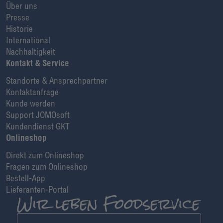
Über uns
Presse
Historie
International
Nachhaltigkeit
Kontakt & Service
Standorte & Ansprechpartner
Kontaktanfrage
Kunde werden
Support JOMOsoft
Kundendienst GKT
Onlineshop
Direkt zum Onlineshop
Fragen zum Onlineshop
Bestell-App
Lieferanten-Portal