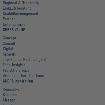
Regional & Nachhaltig
Einkaufsberatung
Qualitätsmanagement
Partner
Unternehmen
CHEFS VALUE
Concept
Consult
Digital
Campus
Top-Thema: Nachhaltigkeit
Fach-Insights
Projektreferenzen
Viele Experten - Ein Team
CHEFS Inspiration
Genusswelt
Kalender
Messen