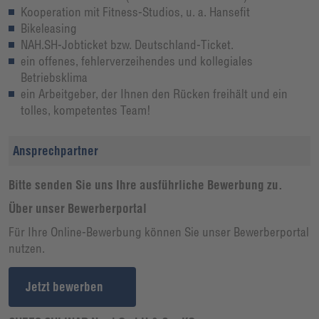
Kooperation mit Fitness-Studios, u. a. Hansefit
Bikeleasing
NAH.SH-Jobticket bzw. Deutschland-Ticket.
ein offenes, fehlerverzeihendes und kollegiales
Betriebsklima
ein Arbeitgeber, der Ihnen den Rücken freihält und ein
tolles, kompetentes Team!
Ansprechpartner
Bitte senden Sie uns Ihre ausführliche Bewerbung zu.
Über unser Bewerberportal
Für Ihre Online-Bewerbung können Sie unser Bewerberportal
nutzen.
Jetzt bewerben