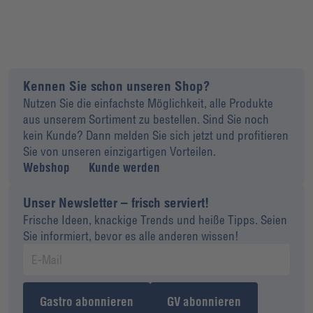
Kennen Sie schon unseren Shop?
Nutzen Sie die einfachste Möglichkeit, alle Produkte
aus unserem Sortiment zu bestellen. Sind Sie noch
kein Kunde? Dann melden Sie sich jetzt und profitieren
Sie von unseren einzigartigen Vorteilen.
Webshop
Kunde werden
Unser Newsletter – frisch serviert!
Frische Ideen, knackige Trends und heiße Tipps. Seien
Sie informiert, bevor es alle anderen wissen!
Gastro abonnieren
GV abonnieren