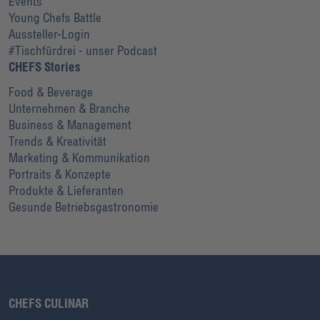
Events
Young Chefs Battle
Aussteller-Login
#Tischfürdrei - unser Podcast
CHEFS Stories
Food & Beverage
Unternehmen & Branche
Business & Management
Trends & Kreativität
Marketing & Kommunikation
Portraits & Konzepte
Produkte & Lieferanten
Gesunde Betriebsgastronomie
CHEFS CULINAR