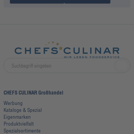
CHEFS CULINAR Großhandel
Werbung
Kataloge & Spezial
Eigenmarken
Produktvielfalt
Spezialsortimente