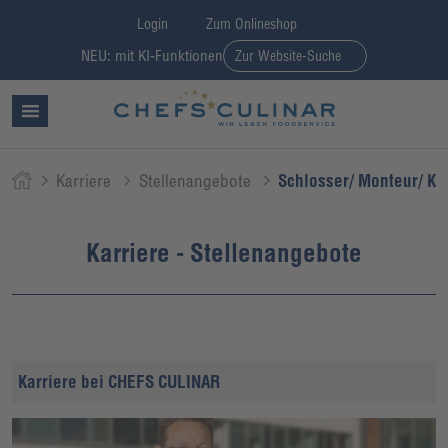
Login
Zum Onlineshop
NEU: mit KI-Funktionen
Zur Website-Suche
Karriere
Stellenangebote
Schlosser/ Monteur/ K
Karriere - Stellenangebote
Karriere bei CHEFS CULINAR