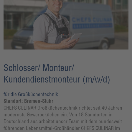
Schlosser/ Monteur/
Kundendienstmonteur (m/w/d)
für die Großküchentechnik
Standort: Bremen-Stuhr
CHEFS CULINAR Großküchentechnik richtet seit 40 Jahren
modernste Gewerbeküchen ein. Von 18 Standorten in
Deutschland aus arbeitet unser Team mit dem bundesweit
führenden Lebensmittel-Großhändler CHEFS CULINAR im