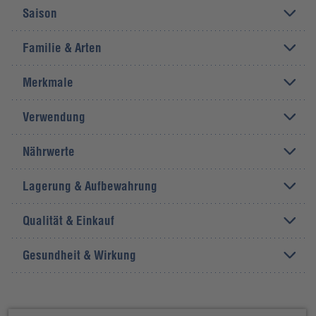
Saison
Familie & Arten
Merkmale
Verwendung
Nährwerte
Lagerung & Aufbewahrung
Qualität & Einkauf
Gesundheit & Wirkung