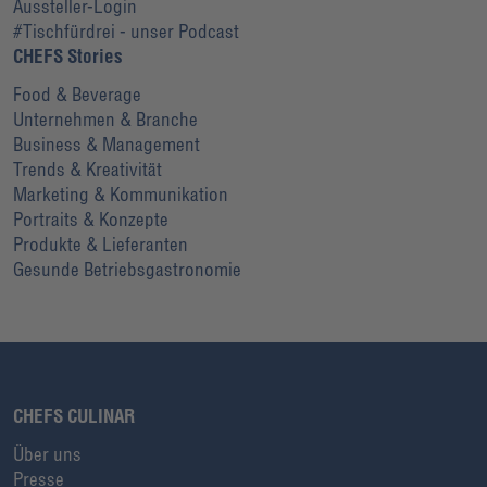
Aussteller-Login
#Tischfürdrei - unser Podcast
CHEFS Stories
Food & Beverage
Unternehmen & Branche
Business & Management
Trends & Kreativität
Marketing & Kommunikation
Portraits & Konzepte
Produkte & Lieferanten
Gesunde Betriebsgastronomie
CHEFS CULINAR
Über uns
Presse