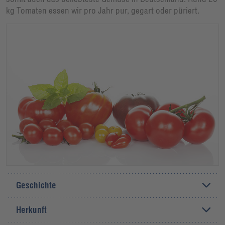
kg Tomaten essen wir pro Jahr pur, gegart oder püriert.
Geschichte
Herkunft