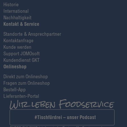
Historie
International
Nachhaltigkeit
Kontakt & Service
Standorte & Ansprechpartner
Kontaktanfrage
Kunde werden
Support JOMOsoft
Kundendienst GKT
Onlineshop
Direkt zum Onlineshop
Fragen zum Onlineshop
Bestell-App
Lieferanten-Portal
#Tischfürdrei – unser Podcast