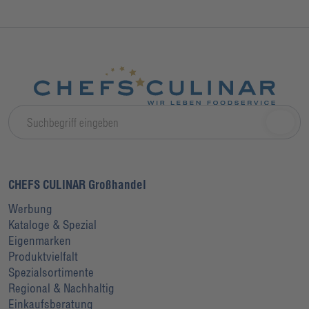
CHEFS CULINAR Großhandel
Werbung
Kataloge & Spezial
Eigenmarken
Produktvielfalt
Spezialsortimente
Regional & Nachhaltig
Einkaufsberatung