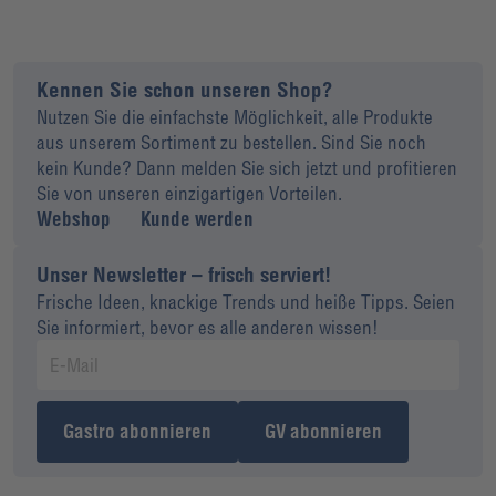
Kennen Sie schon unseren Shop?
Nutzen Sie die einfachste Möglichkeit, alle Produkte
aus unserem Sortiment zu bestellen. Sind Sie noch
kein Kunde? Dann melden Sie sich jetzt und profitieren
Sie von unseren einzigartigen Vorteilen.
Webshop
Kunde werden
Unser Newsletter – frisch serviert!
Frische Ideen, knackige Trends und heiße Tipps. Seien
Sie informiert, bevor es alle anderen wissen!
Gastro abonnieren
GV abonnieren