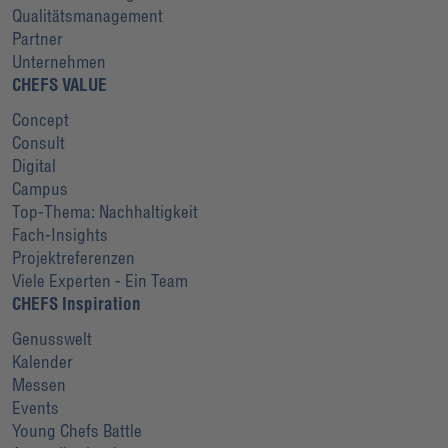
Qualitätsmanagement
Partner
Unternehmen
CHEFS VALUE
Concept
Consult
Digital
Campus
Top-Thema: Nachhaltigkeit
Fach-Insights
Projektreferenzen
Viele Experten - Ein Team
CHEFS Inspiration
Genusswelt
Kalender
Messen
Events
Young Chefs Battle