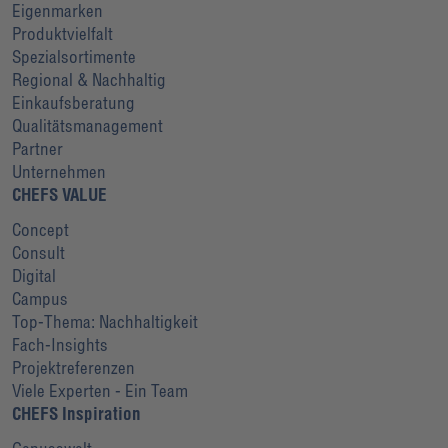
Eigenmarken
Produktvielfalt
Spezialsortimente
Regional & Nachhaltig
Einkaufsberatung
Qualitätsmanagement
Partner
Unternehmen
CHEFS VALUE
Concept
Consult
Digital
Campus
Top-Thema: Nachhaltigkeit
Fach-Insights
Projektreferenzen
Viele Experten - Ein Team
CHEFS Inspiration