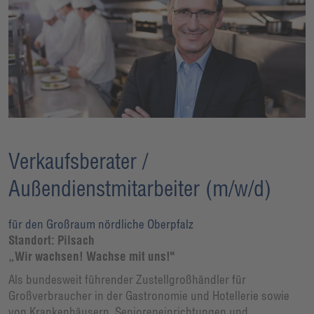
Verkaufsberater /
Außendienstmitarbeiter (m/w/d)
für den Großraum nördliche Oberpfalz
Standort: Pilsach
„Wir wachsen! Wachse mit uns!"
Als bundesweit führender Zustellgroßhändler für
Großverbraucher in der Gastronomie und Hotellerie sowie
von Krankenhäusern, Senioreneinrichtungen und