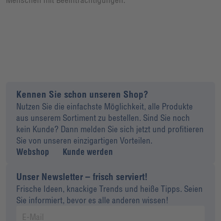
Kennen Sie schon unseren Shop?
Nutzen Sie die einfachste Möglichkeit, alle Produkte
aus unserem Sortiment zu bestellen. Sind Sie noch
kein Kunde? Dann melden Sie sich jetzt und profitieren
Sie von unseren einzigartigen Vorteilen.
Webshop
Kunde werden
Unser Newsletter – frisch serviert!
Frische Ideen, knackige Trends und heiße Tipps. Seien
Sie informiert, bevor es alle anderen wissen!