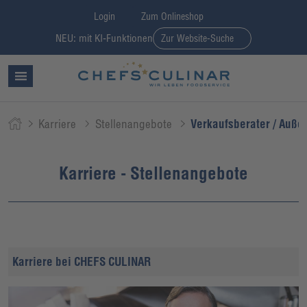
Login
Zum Onlineshop
NEU: mit KI-Funktionen
Zur Website-Suche
Karriere
Stellenangebote
Verkaufsberater / Auße
Karriere - Stellenangebote
Karriere bei CHEFS CULINAR