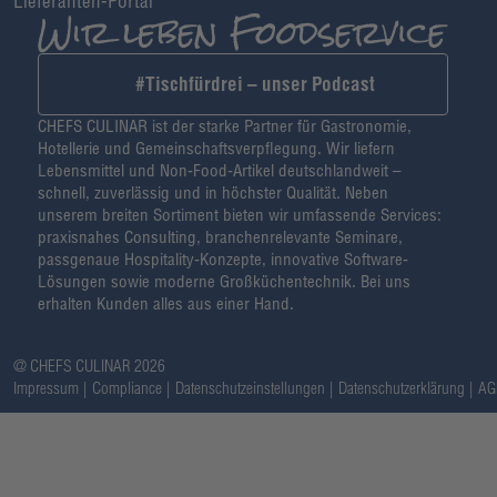
Lieferanten-Portal
#Tischfürdrei – unser Podcast
CHEFS CULINAR ist der starke Partner für Gastronomie,
Hotellerie und Gemeinschaftsverpflegung. Wir liefern
Lebensmittel und Non-Food-Artikel deutschlandweit –
schnell, zuverlässig und in höchster Qualität. Neben
unserem breiten Sortiment bieten wir umfassende Services:
praxisnahes Consulting, branchenrelevante Seminare,
passgenaue Hospitality-Konzepte, innovative Software-
Lösungen sowie moderne Großküchentechnik. Bei uns
erhalten Kunden alles aus einer Hand.
@ CHEFS CULINAR 2026
Impressum
Compliance
Datenschutzeinstellungen
Datenschutzerklärung
AG