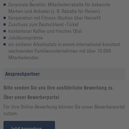
Corporate Benefits: Mitarbeiterrabatte für bekannte
Marken und Anbieter (z. B. Rabatte für Reisen)
Kooperation mit Fitness-Studios über Hansefit
Zuschuss zum Deutschland -Ticket
kostenloser Kaffee und frisches Obst
Jubiläumsprämie
ein sicherer Arbeitsplatz in einem international konstant
wachsenden Familienunternehmen mit über 10.000
Mitarbeitenden
Ansprechpartner
Bitte senden Sie uns Ihre ausführliche Bewerbung zu.
Über unser Bewerberportal
Für Ihre Online-Bewerbung können Sie unser Bewerberportal
nutzen.
Jetzt bewerben