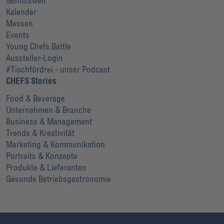
Genusswelt
Kalender
Messen
Events
Young Chefs Battle
Aussteller-Login
#Tischfürdrei - unser Podcast
CHEFS Stories
Food & Beverage
Unternehmen & Branche
Business & Management
Trends & Kreativität
Marketing & Kommunikation
Portraits & Konzepte
Produkte & Lieferanten
Gesunde Betriebsgastronomie