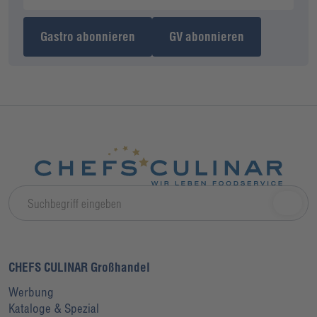
Gastro abonnieren
GV abonnieren
CHEFS CULINAR Großhandel
Werbung
Kataloge & Spezial