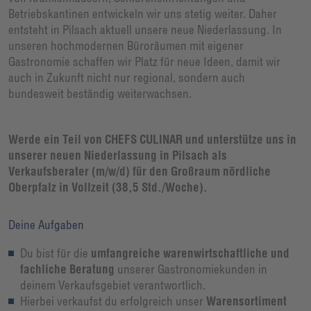
Betriebskantinen entwickeln wir uns stetig weiter. Daher
entsteht in Pilsach aktuell unsere neue Niederlassung. In
unseren hochmodernen Büroräumen mit eigener
Gastronomie schaffen wir Platz für neue Ideen, damit wir
auch in Zukunft nicht nur regional, sondern auch
bundesweit beständig weiterwachsen.
​Werde ein Teil von CHEFS CULINAR und unterstütze uns in
unserer neuen Niederlassung in Pilsach als
Verkaufsberater (m/w/d) für den Großraum nördliche
Oberpfalz in Vollzeit (38,5 Std./Woche).
Deine Aufgaben
Du bist für die
umfangreiche warenwirtschaftliche und
fachliche Beratung
unserer Gastronomiekunden in
deinem Verkaufsgebiet verantwortlich.
Hierbei verkaufst du erfolgreich unser
Warensortiment