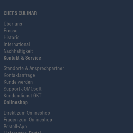
CHEFS CULINAR
Über uns
Presse
Historie
International
Nachhaltigkeit
Kontakt & Service
Standorte & Ansprechpartner
Kontaktanfrage
Kunde werden
Support JOMOsoft
Kundendienst GKT
Onlineshop
Direkt zum Onlineshop
Fragen zum Onlineshop
Bestell-App