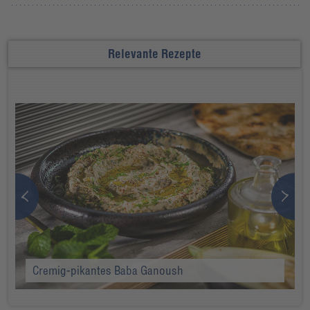
Relevante Rezepte
Cremig-pikantes Baba Ganoush