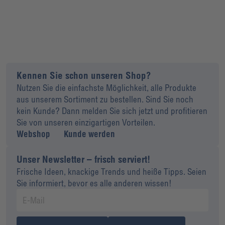
Kennen Sie schon unseren Shop?
Nutzen Sie die einfachste Möglichkeit, alle Produkte
aus unserem Sortiment zu bestellen. Sind Sie noch
kein Kunde? Dann melden Sie sich jetzt und profitieren
Sie von unseren einzigartigen Vorteilen.
Webshop
Kunde werden
Unser Newsletter – frisch serviert!
Frische Ideen, knackige Trends und heiße Tipps. Seien
Sie informiert, bevor es alle anderen wissen!