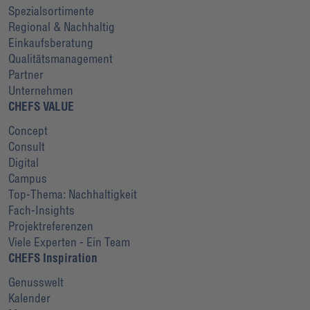
Spezialsortimente
Regional & Nachhaltig
Einkaufsberatung
Qualitätsmanagement
Partner
Unternehmen
CHEFS VALUE
Concept
Consult
Digital
Campus
Top-Thema: Nachhaltigkeit
Fach-Insights
Projektreferenzen
Viele Experten - Ein Team
CHEFS Inspiration
Genusswelt
Kalender