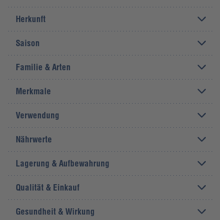
Herkunft
Saison
Familie & Arten
Merkmale
Verwendung
Nährwerte
Lagerung & Aufbewahrung
Qualität & Einkauf
Gesundheit & Wirkung