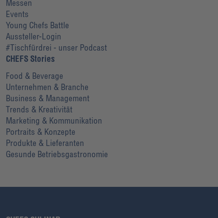
Messen
Events
Young Chefs Battle
Aussteller-Login
#Tischfürdrei - unser Podcast
CHEFS Stories
Food & Beverage
Unternehmen & Branche
Business & Management
Trends & Kreativität
Marketing & Kommunikation
Portraits & Konzepte
Produkte & Lieferanten
Gesunde Betriebsgastronomie