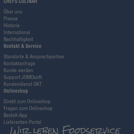
CHEFS CULINAR
Über uns
Presse
Historie
International
Nachhaltigkeit
Kontakt & Service
Standorte & Ansprechpartner
Kontaktanfrage
Kunde werden
Support JOMOsoft
Kundendienst GKT
Onlineshop
Direkt zum Onlineshop
Fragen zum Onlineshop
Bestell-App
Lieferanten-Portal