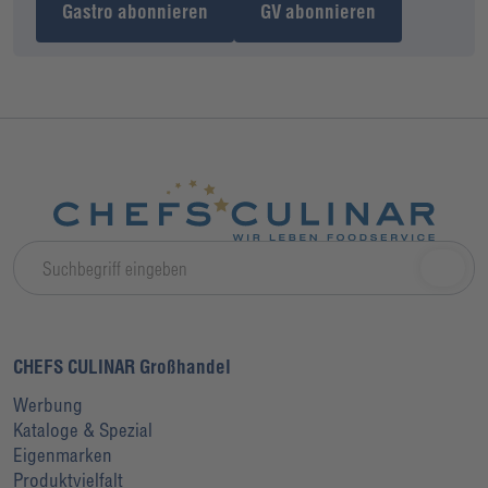
Gastro abonnieren
GV abonnieren
CHEFS CULINAR Großhandel
Werbung
Kataloge & Spezial
Eigenmarken
Produktvielfalt