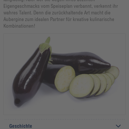
Eigengeschmacks vom Speiseplan verbannt, verkennt ihr
wahres Talent. Denn die zurückhaltende Art macht die
Aubergine zum idealen Partner für kreative kulinarische
Kombinationen!
Geschichte