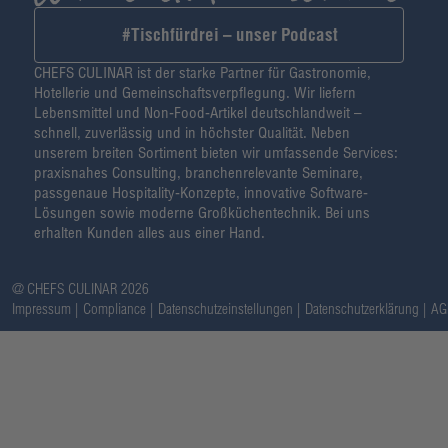
#Tischfürdrei – unser Podcast
CHEFS CULINAR ist der starke Partner für Gastronomie,
Hotellerie und Gemeinschaftsverpflegung. Wir liefern
Lebensmittel und Non-Food-Artikel deutschlandweit –
schnell, zuverlässig und in höchster Qualität. Neben
unserem breiten Sortiment bieten wir umfassende Services:
praxisnahes Consulting, branchenrelevante Seminare,
passgenaue Hospitality-Konzepte, innovative Software-
Lösungen sowie moderne Großküchentechnik. Bei uns
erhalten Kunden alles aus einer Hand.
@ CHEFS CULINAR 2026
Impressum
Compliance
Datenschutzeinstellungen
Datenschutzerklärung
AG