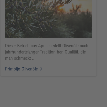
Dieser Betrieb aus Apulien stellt Olivenöle nach
jahrhundertelanger Tradition her. Qualität, die
man schmeckt ...
Primoljo Olivenöle