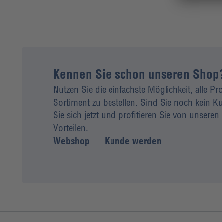
Kennen Sie schon unseren Shop
Nutzen Sie die einfachste Möglichkeit, alle P
Sortiment zu bestellen. Sind Sie noch kein
Sie sich jetzt und profitieren Sie von unseren 
Vorteilen.
Webshop
Kunde werden