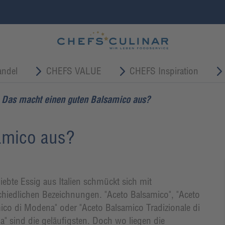
ndel
CHEFS VALUE
CHEFS Inspiration
Das macht einen guten Balsamico aus?
amico aus?
iebte Essig aus Italien schmückt sich mit
chiedlichen Bezeichnungen. "Aceto Balsamico", "Aceto
ico di Modena" oder "Aceto Balsamico Tradizionale di
" sind die geläufigsten. Doch wo liegen die