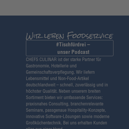
#Tischfürdrei –
unser Podcast
CHEFS CULINAR ist der starke Partner für
Gastronomie, Hotellerie und
Gemeinschaftsverpflegung. Wir liefern
Lebensmittel und Non-Food-Artikel
deutschlandweit – schnell, zuverlässig und in
höchster Qualität. Neben unserem breiten
Sortiment bieten wir umfassende Services:
praxisnahes Consulting, branchenrelevante
Seminare, passgenaue Hospitality-Konzepte,
innovative Software-Lösungen sowie moderne
Großküchentechnik. Bei uns erhalten Kunden