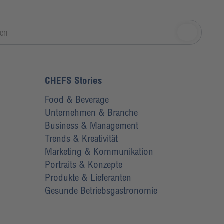
CHEFS Stories
Food & Beverage
Unternehmen & Branche
Business & Management
Trends & Kreativität
Marketing & Kommunikation
Portraits & Konzepte
Produkte & Lieferanten
Gesunde Betriebsgastronomie