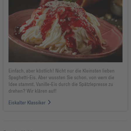
Einfach, aber köstlich! Nicht nur die Kleinsten lieben
Spaghetti-Eis. Aber wussten Sie schon, von wem die
Idee stammt, Vanille-Eis durch die Spätzlepresse zu
drehen? Wir klären auf!
Eiskalter Klassiker