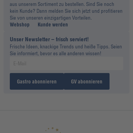
aus unserem Sortiment zu bestellen. Sind Sie noch
kein Kunde? Dann melden Sie sich jetzt und profitieren
Sie von unseren einzigartigen Vorteilen.
Webshop
Kunde werden
Unser Newsletter – frisch serviert!
Frische Ideen, knackige Trends und heiße Tipps. Seien
Sie informiert, bevor es alle anderen wissen!
Gastro abonnieren
GV abonnieren