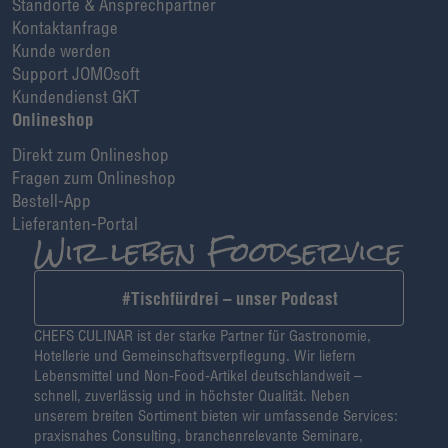
Standorte & Ansprechpartner
Kontaktanfrage
Kunde werden
Support JOMOsoft
Kundendienst GKT
Onlineshop
Direkt zum Onlineshop
Fragen zum Onlineshop
Bestell-App
Lieferanten-Portal
#Tischfürdrei – unser Podcast
CHEFS CULINAR ist der starke Partner für Gastronomie,
Hotellerie und Gemeinschaftsverpflegung. Wir liefern
Lebensmittel und Non-Food-Artikel deutschlandweit –
schnell, zuverlässig und in höchster Qualität. Neben
unserem breiten Sortiment bieten wir umfassende Services:
praxisnahes Consulting, branchenrelevante Seminare,