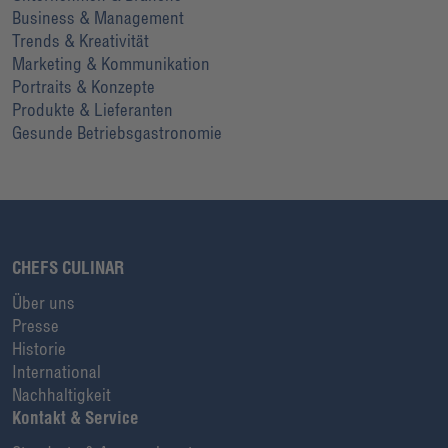
Business & Management
Trends & Kreativität
Marketing & Kommunikation
Portraits & Konzepte
Produkte & Lieferanten
Gesunde Betriebsgastronomie
CHEFS CULINAR
Über uns
Presse
Historie
International
Nachhaltigkeit
Kontakt & Service