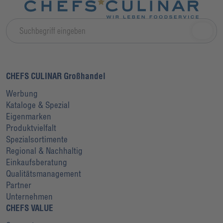
CHEFS CULINAR Großhandel
Werbung
Kataloge & Spezial
Eigenmarken
Produktvielfalt
Spezialsortimente
Regional & Nachhaltig
Einkaufsberatung
Qualitätsmanagement
Partner
Unternehmen
CHEFS VALUE