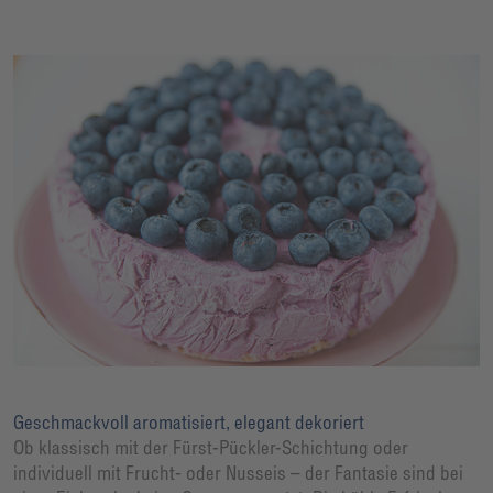
Geschmackvoll aromatisiert, elegant dekoriert
Ob klassisch mit der Fürst-Pückler-Schichtung oder
individuell mit Frucht- oder Nusseis – der Fantasie sind bei