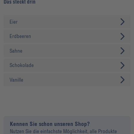
Das steckt drin
Eier
Erdbeeren
Sahne
Schokolade
Vanille
Kennen Sie schon unseren Shop?
Nutzen Sie die einfachste Möglichkeit, alle Produkte