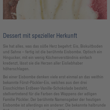
Dessert mit spezieller Herkunft
Sie hat alles, was das süße Herz begehrt: Eis, Biskuitboden
und Sahne – fertig ist die berühmte Eisbombe. Optisch ein
Hingucker, mit ein wenig Küchenverständnis einfach
kredenzt, lässt sie die Herzen aller Eisliebhaber
höherschlagen.
Bei einer Eisbombe denken viele erst einmal an das weithin
bekannte Fürst-Pückler-Eis, welches aus den drei
Eisschichten Erdbeer-Vanille-Schokolade besteht,
stellvertretend für die Farben des Wappens der adligen
Familie Pückler. Der berühmte Namensgeber der heutigen
Eisbombe ist allerdings ein anderer: Die bekannte halbrunde