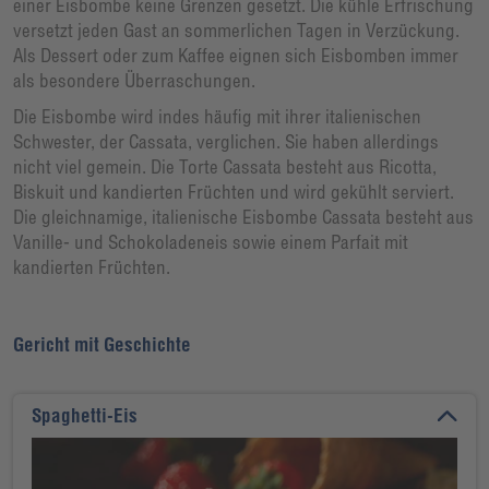
einer Eisbombe keine Grenzen gesetzt. Die kühle Erfrischung
versetzt jeden Gast an sommerlichen Tagen in Verzückung.
Als Dessert oder zum Kaffee eignen sich Eisbomben immer
als besondere Überraschungen.
Die Eisbombe wird indes häufig mit ihrer italienischen
Schwester, der Cassata, verglichen. Sie haben allerdings
nicht viel gemein. Die Torte Cassata besteht aus Ricotta,
Biskuit und kandierten Früchten und wird gekühlt serviert.
Die gleichnamige, italienische Eisbombe Cassata besteht aus
Vanille- und Schokoladeneis sowie einem Parfait mit
kandierten Früchten.
Gericht mit Geschichte
Spaghetti-Eis