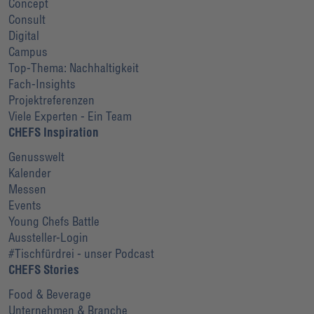
Concept
Consult
Digital
Campus
Top-Thema: Nachhaltigkeit
Fach-Insights
Projektreferenzen
Viele Experten - Ein Team
CHEFS Inspiration
Genusswelt
Kalender
Messen
Events
Young Chefs Battle
Aussteller-Login
#Tischfürdrei - unser Podcast
CHEFS Stories
Food & Beverage
Unternehmen & Branche