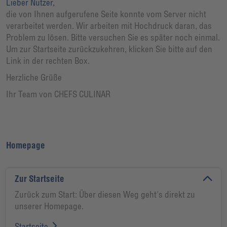
Lieber Nutzer,
die von Ihnen aufgerufene Seite konnte vom Server nicht
verarbeitet werden. Wir arbeiten mit Hochdruck daran, das
Problem zu lösen. Bitte versuchen Sie es später noch einmal.
Um zur Startseite zurückzukehren, klicken Sie bitte auf den
Link in der rechten Box.
Herzliche Grüße
Ihr Team von CHEFS CULINAR
Homepage
Zur Startseite
Zurück zum Start: Über diesen Weg geht's direkt zu
unserer Homepage.
Startseite