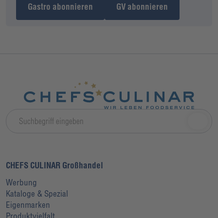
Gastro abonnieren
GV abonnieren
CHEFS CULINAR Großhandel
Werbung
Kataloge & Spezial
Eigenmarken
Produktvielfalt