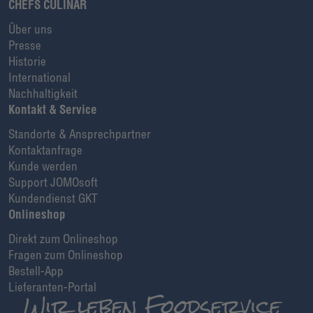
CHEFS CULINAR
Über uns
Presse
Historie
International
Nachhaltigkeit
Kontakt & Service
Standorte & Ansprechpartner
Kontaktanfrage
Kunde werden
Support JOMOsoft
Kundendienst GKT
Onlineshop
Direkt zum Onlineshop
Fragen zum Onlineshop
Bestell-App
Lieferanten-Portal