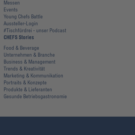
Messen
Events
Young Chefs Battle
Aussteller-Login
#Tischfürdrei - unser Podcast
CHEFS Stories
Food & Beverage
Unternehmen & Branche
Business & Management
Trends & Kreativität
Marketing & Kommunikation
Portraits & Konzepte
Produkte & Lieferanten
Gesunde Betriebsgastronomie