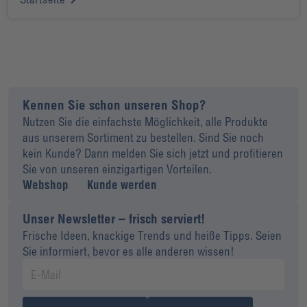
Kennen Sie schon unseren Shop?
Nutzen Sie die einfachste Möglichkeit, alle Produkte
aus unserem Sortiment zu bestellen. Sind Sie noch
kein Kunde? Dann melden Sie sich jetzt und profitieren
Sie von unseren einzigartigen Vorteilen.
Webshop
Kunde werden
Unser Newsletter – frisch serviert!
Frische Ideen, knackige Trends und heiße Tipps. Seien
Sie informiert, bevor es alle anderen wissen!