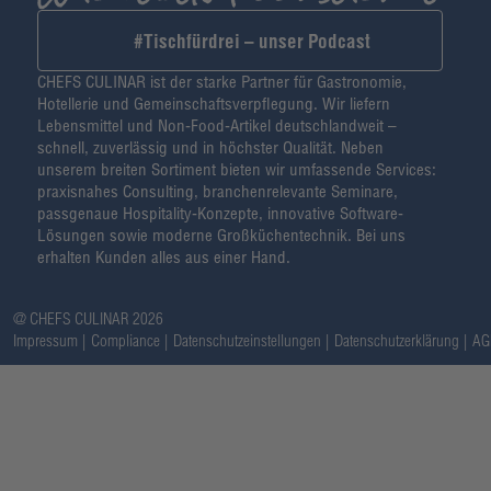
#Tischfürdrei – unser Podcast
CHEFS CULINAR ist der starke Partner für Gastronomie,
Hotellerie und Gemeinschaftsverpflegung. Wir liefern
Lebensmittel und Non-Food-Artikel deutschlandweit –
schnell, zuverlässig und in höchster Qualität. Neben
unserem breiten Sortiment bieten wir umfassende Services:
praxisnahes Consulting, branchenrelevante Seminare,
passgenaue Hospitality-Konzepte, innovative Software-
Lösungen sowie moderne Großküchentechnik. Bei uns
erhalten Kunden alles aus einer Hand.
@ CHEFS CULINAR 2026
Impressum
Compliance
Datenschutzeinstellungen
Datenschutzerklärung
AG