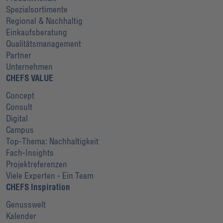
Spezialsortimente
Regional & Nachhaltig
Einkaufsberatung
Qualitätsmanagement
Partner
Unternehmen
CHEFS VALUE
Concept
Consult
Digital
Campus
Top-Thema: Nachhaltigkeit
Fach-Insights
Projektreferenzen
Viele Experten - Ein Team
CHEFS Inspiration
Genusswelt
Kalender