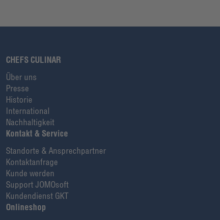
CHEFS CULINAR
Über uns
Presse
Historie
International
Nachhaltigkeit
Kontakt & Service
Standorte & Ansprechpartner
Kontaktanfrage
Kunde werden
Support JOMOsoft
Kundendienst GKT
Onlineshop