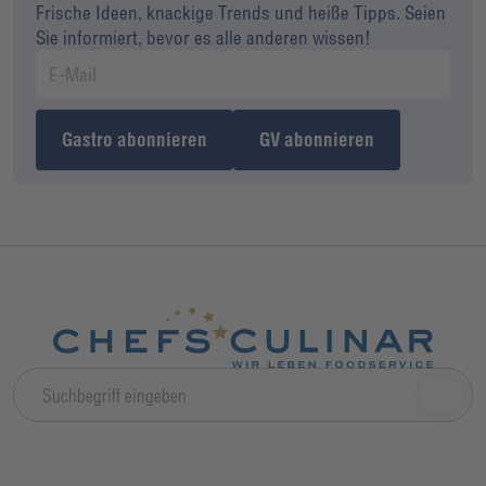
Frische Ideen, knackige Trends und heiße Tipps. Seien
Sie informiert, bevor es alle anderen wissen!
Gastro abonnieren
GV abonnieren