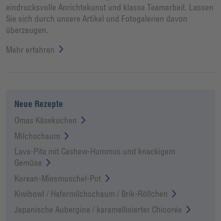
eindrucksvolle Anrichtekunst und klasse Teamarbeit. Lassen
Sie sich durch unsere Artikel und Fotogalerien davon
überzeugen.
Mehr erfahren
Neue Rezepte
Omas Käsekuchen
Milchschaum
Lava-Pita mit Cashew-Hummus und knackigem
Gemüse
Korean-Miesmuschel-Pot
Kiwibowl / Hafermilchschaum / Brik-Röllchen
Japanische Aubergine / karamellisierter Chicorée