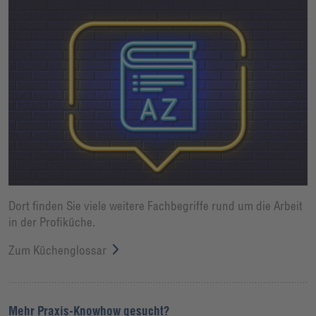
Dort finden Sie viele weitere Fachbegriffe rund um die Arbeit
in der Profiküche.
Zum Küchenglossar
Mehr Praxis-Knowhow gesucht?