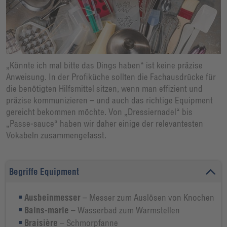
„Könnte ich mal bitte das Dings haben“ ist keine präzise
Anweisung. In der Profiküche sollten die Fachausdrücke für
die benötigten Hilfsmittel sitzen, wenn man effizient und
präzise kommunizieren – und auch das richtige Equipment
gereicht bekommen möchte. Von „Dressiernadel“ bis
„Passe-sauce“ haben wir daher einige der relevantesten
Vokabeln zusammengefasst.
Begriffe Equipment
Ausbeinmesser
– Messer zum Auslösen von Knochen
Bains-marie
– Wasserbad zum Warmstellen
Braisière
– Schmorpfanne