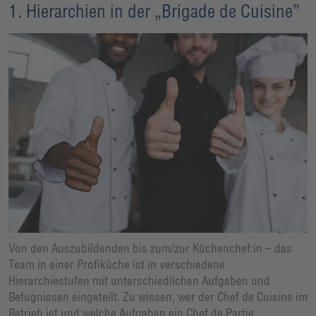
1. Hierarchien in der „Brigade de Cuisine”
Von den Auszubildenden bis zum/zur Küchenchef:in – das
Team in einer Profiküche ist in verschiedene
Hierarchiestufen mit unterschiedlichen Aufgaben und
Befugnissen eingeteilt. Zu wissen, wer der Chef de Cuisine im
Betrieb ist und welche Aufgaben ein Chef de Partie