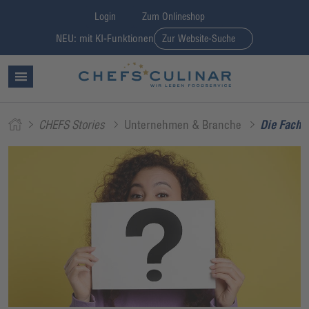
Login
Zum Onlineshop
NEU: mit KI-Funktionen
Zur Website-Suche
CHEFS Stories
Unternehmen & Branche
Die Fachbe