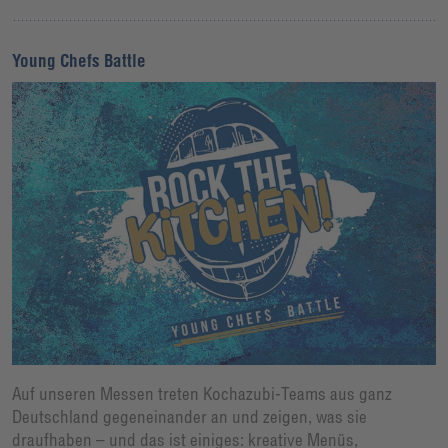
Young Chefs Battle
Auf unseren Messen treten Kochazubi-Teams aus ganz
Deutschland gegeneinander an und zeigen, was sie
draufhaben – und das ist einiges: kreative Menüs,