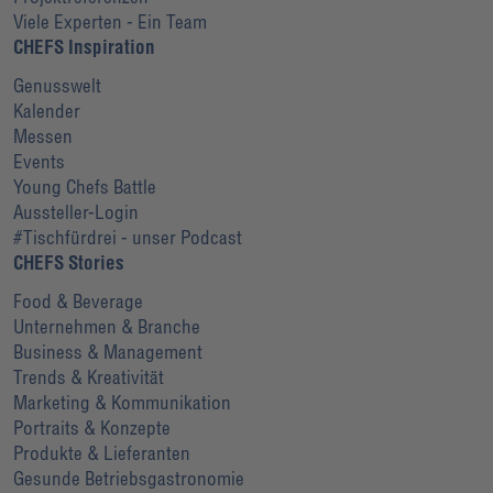
Viele Experten - Ein Team
CHEFS Inspiration
Genusswelt
Kalender
Messen
Events
Young Chefs Battle
Aussteller-Login
#Tischfürdrei - unser Podcast
CHEFS Stories
Food & Beverage
Unternehmen & Branche
Business & Management
Trends & Kreativität
Marketing & Kommunikation
Portraits & Konzepte
Produkte & Lieferanten
Gesunde Betriebsgastronomie