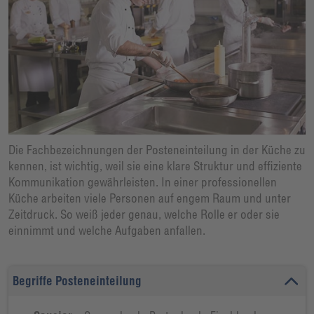
Die Fachbezeichnungen der Posteneinteilung in der Küche zu
kennen, ist wichtig, weil sie eine klare Struktur und effiziente
Kommunikation gewährleisten. In einer professionellen
Küche arbeiten viele Personen auf engem Raum und unter
Zeitdruck. So weiß jeder genau, welche Rolle er oder sie
einnimmt und welche Aufgaben anfallen.
Begriffe Posteneinteilung