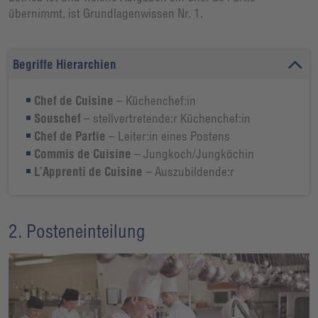
übernimmt, ist Grundlagenwissen Nr. 1.
Begriffe Hierarchien
Chef de Cuisine
– Küchenchef:in
Souschef
– stellvertretende:r Küchenchef:in
Chef de Partie
– Leiter:in eines Postens
Commis de Cuisine
– Jungkoch/Jungköchin
L’Apprenti de Cuisine
– Auszubildende:r
2. Posteneinteilung