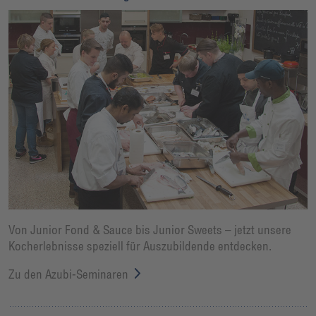
Von Junior Fond & Sauce bis Junior Sweets – jetzt unsere
Kocherlebnisse speziell für Auszubildende entdecken.
Zu den Azubi-Seminaren