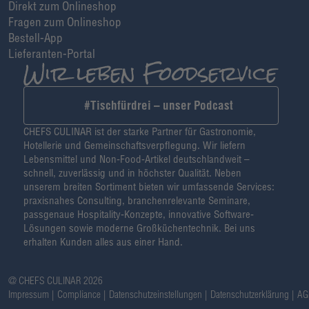
Direkt zum Onlineshop
Fragen zum Onlineshop
Bestell-App
Lieferanten-Portal
#Tischfürdrei – unser Podcast
CHEFS CULINAR ist der starke Partner für Gastronomie,
Hotellerie und Gemeinschaftsverpflegung. Wir liefern
Lebensmittel und Non-Food-Artikel deutschlandweit –
schnell, zuverlässig und in höchster Qualität. Neben
unserem breiten Sortiment bieten wir umfassende Services:
praxisnahes Consulting, branchenrelevante Seminare,
passgenaue Hospitality-Konzepte, innovative Software-
Lösungen sowie moderne Großküchentechnik. Bei uns
erhalten Kunden alles aus einer Hand.
@ CHEFS CULINAR 2026
Impressum
Compliance
Datenschutzeinstellungen
Datenschutzerklärung
AG