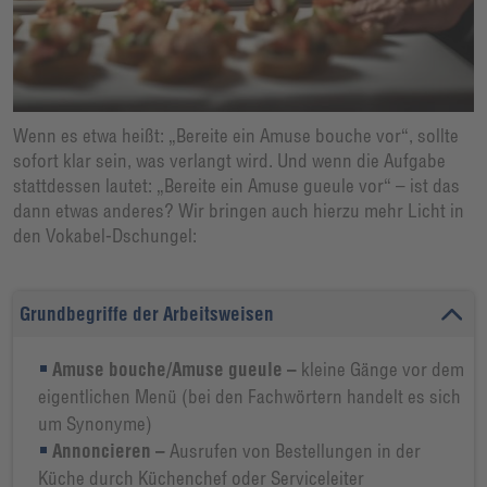
Wenn es etwa heißt: „Bereite ein Amuse bouche vor“, sollte
sofort klar sein, was verlangt wird. Und wenn die Aufgabe
stattdessen lautet: „Bereite ein Amuse gueule vor“ – ist das
dann etwas anderes? Wir bringen auch hierzu mehr Licht in
den Vokabel-Dschungel:
Grundbegriffe der Arbeitsweisen
Amuse bouche/Amuse gueule –
kleine Gänge vor dem
eigentlichen Menü (bei den Fachwörtern handelt es sich
um Synonyme)
Annoncieren –
Ausrufen von Bestellungen in der
Küche durch Küchenchef oder Serviceleiter