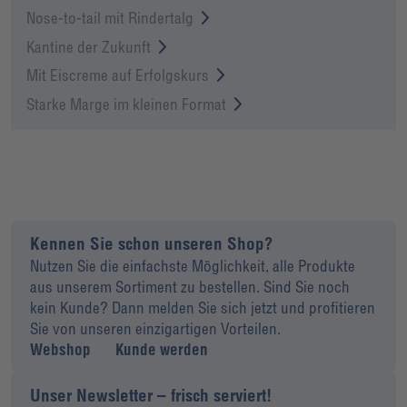
Nose-to-tail mit Rindertalg
Kantine der Zukunft
Mit Eiscreme auf Erfolgskurs
Starke Marge im kleinen Format
Kennen Sie schon unseren Shop?
Nutzen Sie die einfachste Möglichkeit, alle Produkte
aus unserem Sortiment zu bestellen. Sind Sie noch
kein Kunde? Dann melden Sie sich jetzt und profitieren
Sie von unseren einzigartigen Vorteilen.
Webshop
Kunde werden
Unser Newsletter – frisch serviert!