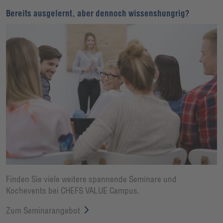
Bereits ausgelernt, aber dennoch wissenshungrig?
Finden Sie viele weitere spannende Seminare und
Kochevents bei CHEFS VALUE Campus.
Zum Seminarangebot