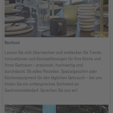
Nonfood
Lassen Sie sich überraschen und entdecken Sie Trends,
Innovationen und Konzeptlösungen für Ihre Küche und
Ihren Gastraum – praxisnah, hochwertig und
durchdacht. Ob edles Porzellan, Spezialgeschirr oder
Küchenequipment für den täglichen Gebrauch – bei uns
finden Sie ein umfangreiches Sortiment an
Gastronomiebedarf. Sprechen Sie uns an!