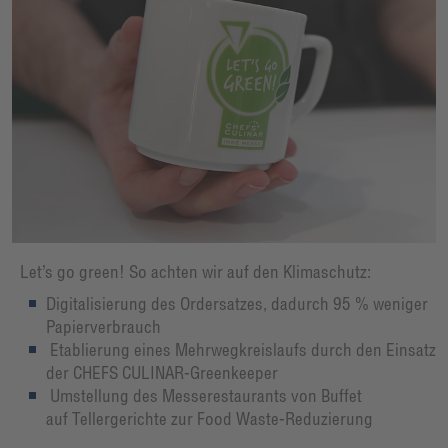
Let’s go green! So achten wir auf den Klimaschutz:
Digitalisierung des Ordersatzes, dadurch 95 % weniger
Papierverbrauch
Etablierung eines Mehrwegkreislaufs durch den Einsatz
der CHEFS CULINAR-Greenkeeper
Umstellung des Messerestaurants von Buffet
auf Tellergerichte zur Food Waste-Reduzierung