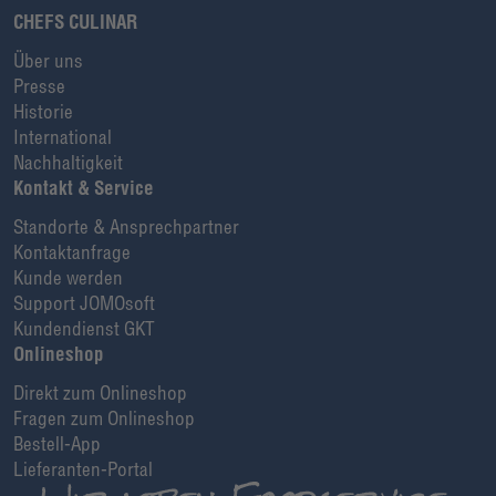
CHEFS CULINAR
Über uns
Presse
Historie
International
Nachhaltigkeit
Kontakt & Service
Standorte & Ansprechpartner
Kontaktanfrage
Kunde werden
Support JOMOsoft
Kundendienst GKT
Onlineshop
Direkt zum Onlineshop
Fragen zum Onlineshop
Bestell-App
Lieferanten-Portal