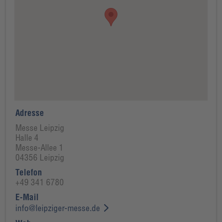
Adresse
Messe Leipzig
Halle 4
Messe-Allee 1
04356 Leipzig
Telefon
+49 341 6780
E-Mail
info@leipziger-messe.de