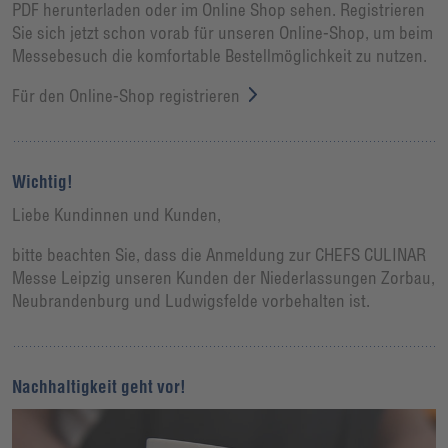
PDF herunterladen oder im Online Shop sehen. Registrieren
Sie sich jetzt schon vorab für unseren Online-Shop, um beim
Messebesuch die komfortable Bestellmöglichkeit zu nutzen.
Für den Online-Shop registrieren
Wichtig!
Liebe Kundinnen und Kunden,
bitte beachten Sie, dass die Anmeldung zur CHEFS CULINAR
Messe Leipzig unseren Kunden der Niederlassungen Zorbau,
Neubrandenburg und Ludwigsfelde vorbehalten ist.
Nachhaltigkeit geht vor!