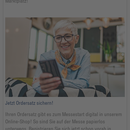
Marktplatz!
Jetzt Ordersatz sichern!
Ihren Ordersatz gibt es zum Messestart digital in unserem
Online-Shop! So sind Sie auf der Messe papierlos
unterwegs. Registrieren Sie sich jetzt schon vorab in