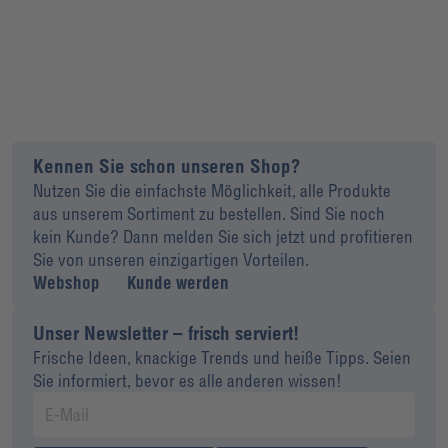
Kennen Sie schon unseren Shop?
Nutzen Sie die einfachste Möglichkeit, alle Produkte
aus unserem Sortiment zu bestellen. Sind Sie noch
kein Kunde? Dann melden Sie sich jetzt und profitieren
Sie von unseren einzigartigen Vorteilen.
Webshop
Kunde werden
Unser Newsletter – frisch serviert!
Frische Ideen, knackige Trends und heiße Tipps. Seien
Sie informiert, bevor es alle anderen wissen!