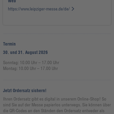
Web
https://www.leipziger-messe.de/de/
Termin
30. und 31. August 2026
Sonntag: 10.00 Uhr – 17.00 Uhr
Montag: 10.00 Uhr – 17.00 Uhr
Jetzt Ordersatz sichern!
Ihren Ordersatz gibt es digital in unserem Online-Shop! So
sind Sie auf der Messe papierlos unterwegs. Sie können über
die QR-Codes an den Ständen den Ordersatz entweder als