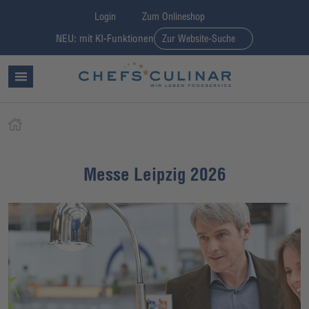
Login
Zum Onlineshop
NEU: mit KI-Funktionen
Zur Website-Suche
Messe Leipzig 2026