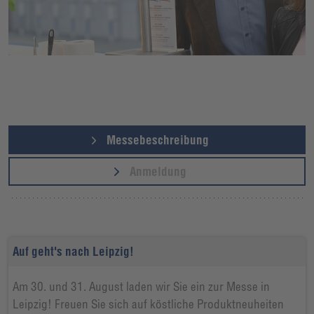
Messebeschreibung
Anmeldung
Auf geht's nach Leipzig!
Am 30. und 31. August laden wir Sie ein zur Messe in
Leipzig! Freuen Sie sich auf köstliche Produktneuheiten