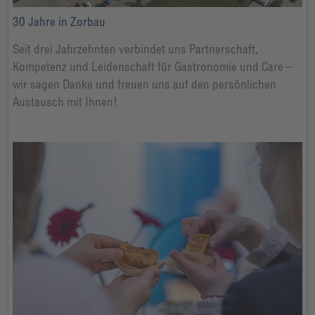
30 Jahre in Zorbau
Seit drei Jahrzehnten verbindet uns Partnerschaft,
Kompetenz und Leidenschaft für Gastronomie und Care –
wir sagen Danke und freuen uns auf den persönlichen
Austausch mit Ihnen!