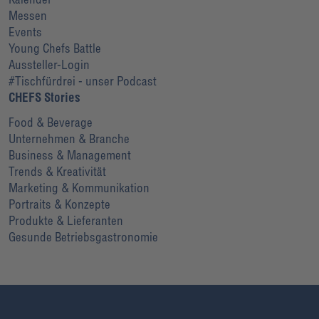
Messen
Events
Young Chefs Battle
Aussteller-Login
#Tischfürdrei - unser Podcast
CHEFS Stories
Food & Beverage
Unternehmen & Branche
Business & Management
Trends & Kreativität
Marketing & Kommunikation
Portraits & Konzepte
Produkte & Lieferanten
Gesunde Betriebsgastronomie