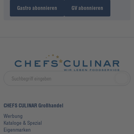
Gastro abonnieren
GV abonnieren
CHEFS CULINAR Großhandel
Werbung
Kataloge & Spezial
Eigenmarken