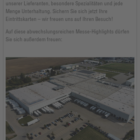
unserer Lieferanten, besondere Spezialitäten und jede
Menge Unterhaltung. Sichern Sie sich jetzt Ihre
Eintrittskarten – wir freuen uns auf Ihren Besuch!
Auf diese abwechslungsreichen Messe-Highlights dürfen
Sie sich außerdem freuen: