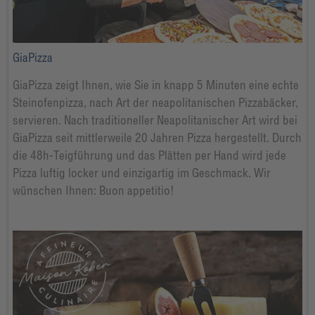
GiaPizza
GiaPizza zeigt Ihnen, wie Sie in knapp 5 Minuten eine echte
Steinofenpizza, nach Art der neapolitanischen Pizzabäcker,
servieren. Nach traditioneller Neapolitanischer Art wird bei
GiaPizza seit mittlerweile 20 Jahren Pizza hergestellt. Durch
die 48h-Teigführung und das Plätten per Hand wird jede
Pizza luftig locker und einzigartig im Geschmack. Wir
wünschen Ihnen: Buon appetitio!