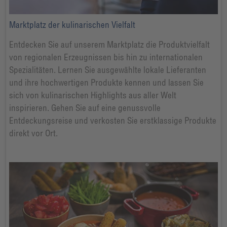
Marktplatz der kulinarischen Vielfalt
Entdecken Sie auf unserem Marktplatz die Produktvielfalt
von regionalen Erzeugnissen bis hin zu internationalen
Spezialitäten. Lernen Sie ausgewählte lokale Lieferanten
und ihre hochwertigen Produkte kennen und lassen Sie
sich von kulinarischen Highlights aus aller Welt
inspirieren. Gehen Sie auf eine genussvolle
Entdeckungsreise und verkosten Sie erstklassige Produkte
direkt vor Ort.