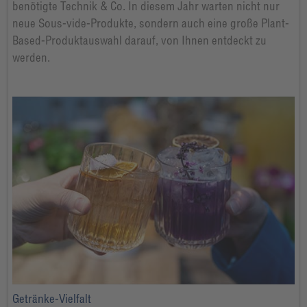
benötigte Technik & Co. In diesem Jahr warten nicht nur
neue Sous-vide-Produkte, sondern auch eine große Plant-
Based-Produktauswahl darauf, von Ihnen entdeckt zu
werden.
Getränke-Vielfalt