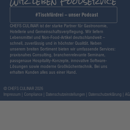
#Tischfürdrei – unser Podcast
CHEFS CULINAR ist der starke Partner für Gastronomie,
Hotellerie und Gemeinschaftsverpflegung. Wir liefern
Lebensmittel und Non-Food-Artikel deutschlandweit –
schnell, zuverlässig und in höchster Qualität. Neben
unserem breiten Sortiment bieten wir umfassende Services:
praxisnahes Consulting, branchenrelevante Seminare,
passgenaue Hospitality-Konzepte, innovative Software-
Lösungen sowie moderne Großküchentechnik. Bei uns
erhalten Kunden alles aus einer Hand.
@ CHEFS CULINAR 2026
Impressum
Compliance
Datenschutzeinstellungen
Datenschutzerklärung
AG