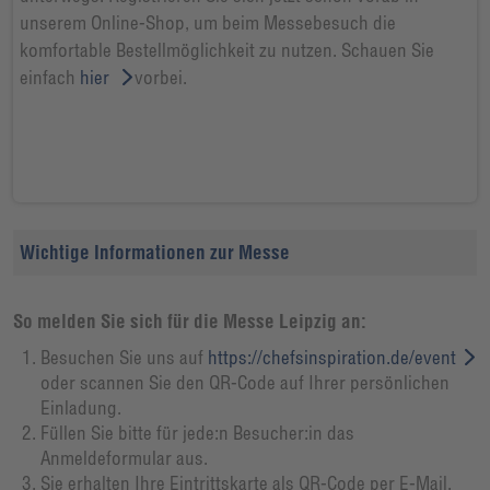
unserem Online-Shop, um beim Messebesuch die
komfortable Bestellmöglichkeit zu nutzen. Schauen Sie
einfach
hier
vorbei.
Wichtige Informationen zur Messe
So melden Sie sich für die Messe Leipzig an:
Besuchen Sie uns auf
https://chefsinspiration.de/event
oder scannen Sie den QR-Code auf Ihrer persönlichen
Einladung.
Füllen Sie bitte für jede:n Besucher:in das
Anmeldeformular aus.
Sie erhalten Ihre Eintrittskarte als QR-Code per E-Mail.