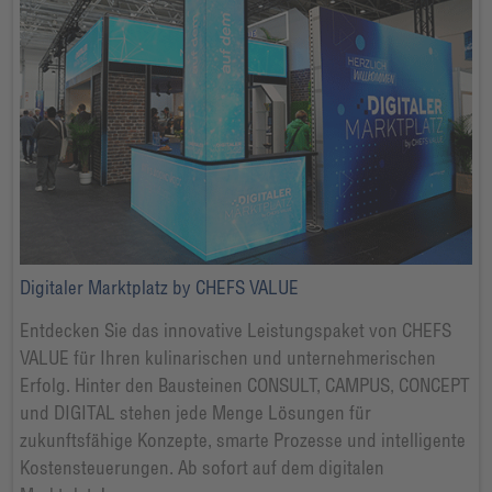
Digitaler Marktplatz by CHEFS VALUE
Entdecken Sie das innovative Leistungspaket von CHEFS
VALUE für Ihren kulinarischen und unternehmerischen
Erfolg. Hinter den Bausteinen CONSULT, CAMPUS, CONCEPT
und DIGITAL stehen jede Menge Lösungen für
zukunftsfähige Konzepte, smarte Prozesse und intelligente
Kostensteuerungen. Ab sofort auf dem digitalen