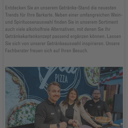
Entdecken Sie an unserem Getränke-Stand die neuesten
Trends für Ihre Barkarte. Neben einer umfangreichen Wein-
und Spirituosenauswahl finden Sie in unserem Sortiment
auch viele alkoholfreie Alternativen, mit denen Sie Ihr
Getränkekartenkonzept passend ergänzen können. Lassen
Sie sich von unserer Getränkeauswahl inspirieren. Unsere
Fachberater freuen sich auf Ihren Besuch.