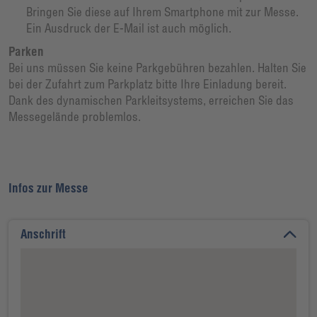
Bringen Sie diese auf Ihrem Smartphone mit zur Messe.
Ein Ausdruck der E-Mail ist auch möglich.
Parken
Bei uns müssen Sie keine Parkgebühren bezahlen. Halten Sie
bei der Zufahrt zum Parkplatz bitte Ihre Einladung bereit.
Dank des dynamischen Parkleitsystems, erreichen Sie das
Messegelände problemlos.
Infos zur Messe
Anschrift