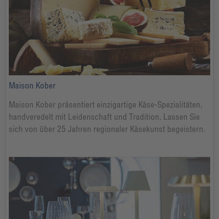
Maison Kober
Maison Kober präsentiert einzigartige Käse-Spezialitäten,
handveredelt mit Leidenschaft und Tradition. Lassen Sie
sich von über 25 Jahren regionaler Käsekunst begeistern.