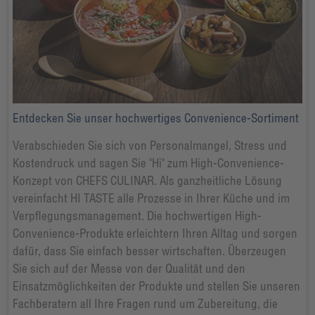
Entdecken Sie unser hochwertiges Convenience-Sortiment
Verabschieden Sie sich von Personalmangel, Stress und
Kostendruck und sagen Sie "Hi" zum High-Convenience-
Konzept von CHEFS CULINAR. Als ganzheitliche Lösung
vereinfacht HI TASTE alle Prozesse in Ihrer Küche und im
Verpflegungsmanagement. Die hochwertigen High-
Convenience-Produkte erleichtern Ihren Alltag und sorgen
dafür, dass Sie einfach besser wirtschaften. Überzeugen
Sie sich auf der Messe von der Qualität und den
Einsatzmöglichkeiten der Produkte und stellen Sie unseren
Fachberatern all Ihre Fragen rund um Zubereitung, die