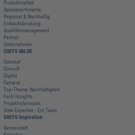
Produktvielfalt
Spezialsortimente
Regional & Nachhaltig
Einkaufsberatung
Qualitätsmanagement
Partner
Unternehmen
CHEFS VALUE
Concept
Consult
Digital
Campus
Top-Thema: Nachhaltigkeit
Fach-Insights
Projektreferenzen
Viele Experten - Ein Team
CHEFS Inspiration
Genusswelt
Kalender