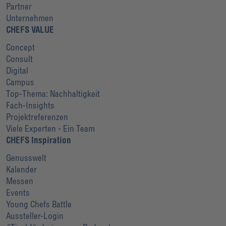
Partner
Unternehmen
CHEFS VALUE
Concept
Consult
Digital
Campus
Top-Thema: Nachhaltigkeit
Fach-Insights
Projektreferenzen
Viele Experten - Ein Team
CHEFS Inspiration
Genusswelt
Kalender
Messen
Events
Young Chefs Battle
Aussteller-Login