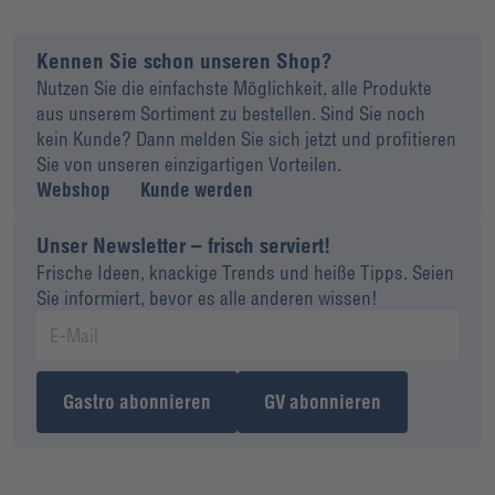
Kennen Sie schon unseren Shop?
Nutzen Sie die einfachste Möglichkeit, alle Produkte
aus unserem Sortiment zu bestellen. Sind Sie noch
kein Kunde? Dann melden Sie sich jetzt und profitieren
Sie von unseren einzigartigen Vorteilen.
Webshop
Kunde werden
Unser Newsletter – frisch serviert!
Frische Ideen, knackige Trends und heiße Tipps. Seien
Sie informiert, bevor es alle anderen wissen!
Gastro abonnieren
GV abonnieren