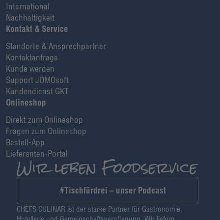
International
Nachhaltigkeit
Kontakt & Service
Standorte & Ansprechpartner
Kontaktanfrage
Kunde werden
Support JOMOsoft
Kundendienst GKT
Onlineshop
Direkt zum Onlineshop
Fragen zum Onlineshop
Bestell-App
Lieferanten-Portal
#Tischfürdrei – unser Podcast
CHEFS CULINAR ist der starke Partner für Gastronomie,
Hotellerie und Gemeinschaftsverpflegung. Wir liefern