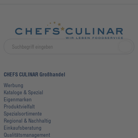
CHEFS CULINAR Großhandel
Werbung
Kataloge & Spezial
Eigenmarken
Produktvielfalt
Spezialsortimente
Regional & Nachhaltig
Einkaufsberatung
Qualitätsmanagement