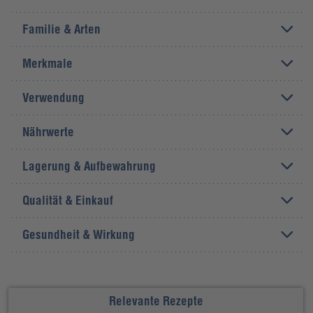
Familie & Arten
Merkmale
Verwendung
Nährwerte
Lagerung & Aufbewahrung
Qualität & Einkauf
Gesundheit & Wirkung
Relevante Rezepte