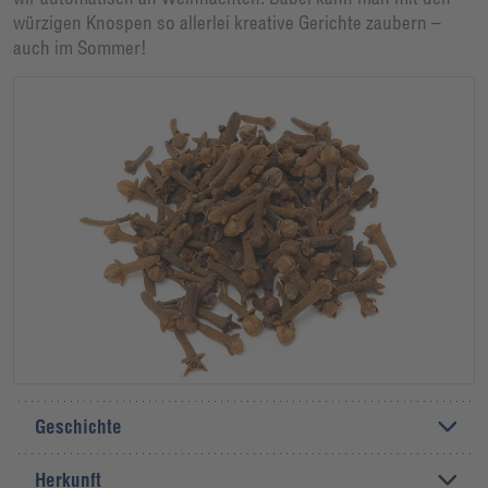
würzigen Knospen so allerlei kreative Gerichte zaubern –
auch im Sommer!
Geschichte
Herkunft