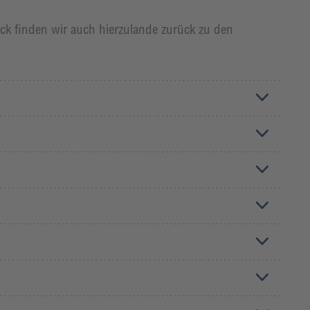
ck finden wir auch hierzulande zurück zu den