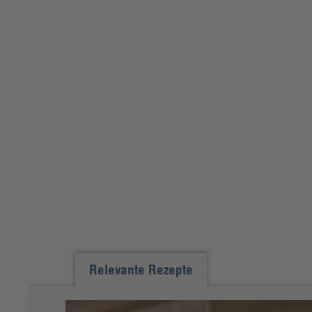
Relevante Rezepte