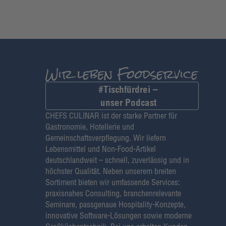
#Tischfürdrei –
unser Podcast
CHEFS CULINAR ist der starke Partner für
Gastronomie, Hotellerie und
Gemeinschaftsverpflegung. Wir liefern
Lebensmittel und Non-Food-Artikel
deutschlandweit – schnell, zuverlässig und in
höchster Qualität. Neben unserem breiten
Sortiment bieten wir umfassende Services:
praxisnahes Consulting, branchenrelevante
Seminare, passgenaue Hospitality-Konzepte,
innovative Software-Lösungen sowie moderne