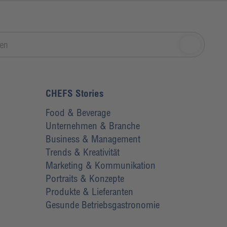
CHEFS Stories
Food & Beverage
Unternehmen & Branche
Business & Management
Trends & Kreativität
Marketing & Kommunikation
Portraits & Konzepte
Produkte & Lieferanten
Gesunde Betriebsgastronomie