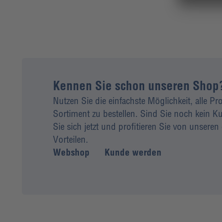
Kennen Sie schon unseren Shop
Nutzen Sie die einfachste Möglichkeit, alle P
Sortiment zu bestellen. Sind Sie noch kein
Sie sich jetzt und profitieren Sie von unseren 
Vorteilen.
Webshop
Kunde werden