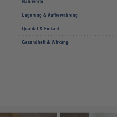
Nährwerte
Lagerung & Aufbewahrung
Qualität & Einkauf
Gesundheit & Wirkung