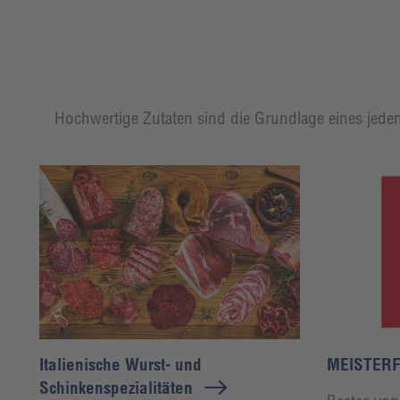
Hochwertige Zutaten sind die Grundlage eines jeden
Italienische Wurst- und
MEISTERF
Schinkenspezialitäten