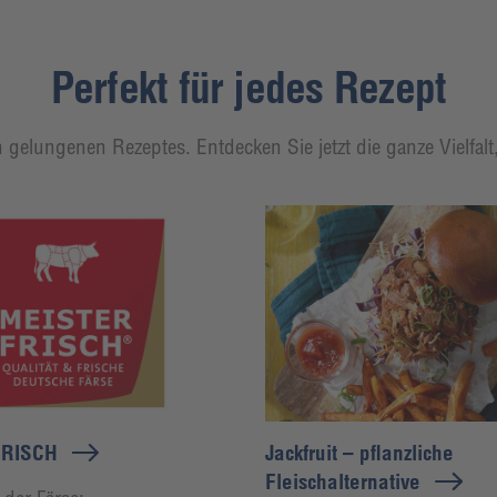
Perfekt für jedes Rezept
 gelungenen Rezeptes. Entdecken Sie jetzt die ganze Vielfal
RISCH
Jackfruit – pflanzliche
Fleischalternative