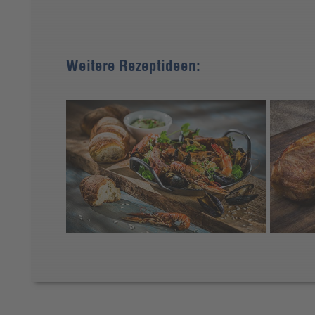
Weitere Rezeptideen: