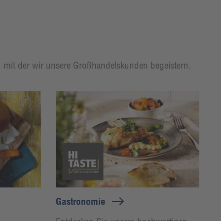
t, mit der wir unsere Großhandelskunden begeistern.
Gastronomie