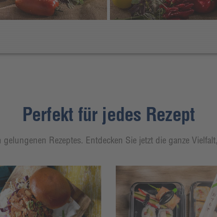
Perfekt für jedes Rezept
 gelungenen Rezeptes. Entdecken Sie jetzt die ganze Vielfal