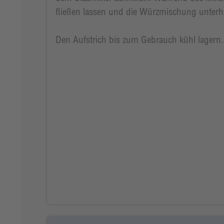
fließen lassen und die Würzmischung unter
Den Aufstrich bis zum Gebrauch kühl lagern. 