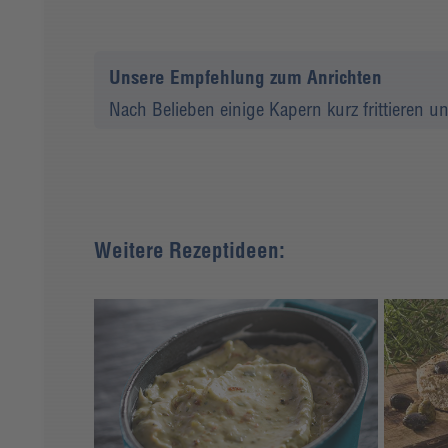
Unsere Empfehlung zum Anrichten
Nach Belieben einige Kapern kurz frittieren 
Weitere Rezeptideen: