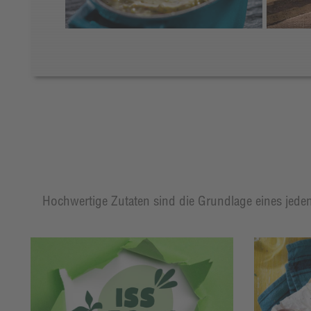
Hochwertige Zutaten sind die Grundlage eines jeden