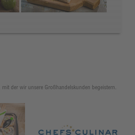
t, mit der wir unsere Großhandelskunden begeistern.