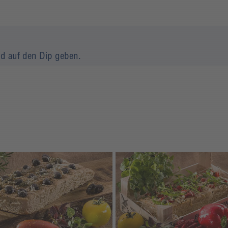
und auf den Dip geben.