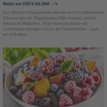
Matjes von CHEFS CULINAR
Zum Start der Fangsaison des Herings wird im holländischen
Scheveningen der Vlaggetjesdag (Fähnchentag) gefeiert –
bekannt als Matjesfest. Einige deutsche Städte und
Institutionen beteiligen sich an den Feierlichkeiten – auch
wir sind dabei.