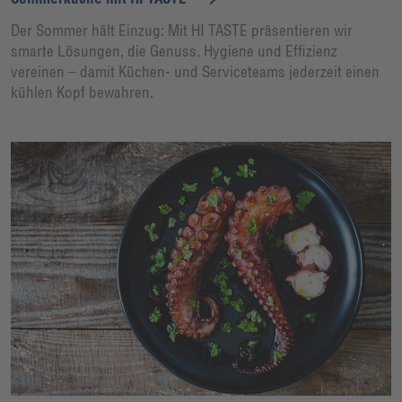
Der Sommer hält Einzug: Mit HI TASTE präsentieren wir
smarte Lösungen, die Genuss, Hygiene und Effizienz
vereinen – damit Küchen- und Serviceteams jederzeit einen
kühlen Kopf bewahren.