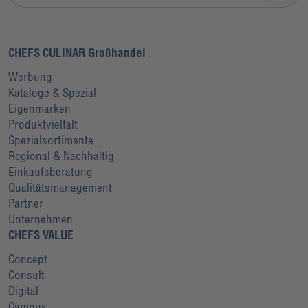
CHEFS CULINAR Großhandel
Werbung
Kataloge & Spezial
Eigenmarken
Produktvielfalt
Spezialsortimente
Regional & Nachhaltig
Einkaufsberatung
Qualitätsmanagement
Partner
Unternehmen
CHEFS VALUE
Concept
Consult
Digital
Campus