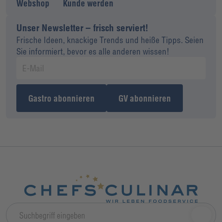
Webshop
Kunde werden
Unser Newsletter – frisch serviert!
Frische Ideen, knackige Trends und heiße Tipps. Seien
Sie informiert, bevor es alle anderen wissen!
Gastro abonnieren
GV abonnieren