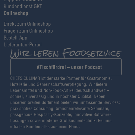
Kundendienst GKT
Onlineshop
Direkt zum Onlineshop
Fragen zum Onlineshop
Bestell-App
Lieferanten-Portal
#Tischfürdrei – unser Podcast
CHEFS CULINAR ist der starke Partner für Gastronomie,
Hotellerie und Gemeinschaftsverpflegung. Wir liefern
Lebensmittel und Non-Food-Artikel deutschlandweit –
schnell, zuverlässig und in höchster Qualität. Neben
unserem breiten Sortiment bieten wir umfassende Services:
praxisnahes Consulting, branchenrelevante Seminare,
passgenaue Hospitality-Konzepte, innovative Software-
Lösungen sowie moderne Großküchentechnik. Bei uns
erhalten Kunden alles aus einer Hand.