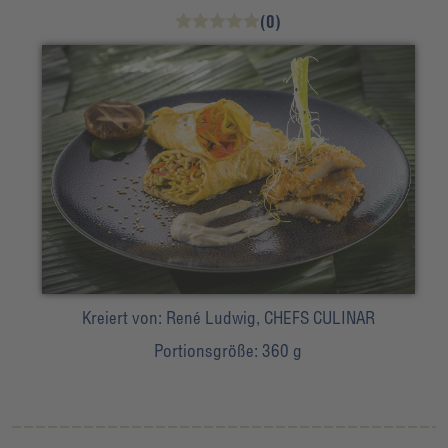
(0)
Kreiert von:
René Ludwig, CHEFS CULINAR
Portionsgröße:
360 g