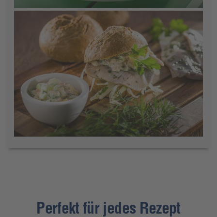
Perfekt für jedes Rezept