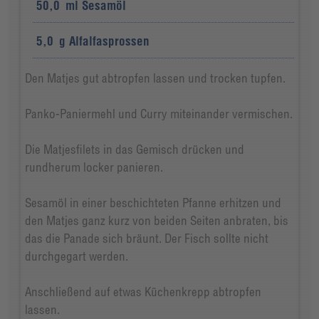
50,0
ml
Sesamöl
5,0
g
Alfalfasprossen
Den Matjes gut abtropfen lassen und trocken tupfen.
Panko-Paniermehl und Curry miteinander vermischen.
Die Matjesfilets in das Gemisch drücken und
rundherum locker panieren.
Sesamöl in einer beschichteten Pfanne erhitzen und
den Matjes ganz kurz von beiden Seiten anbraten, bis
das die Panade sich bräunt. Der Fisch sollte nicht
durchgegart werden.
Anschließend auf etwas Küchenkrepp abtropfen
lassen.