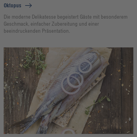
Oktopus
Die moderne Delikatesse begeistert Gäste mit besonderem
Geschmack, einfacher Zubereitung und einer
beeindruckenden Präsentation.