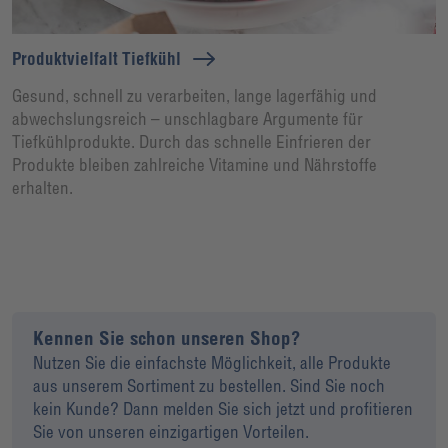
Produktvielfalt Tiefkühl
Gesund, schnell zu verarbeiten, lange lagerfähig und
abwechslungsreich – unschlagbare Argumente für
Tiefkühlprodukte. Durch das schnelle Einfrieren der
Produkte bleiben zahlreiche Vitamine und Nährstoffe
erhalten.
Kennen Sie schon unseren Shop?
Nutzen Sie die einfachste Möglichkeit, alle Produkte
aus unserem Sortiment zu bestellen. Sind Sie noch
kein Kunde? Dann melden Sie sich jetzt und profitieren
Sie von unseren einzigartigen Vorteilen.