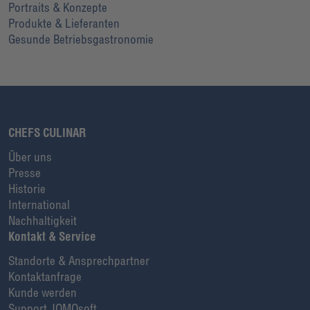
Portraits & Konzepte
Produkte & Lieferanten
Gesunde Betriebsgastronomie
CHEFS CULINAR
Über uns
Presse
Historie
International
Nachhaltigkeit
Kontakt & Service
Standorte & Ansprechpartner
Kontaktanfrage
Kunde werden
Support JOMOsoft