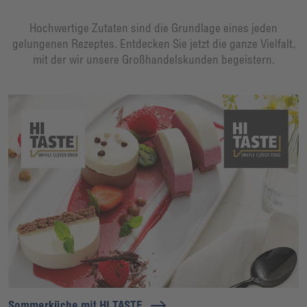
Hochwertige Zutaten sind die Grundlage eines jeden
gelungenen Rezeptes. Entdecken Sie jetzt die ganze Vielfalt,
mit der wir unsere Großhandelskunden begeistern.
Sommerküche mit HI TASTE