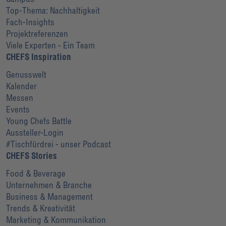
Top-Thema: Nachhaltigkeit
Fach-Insights
Projektreferenzen
Viele Experten - Ein Team
CHEFS Inspiration
Genusswelt
Kalender
Messen
Events
Young Chefs Battle
Aussteller-Login
#Tischfürdrei - unser Podcast
CHEFS Stories
Food & Beverage
Unternehmen & Branche
Business & Management
Trends & Kreativität
Marketing & Kommunikation