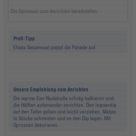
Die Sprossen zum Anrichten bereitstellen.
Profi-Tipp
Etwas Sesamsaat peppt die Panade auf.
Unsere Empfehlung zum Anrichten
Die warme Eier-Nudelrolle schräg halbieren und
die Hälften aufeinander anrichten. Den Ingwerdip
auf den Teller geben und leicht verziehen. Matjes
in Stücke schneiden und an den Dip legen. Mit
Sprossen dekorieren.