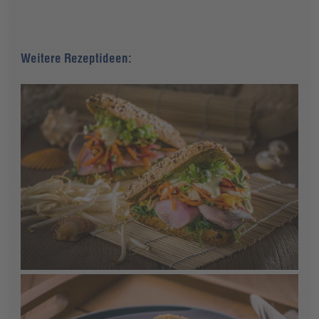
Weitere Rezeptideen: