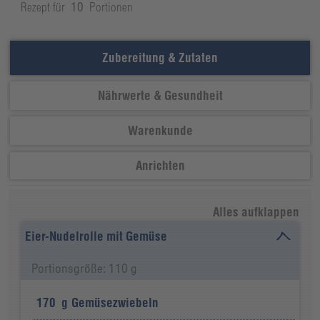
Rezept für
10
Portionen
Zubereitung & Zutaten
Nährwerte & Gesundheit
Warenkunde
Anrichten
Alles aufklappen
Eier-Nudelrolle mit Gemüse
Portionsgröße: 110 g
170
g
Gemüsezwiebeln