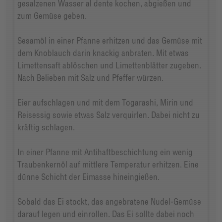
gesalzenen Wasser al dente kochen, abgießen und
zum Gemüse geben.
Sesamöl in einer Pfanne erhitzen und das Gemüse mit
dem Knoblauch darin knackig anbraten. Mit etwas
Limettensaft ablöschen und Limettenblätter zugeben.
Nach Belieben mit Salz und Pfeffer würzen.
Eier aufschlagen und mit dem Togarashi, Mirin und
Reisessig sowie etwas Salz verquirlen. Dabei nicht zu
kräftig schlagen.
In einer Pfanne mit Antihaftbeschichtung ein wenig
Traubenkernöl auf mittlere Temperatur erhitzen. Eine
dünne Schicht der Eimasse hineingießen.
Sobald das Ei stockt, das angebratene Nudel-Gemüse
darauf legen und einrollen. Das Ei sollte dabei noch