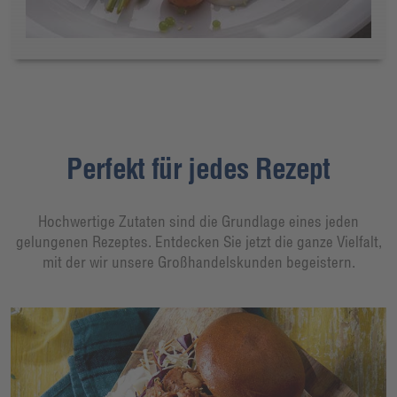
Perfekt für jedes Rezept
Hochwertige Zutaten sind die Grundlage eines jeden
gelungenen Rezeptes. Entdecken Sie jetzt die ganze Vielfalt,
mit der wir unsere Großhandelskunden begeistern.