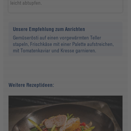
leicht abtupfen.
Unsere Empfehlung zum Anrichten
Gemüserösti auf einen vorgewärmten Teller
stapeln, Frischkäse mit einer Palette aufstreichen,
mit Tomatenkaviar und Kresse garnieren.
Weitere Rezeptideen: