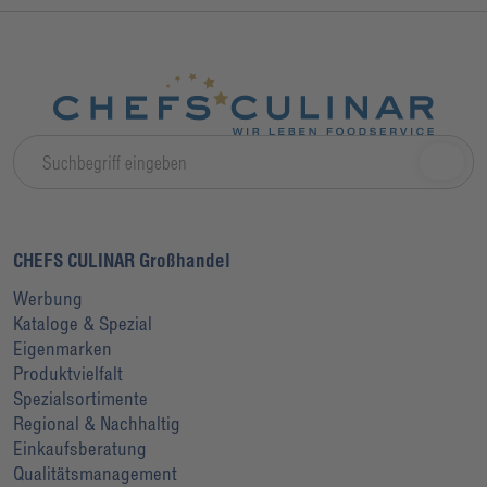
CHEFS CULINAR Großhandel
Werbung
Kataloge & Spezial
Eigenmarken
Produktvielfalt
Spezialsortimente
Regional & Nachhaltig
Einkaufsberatung
Qualitätsmanagement