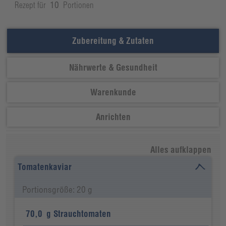
Rezept für
10
Portionen
Zubereitung & Zutaten
Nährwerte & Gesundheit
Warenkunde
Anrichten
Alles aufklappen
Tomatenkaviar
Portionsgröße: 20 g
70,0
g
Strauchtomaten