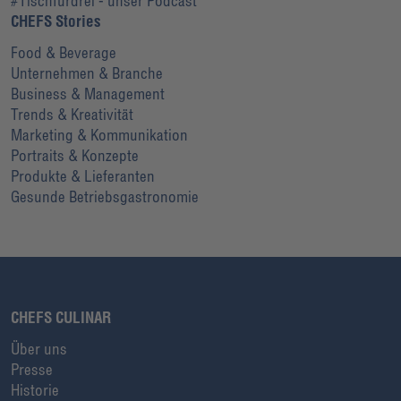
#Tischfürdrei - unser Podcast
CHEFS Stories
Food & Beverage
Unternehmen & Branche
Business & Management
Trends & Kreativität
Marketing & Kommunikation
Portraits & Konzepte
Produkte & Lieferanten
Gesunde Betriebsgastronomie
CHEFS CULINAR
Über uns
Presse
Historie