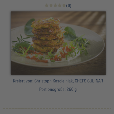
(0)
Kreiert von:
Christoph Koscielniak, CHEFS CULINAR
Portionsgröße:
260 g