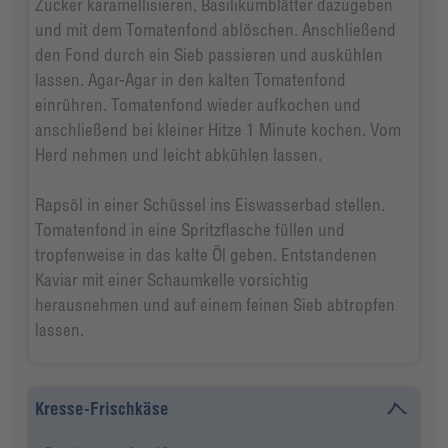
Zucker karamellisieren, Basilikumblätter dazugeben
und mit dem Tomatenfond ablöschen. Anschließend
den Fond durch ein Sieb passieren und auskühlen
lassen. Agar-Agar in den kalten Tomatenfond
einrühren. Tomatenfond wieder aufkochen und
anschließend bei kleiner Hitze 1 Minute kochen. Vom
Herd nehmen und leicht abkühlen lassen.
Rapsöl in einer Schüssel ins Eiswasserbad stellen.
Tomatenfond in eine Spritzflasche füllen und
tropfenweise in das kalte Öl geben. Entstandenen
Kaviar mit einer Schaumkelle vorsichtig
herausnehmen und auf einem feinen Sieb abtropfen
lassen.
Kresse-Frischkäse