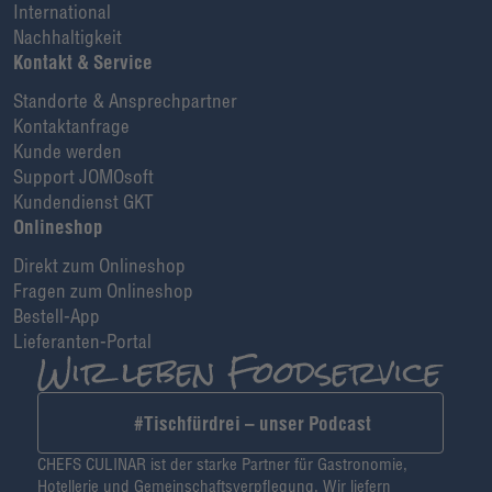
International
Nachhaltigkeit
Kontakt & Service
Standorte & Ansprechpartner
Kontaktanfrage
Kunde werden
Support JOMOsoft
Kundendienst GKT
Onlineshop
Direkt zum Onlineshop
Fragen zum Onlineshop
Bestell-App
Lieferanten-Portal
#Tischfürdrei – unser Podcast
CHEFS CULINAR ist der starke Partner für Gastronomie,
Hotellerie und Gemeinschaftsverpflegung. Wir liefern