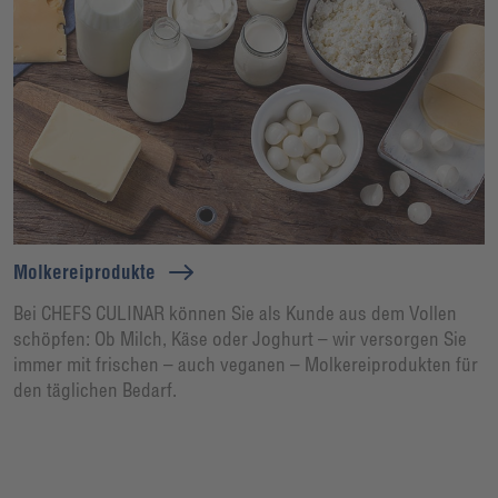
Molkereiprodukte
Bei CHEFS CULINAR können Sie als Kunde aus dem Vollen
schöpfen: Ob Milch, Käse oder Joghurt – wir versorgen Sie
immer mit frischen – auch veganen – Molkereiprodukten für
den täglichen Bedarf.