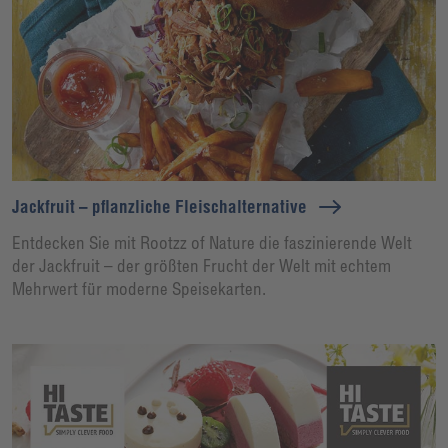
Jackfruit – pflanzliche Fleischalternative
Entdecken Sie mit Rootzz of Nature die faszinierende Welt
der Jackfruit – der größten Frucht der Welt mit echtem
Mehrwert für moderne Speisekarten.