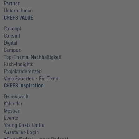
Partner
Unternehmen
CHEFS VALUE
Concept
Consult
Digital
Campus
Top-Thema: Nachhaltigkeit
Fach-Insights
Projektreferenzen
Viele Experten - Ein Team
CHEFS Inspiration
Genusswelt
Kalender
Messen
Events
Young Chefs Battle
Aussteller-Login