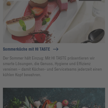
Sommerküche mit HI TASTE
Der Sommer hält Einzug: Mit HI TASTE präsentieren wir
smarte Lösungen, die Genuss, Hygiene und Effizienz
vereinen – damit Küchen- und Serviceteams jederzeit einen
kühlen Kopf bewahren.