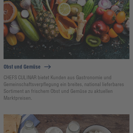
Obst und Gemüse
CHEFS CULINAR bietet Kunden aus Gastronomie und
Gemeinschaftsverpflegung ein breites, national lieferbares
Sortiment an frischem Obst und Gemüse zu aktuellen
Marktpreisen.