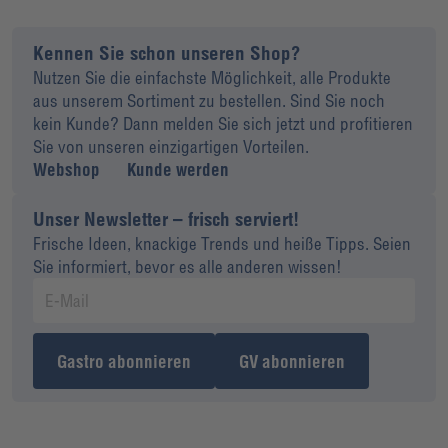
Kennen Sie schon unseren Shop?
Nutzen Sie die einfachste Möglichkeit, alle Produkte
aus unserem Sortiment zu bestellen. Sind Sie noch
kein Kunde? Dann melden Sie sich jetzt und profitieren
Sie von unseren einzigartigen Vorteilen.
Webshop
Kunde werden
Unser Newsletter – frisch serviert!
Frische Ideen, knackige Trends und heiße Tipps. Seien
Sie informiert, bevor es alle anderen wissen!
Gastro abonnieren
GV abonnieren