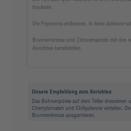
trocknen.
Die Peperonis entkernen, in feine Julienne s
Brunnenkresse und Zitronenabrieb mit den r
Anrichten bereitstellen.
Unsere Empfehlung zum Anrichten
Das Bohnenpüree auf dem Teller dressieren u
Cherrytomaten und Chilijulienne verteilen. D
Brunnenkresse ausgarnieren.