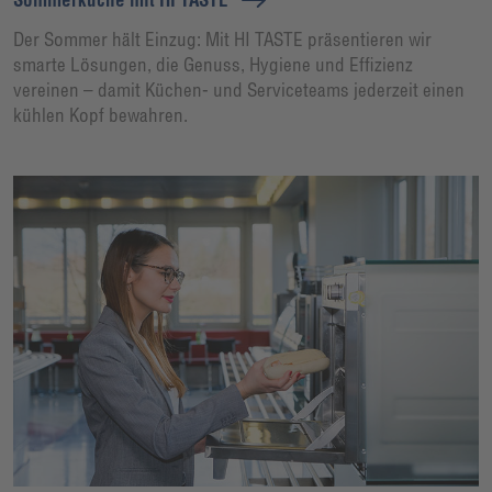
Der Sommer hält Einzug: Mit HI TASTE präsentieren wir
smarte Lösungen, die Genuss, Hygiene und Effizienz
vereinen – damit Küchen- und Serviceteams jederzeit einen
kühlen Kopf bewahren.