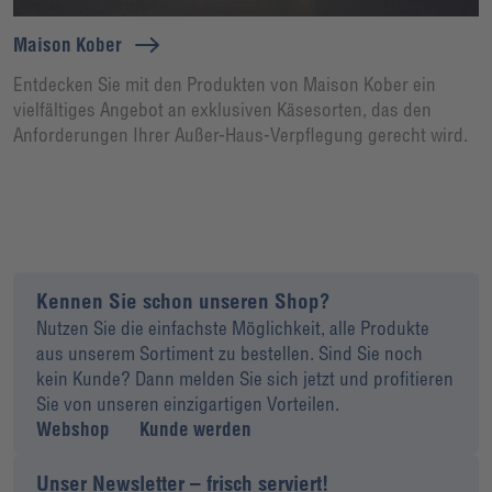
Maison Kober
Entdecken Sie mit den Produkten von Maison Kober ein
vielfältiges Angebot an exklusiven Käsesorten, das den
Anforderungen Ihrer Außer-Haus-Verpflegung gerecht wird.
Kennen Sie schon unseren Shop?
Nutzen Sie die einfachste Möglichkeit, alle Produkte
aus unserem Sortiment zu bestellen. Sind Sie noch
kein Kunde? Dann melden Sie sich jetzt und profitieren
Sie von unseren einzigartigen Vorteilen.
Webshop
Kunde werden
Unser Newsletter – frisch serviert!