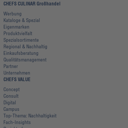
CHEFS CULINAR Großhandel
Werbung
Kataloge & Spezial
Eigenmarken
Produktvielfalt
Spezialsortimente
Regional & Nachhaltig
Einkaufsberatung
Qualitätsmanagement
Partner
Unternehmen
CHEFS VALUE
Concept
Consult
Digital
Campus
Top-Thema: Nachhaltigkeit
Fach-Insights