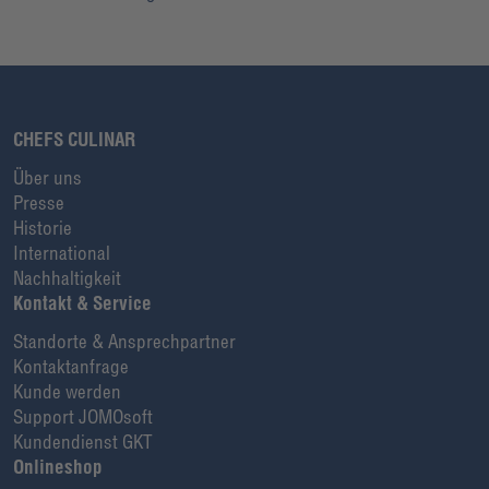
CHEFS CULINAR
Über uns
Presse
Historie
International
Nachhaltigkeit
Kontakt & Service
Standorte & Ansprechpartner
Kontaktanfrage
Kunde werden
Support JOMOsoft
Kundendienst GKT
Onlineshop