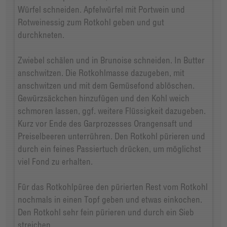
Würfel schneiden. Apfelwürfel mit Portwein und
Rotweinessig zum Rotkohl geben und gut
durchkneten.
Zwiebel schälen und in Brunoise schneiden. In Butter
anschwitzen. Die Rotkohlmasse dazugeben, mit
anschwitzen und mit dem Gemüsefond ablöschen.
Gewürzsäckchen hinzufügen und den Kohl weich
schmoren lassen, ggf. weitere Flüssigkeit dazugeben.
Kurz vor Ende des Garprozesses Orangensaft und
Preiselbeeren unterrühren. Den Rotkohl pürieren und
durch ein feines Passiertuch drücken, um möglichst
viel Fond zu erhalten.
Für das Rotkohlpüree den pürierten Rest vom Rotkohl
nochmals in einen Topf geben und etwas einkochen.
Den Rotkohl sehr fein pürieren und durch ein Sieb
streichen.