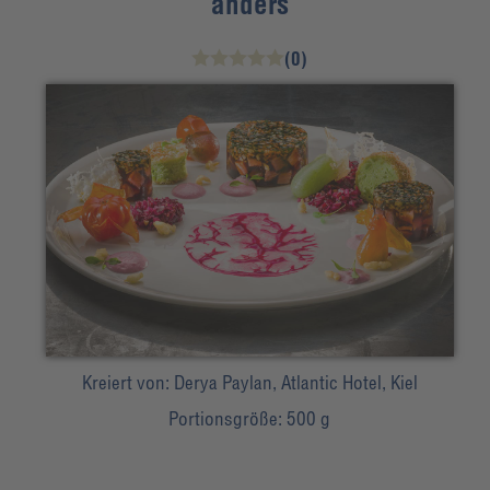
anders
(0)
Kreiert von:
Derya Paylan, Atlantic Hotel, Kiel
Portionsgröße:
500 g