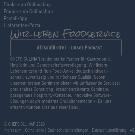
Direkt zum Onlineshop
Fragen zum Onlineshop
Bestell-App
Lieferanten-Portal
#Tischfürdrei – unser Podcast
CHEFS CULINAR ist der starke Partner für Gastronomie,
Hotellerie und Gemeinschaftsverpflegung. Wir liefern
Lebensmittel und Non-Food-Artikel deutschlandweit –
schnell, zuverlässig und in höchster Qualität. Neben
unserem breiten Sortiment bieten wir umfassende Services:
praxisnahes Consulting, branchenrelevante Seminare,
passgenaue Hospitality-Konzepte, innovative Software-
Lösungen sowie moderne Großküchentechnik. Bei uns
erhalten Kunden alles aus einer Hand.
@ CHEFS CULINAR 2026
Impressum
Compliance
Datenschutzeinstellungen
Datenschutzerklärung
AG