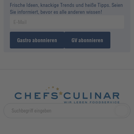
Frische Ideen, knackige Trends und heiße Tipps. Seien
Sie informiert, bevor es alle anderen wissen!
Gastro abonnieren
GV abonnieren