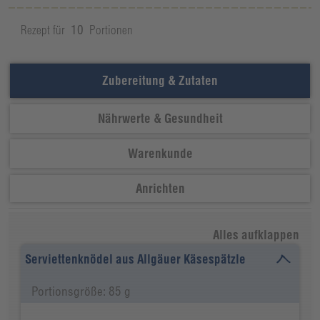
Rezept für
10
Portionen
Zubereitung & Zutaten
Nährwerte & Gesundheit
Warenkunde
Anrichten
Alles aufklappen
Serviettenknödel aus Allgäuer Käsespätzle
Portionsgröße: 85 g