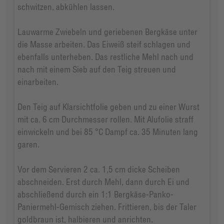
schwitzen, abkühlen lassen.
Lauwarme Zwiebeln und geriebenen Bergkäse unter
die Masse arbeiten. Das Eiweiß steif schlagen und
ebenfalls unterheben. Das restliche Mehl nach und
nach mit einem Sieb auf den Teig streuen und
einarbeiten.
Den Teig auf Klarsichtfolie geben und zu einer Wurst
mit ca. 6 cm Durchmesser rollen. Mit Alufolie straff
einwickeln und bei 85 °C Dampf ca. 35 Minuten lang
garen.
Vor dem Servieren 2 ca. 1,5 cm dicke Scheiben
abschneiden. Erst durch Mehl, dann durch Ei und
abschließend durch ein 1:1 Bergkäse-Panko-
Paniermehl-Gemisch ziehen. Frittieren, bis der Taler
goldbraun ist, halbieren und anrichten.