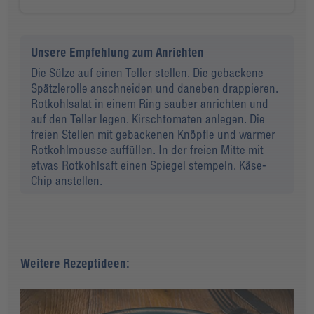
Unsere Empfehlung zum Anrichten
Die Sülze auf einen Teller stellen. Die gebackene
Spätzlerolle anschneiden und daneben drappieren.
Rotkohlsalat in einem Ring sauber anrichten und
auf den Teller legen. Kirschtomaten anlegen. Die
freien Stellen mit gebackenen Knöpfle und warmer
Rotkohlmousse auffüllen. In der freien Mitte mit
etwas Rotkohlsaft einen Spiegel stempeln. Käse-
Chip anstellen.
Weitere Rezeptideen: