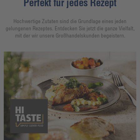
Perfekt für jedes Rezept
Hochwertige Zutaten sind die Grundlage eines jeden
gelungenen Rezeptes. Entdecken Sie jetzt die ganze Vielfalt,
mit der wir unsere Großhandelskunden begeistern.