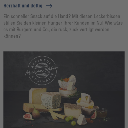
Herzhaft und deftig
Ein schneller Snack auf die Hand? Mit diesen Leckerbissen
stillen Sie den kleinen Hunger Ihrer Kunden im Nu! Wie wäre
es mit Burgern und Co., die ruck, zuck vertilgt werden
können?