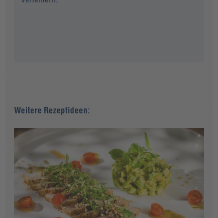
Weitere Rezeptideen: