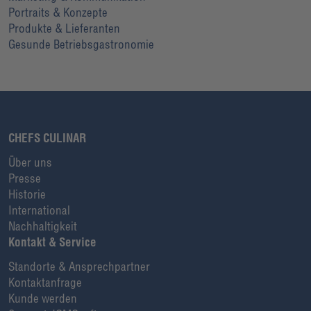
Portraits & Konzepte
Produkte & Lieferanten
Gesunde Betriebsgastronomie
CHEFS CULINAR
Über uns
Presse
Historie
International
Nachhaltigkeit
Kontakt & Service
Standorte & Ansprechpartner
Kontaktanfrage
Kunde werden