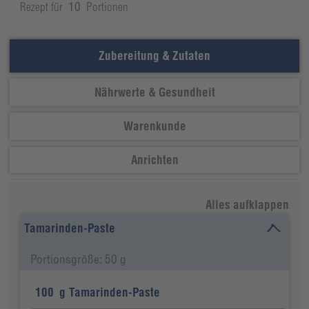
Rezept für
10
Portionen
Zubereitung & Zutaten
Nährwerte & Gesundheit
Warenkunde
Anrichten
Alles aufklappen
Tamarinden-Paste
Portionsgröße: 50 g
100
g
Tamarinden-Paste