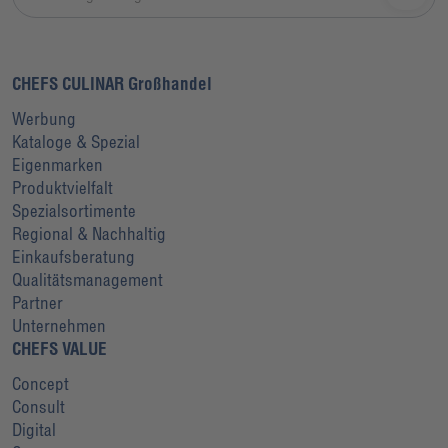
CHEFS CULINAR Großhandel
Werbung
Kataloge & Spezial
Eigenmarken
Produktvielfalt
Spezialsortimente
Regional & Nachhaltig
Einkaufsberatung
Qualitätsmanagement
Partner
Unternehmen
CHEFS VALUE
Concept
Consult
Digital