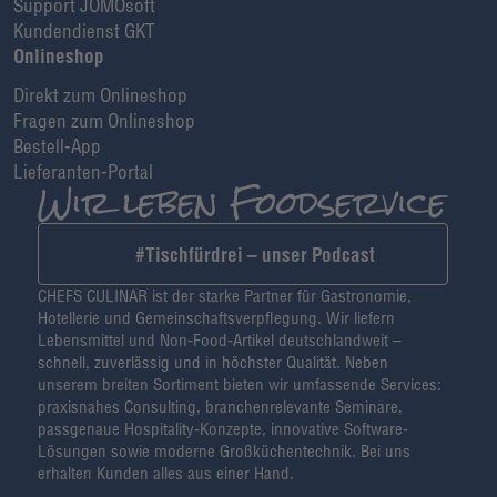
Support JOMOsoft
Kundendienst GKT
Onlineshop
Direkt zum Onlineshop
Fragen zum Onlineshop
Bestell-App
Lieferanten-Portal
#Tischfürdrei – unser Podcast
CHEFS CULINAR ist der starke Partner für Gastronomie,
Hotellerie und Gemeinschaftsverpflegung. Wir liefern
Lebensmittel und Non-Food-Artikel deutschlandweit –
schnell, zuverlässig und in höchster Qualität. Neben
unserem breiten Sortiment bieten wir umfassende Services:
praxisnahes Consulting, branchenrelevante Seminare,
passgenaue Hospitality-Konzepte, innovative Software-
Lösungen sowie moderne Großküchentechnik. Bei uns
erhalten Kunden alles aus einer Hand.