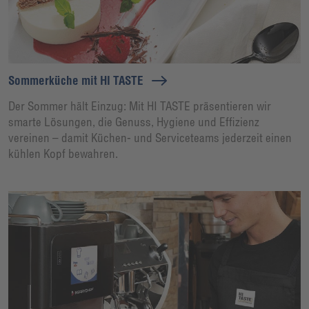
Sommerküche mit HI TASTE
Der Sommer hält Einzug: Mit HI TASTE präsentieren wir
smarte Lösungen, die Genuss, Hygiene und Effizienz
vereinen – damit Küchen- und Serviceteams jederzeit einen
kühlen Kopf bewahren.