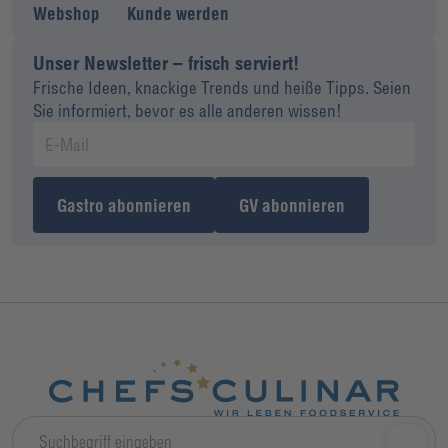
Webshop
Kunde werden
Unser Newsletter – frisch serviert!
Frische Ideen, knackige Trends und heiße Tipps. Seien
Sie informiert, bevor es alle anderen wissen!
Gastro abonnieren
GV abonnieren