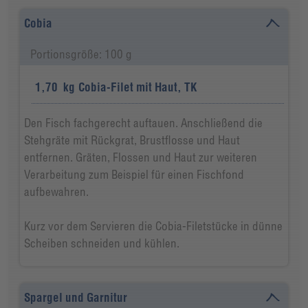
Cobia
Portionsgröße: 100 g
1,70
kg
Cobia-Filet mit Haut, TK
Den Fisch fachgerecht auftauen. Anschließend die
Stehgräte mit Rückgrat, Brustflosse und Haut
entfernen. Gräten, Flossen und Haut zur weiteren
Verarbeitung zum Beispiel für einen Fischfond
aufbewahren.
Kurz vor dem Servieren die Cobia-Filetstücke in dünne
Scheiben schneiden und kühlen.
Spargel und Garnitur