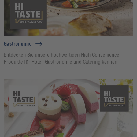
Gastronomie
Entdecken Sie unsere hochwertigen High Convenience-
Produkte für Hotel, Gastronomie und Catering kennen.