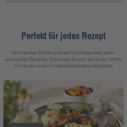
Perfekt für jedes Rezept
Hochwertige Zutaten sind die Grundlage eines jeden
gelungenen Rezeptes. Entdecken Sie jetzt die ganze Vielfalt,
mit der wir unsere Großhandelskunden begeistern.