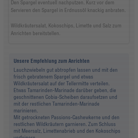
Den Spargel eventuell nachputzen. Kurz vor dem
Servieren den Spargel in Erdnussöl knackig anbraten.
Wildkräutersalat, Kokoschips, Limette und Salz zum
Anrichten bereitstellen.
Unsere Empfehlung zum Anrichten
Lauchzwiebeln gut abtropfen lassen und mit den
frisch gebratenem Spargel und etwas
Wildkräutersalat auf der Tellermitte verteilen.
Etwas Tamarinden-Marinade darüber geben, die
geschnittenen Cobia-Scheiben daraufsetzen und
mit der restlichen Tamarinden-Marinade
marinieren.
Mit getrockneten Passions-Cashewkerne und den
restlichen Wildkräutern garnieren. Zum Schluss
mit Meersalz, Limettenabrieb und den Kokoschips
verfeinern.