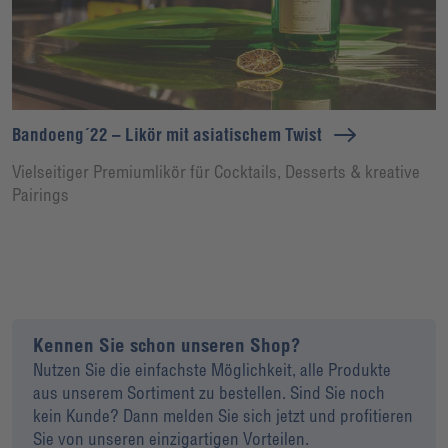
Bandoeng´22 – Likör mit asiatischem Twist
Vielseitiger Premiumlikör für Cocktails, Desserts & kreative
Pairings
Kennen Sie schon unseren Shop?
Nutzen Sie die einfachste Möglichkeit, alle Produkte
aus unserem Sortiment zu bestellen. Sind Sie noch
kein Kunde? Dann melden Sie sich jetzt und profitieren
Sie von unseren einzigartigen Vorteilen.