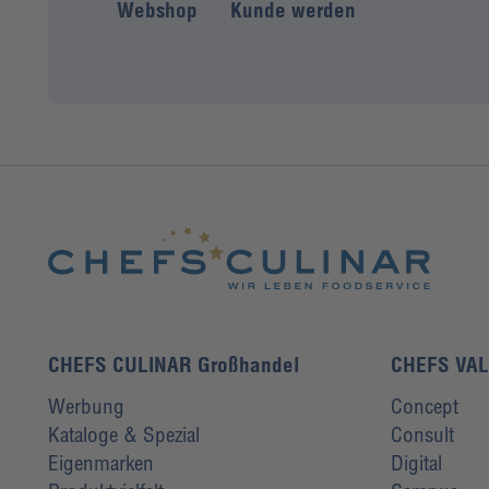
Webshop
Kunde werden
CHEFS CULINAR Großhandel
CHEFS VA
Werbung
Concept
Kataloge & Spezial
Consult
Eigenmarken
Digital