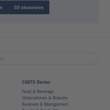
en
GV abonnieren
CHEFS Stories
Food & Beverage
Unternehmen & Branche
Business & Management