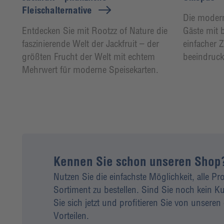
Fleischalternative
Die modern
Entdecken Sie mit Rootzz of Nature die
Gäste mit
faszinierende Welt der Jackfruit – der
einfacher 
größten Frucht der Welt mit echtem
beeindruck
Mehrwert für moderne Speisekarten.
Kennen Sie schon unseren Shop
Nutzen Sie die einfachste Möglichkeit, alle P
Sortiment zu bestellen. Sind Sie noch kein
Sie sich jetzt und profitieren Sie von unseren 
Vorteilen.