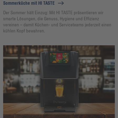
Sommerküche mit HI TASTE
Der Sommer hält Einzug: Mit HI TASTE präsentieren wir
smarte Lösungen, die Genuss, Hygiene und Effizienz
vereinen – damit Küchen- und Serviceteams jederzeit einen
kühlen Kopf bewahren.