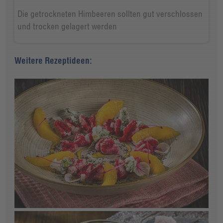
Die getrockneten Himbeeren sollten gut verschlossen
und trocken gelagert werden
Weitere Rezeptideen: