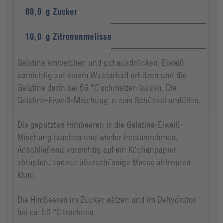
60,0
g
Zucker
10,0
g
Zitronenmelisse
Gelatine einweichen und gut ausdrücken. Eiweiß
vorsichtig auf einem Wasserbad erhitzen und die
Gelatine darin bei 56 °C schmelzen lassen. Die
Gelatine-Eiweiß-Mischung in eine Schüssel umfüllen.
Die geputzten Himbeeren in die Gelatine-Eiweiß-
Mischung tauchen und wieder herausnehmen.
Anschließend vorsichtig auf ein Küchenpapier
abtupfen, sodass überschüssige Masse abtropfen
kann.
Die Himbeeren im Zucker wälzen und im Dehydrator
bei ca. 50 °C trocknen.