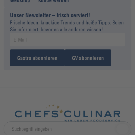
Webshop
Kunde werden
Unser Newsletter – frisch serviert!
Frische Ideen, knackige Trends und heiße Tipps. Seien
Sie informiert, bevor es alle anderen wissen!
Gastro abonnieren
GV abonnieren