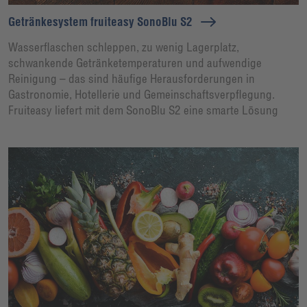
Getränkesystem fruiteasy SonoBlu S2
Wasserflaschen schleppen, zu wenig Lagerplatz,
schwankende Getränketemperaturen und aufwendige
Reinigung – das sind häufige Herausforderungen in
Gastronomie, Hotellerie und Gemeinschaftsverpflegung.
Fruiteasy liefert mit dem SonoBlu S2 eine smarte Lösung