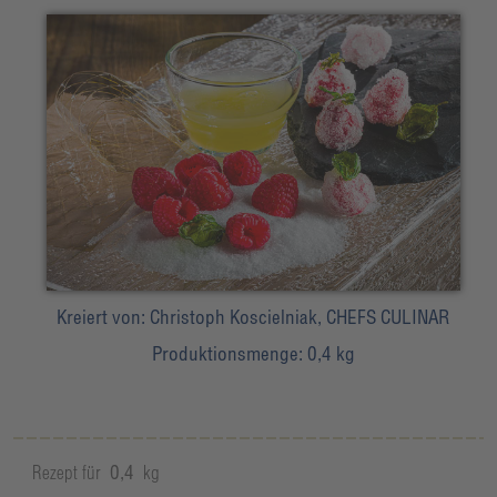
Kreiert von:
Christoph Koscielniak, CHEFS CULINAR
Produktionsmenge:
0,4 kg
Rezept für
0,4
kg