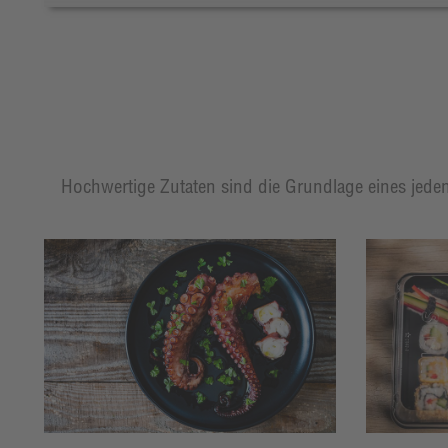
Hochwertige Zutaten sind die Grundlage eines jeden