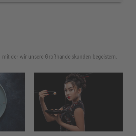
t, mit der wir unsere Großhandelskunden begeistern.