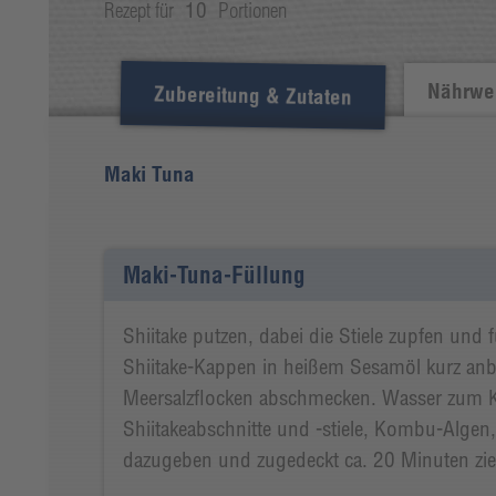
Rezept für
10
Portionen
Nährwer
Zubereitung & Zutaten
Maki Tuna
Maki-Tuna-Füllung
Shiitake putzen, dabei die Stiele zupfen und
Shiitake-Kappen in heißem Sesamöl kurz anb
Meersalzflocken abschmecken. Wasser zum 
Shiitakeabschnitte und -stiele, Kombu-Algen,
dazugeben und zugedeckt ca. 20 Minuten zie