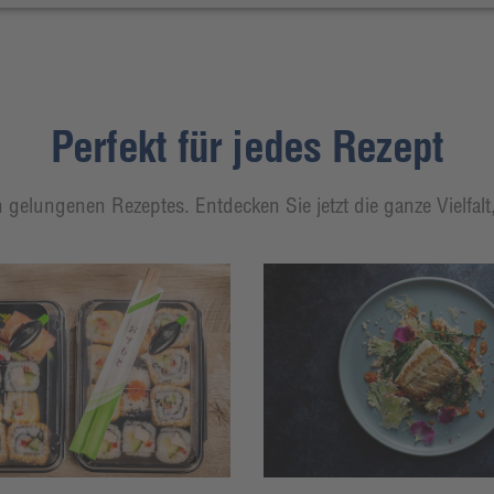
Perfekt für jedes Rezept
 gelungenen Rezeptes. Entdecken Sie jetzt die ganze Vielfal