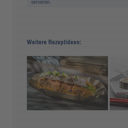
servieren.
Weitere Rezeptideen: