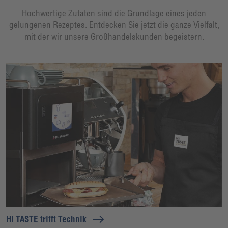
Hochwertige Zutaten sind die Grundlage eines jeden
gelungenen Rezeptes. Entdecken Sie jetzt die ganze Vielfalt,
mit der wir unsere Großhandelskunden begeistern.
HI TASTE trifft Technik