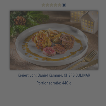
(0)
Kreiert von:
Daniel Kämmer, CHEFS CULINAR
Portionsgröße:
440 g