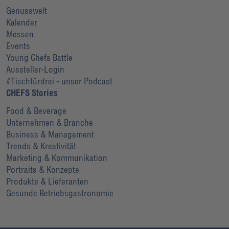
Genusswelt
Kalender
Messen
Events
Young Chefs Battle
Aussteller-Login
#Tischfürdrei - unser Podcast
CHEFS Stories
Food & Beverage
Unternehmen & Branche
Business & Management
Trends & Kreativität
Marketing & Kommunikation
Portraits & Konzepte
Produkte & Lieferanten
Gesunde Betriebsgastronomie