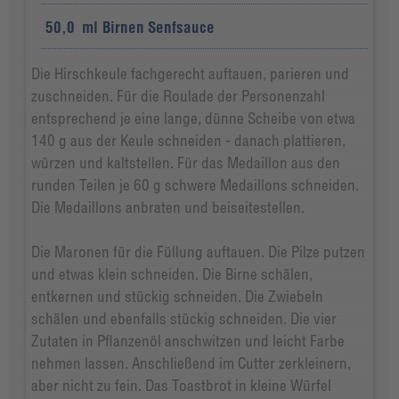
50,0
ml
Birnen Senfsauce
Die Hirschkeule fachgerecht auftauen, parieren und
zuschneiden. Für die Roulade der Personenzahl
entsprechend je eine lange, dünne Scheibe von etwa
140 g aus der Keule schneiden - danach plattieren,
würzen und kaltstellen. Für das Medaillon aus den
runden Teilen je 60 g schwere Medaillons schneiden.
Die Medaillons anbraten und beiseitestellen.
Die Maronen für die Füllung auftauen. Die Pilze putzen
und etwas klein schneiden. Die Birne schälen,
entkernen und stückig schneiden. Die Zwiebeln
schälen und ebenfalls stückig schneiden. Die vier
Zutaten in Pflanzenöl anschwitzen und leicht Farbe
nehmen lassen. Anschließend im Cutter zerkleinern,
aber nicht zu fein. Das Toastbrot in kleine Würfel