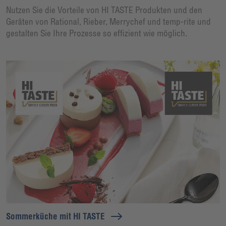
Nutzen Sie die Vorteile von HI TASTE Produkten und den
Geräten von Rational, Rieber, Merrychef und temp-rite und
gestalten Sie Ihre Prozesse so effizient wie möglich.
Sommerküche mit HI TASTE