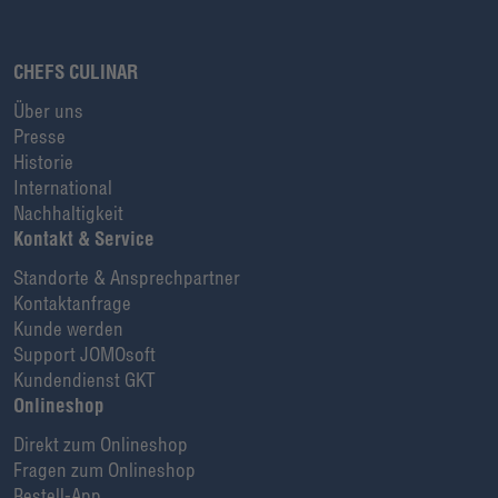
CHEFS CULINAR
Über uns
Presse
Historie
International
Nachhaltigkeit
Kontakt & Service
Standorte & Ansprechpartner
Kontaktanfrage
Kunde werden
Support JOMOsoft
Kundendienst GKT
Onlineshop
Direkt zum Onlineshop
Fragen zum Onlineshop
Bestell-App