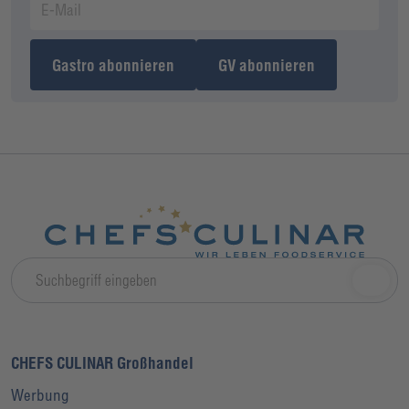
Gastro abonnieren
GV abonnieren
CHEFS CULINAR Großhandel
Werbung