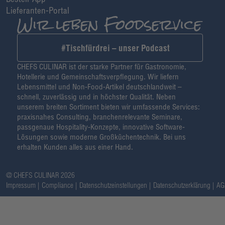
Lieferanten-Portal
#Tischfürdrei – unser Podcast
CHEFS CULINAR ist der starke Partner für Gastronomie,
Hotellerie und Gemeinschaftsverpflegung. Wir liefern
Lebensmittel und Non-Food-Artikel deutschlandweit –
schnell, zuverlässig und in höchster Qualität. Neben
unserem breiten Sortiment bieten wir umfassende Services:
praxisnahes Consulting, branchenrelevante Seminare,
passgenaue Hospitality-Konzepte, innovative Software-
Lösungen sowie moderne Großküchentechnik. Bei uns
erhalten Kunden alles aus einer Hand.
@ CHEFS CULINAR 2026
Impressum
Compliance
Datenschutzeinstellungen
Datenschutzerklärung
AG