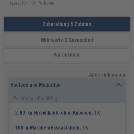
Rezept für
10
Portionen
Zubereitung & Zutaten
Nährwerte & Gesundheit
Warenkunde
Alles aufklappen
Roulade und Medaillon
Portionsgröße: 300 g
2,00
kg
Hirschkeule ohne Knochen, TK
100
g
Maronen(Esskastanien, TK