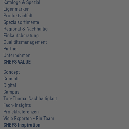
Kataloge & Spezial
Eigenmarken
Produktvielfalt
Spezialsortimente
Regional & Nachhaltig
Einkaufsberatung
Qualitätsmanagement
Partner
Unternehmen
CHEFS VALUE
Concept
Consult
Digital
Campus
Top-Thema: Nachhaltigkeit
Fach-Insights
Projektreferenzen
Viele Experten - Ein Team
CHEFS Inspiration