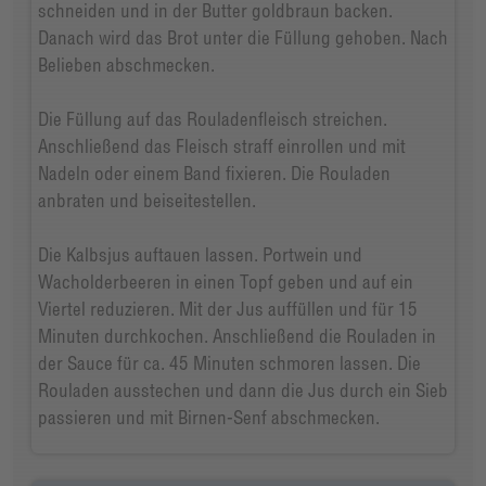
schneiden und in der Butter goldbraun backen.
Danach wird das Brot unter die Füllung gehoben. Nach
Belieben abschmecken.
Die Füllung auf das Rouladenfleisch streichen.
Anschließend das Fleisch straff einrollen und mit
Nadeln oder einem Band fixieren. Die Rouladen
anbraten und beiseitestellen.
Die Kalbsjus auftauen lassen. Portwein und
Wacholderbeeren in einen Topf geben und auf ein
Viertel reduzieren. Mit der Jus auffüllen und für 15
Minuten durchkochen. Anschließend die Rouladen in
der Sauce für ca. 45 Minuten schmoren lassen. Die
Rouladen ausstechen und dann die Jus durch ein Sieb
passieren und mit Birnen-Senf abschmecken.