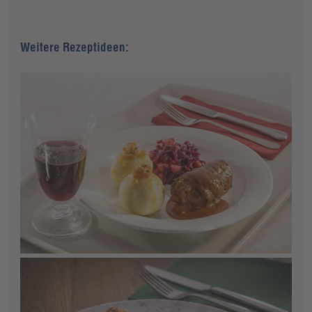
Weitere Rezeptideen: