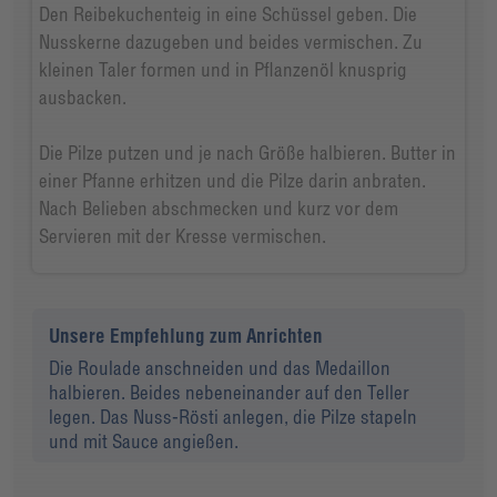
Den Reibekuchenteig in eine Schüssel geben. Die
Nusskerne dazugeben und beides vermischen. Zu
kleinen Taler formen und in Pflanzenöl knusprig
ausbacken.
Die Pilze putzen und je nach Größe halbieren. Butter in
einer Pfanne erhitzen und die Pilze darin anbraten.
Nach Belieben abschmecken und kurz vor dem
Servieren mit der Kresse vermischen.
Unsere Empfehlung zum Anrichten
Die Roulade anschneiden und das Medaillon
halbieren. Beides nebeneinander auf den Teller
legen. Das Nuss-Rösti anlegen, die Pilze stapeln
und mit Sauce angießen.