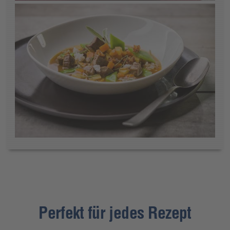
Perfekt für jedes Rezept