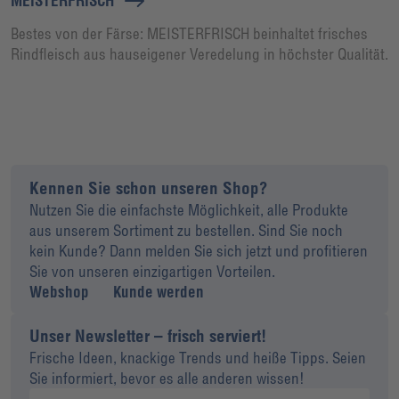
MEISTERFRISCH
Bestes von der Färse: MEISTERFRISCH beinhaltet frisches
Rindfleisch aus hauseigener Veredelung in höchster Qualität.
Kennen Sie schon unseren Shop?
Nutzen Sie die einfachste Möglichkeit, alle Produkte
aus unserem Sortiment zu bestellen. Sind Sie noch
kein Kunde? Dann melden Sie sich jetzt und profitieren
Sie von unseren einzigartigen Vorteilen.
Webshop
Kunde werden
Unser Newsletter – frisch serviert!
Frische Ideen, knackige Trends und heiße Tipps. Seien
Sie informiert, bevor es alle anderen wissen!