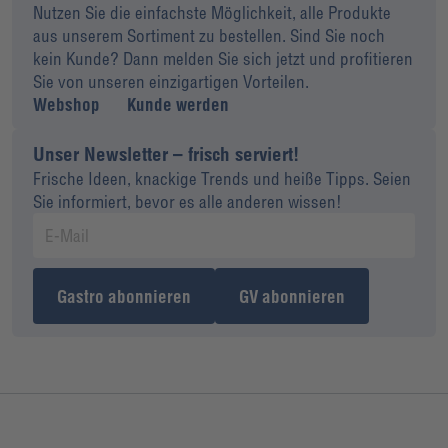
Nutzen Sie die einfachste Möglichkeit, alle Produkte
aus unserem Sortiment zu bestellen. Sind Sie noch
kein Kunde? Dann melden Sie sich jetzt und profitieren
Sie von unseren einzigartigen Vorteilen.
Webshop
Kunde werden
Unser Newsletter – frisch serviert!
Frische Ideen, knackige Trends und heiße Tipps. Seien
Sie informiert, bevor es alle anderen wissen!
Gastro abonnieren
GV abonnieren