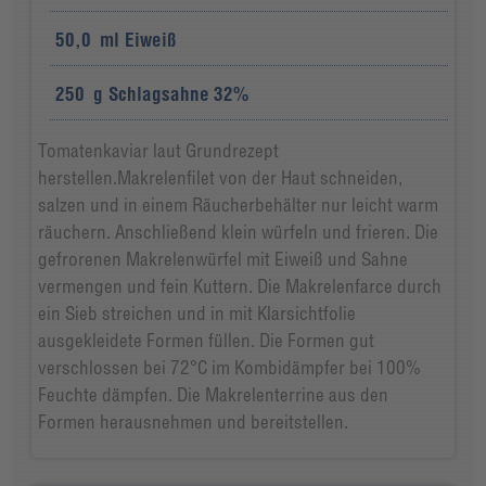
50,0
ml
Eiweiß
250
g
Schlagsahne 32%
Tomatenkaviar laut Grundrezept
herstellen.Makrelenfilet von der Haut schneiden,
salzen und in einem Räucherbehälter nur leicht warm
räuchern. Anschließend klein würfeln und frieren. Die
gefrorenen Makrelenwürfel mit Eiweiß und Sahne
vermengen und fein Kuttern. Die Makrelenfarce durch
ein Sieb streichen und in mit Klarsichtfolie
ausgekleidete Formen füllen. Die Formen gut
verschlossen bei 72°C im Kombidämpfer bei 100%
Feuchte dämpfen. Die Makrelenterrine aus den
Formen herausnehmen und bereitstellen.