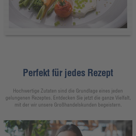
Perfekt für jedes Rezept
Hochwertige Zutaten sind die Grundlage eines jeden
gelungenen Rezeptes. Entdecken Sie jetzt die ganze Vielfalt,
mit der wir unsere Großhandelskunden begeistern.