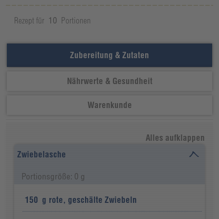
Rezept für
10
Portionen
Zubereitung & Zutaten
Nährwerte & Gesundheit
Warenkunde
Alles aufklappen
Zwiebelasche
Portionsgröße: 0 g
150
g
rote, geschälte Zwiebeln