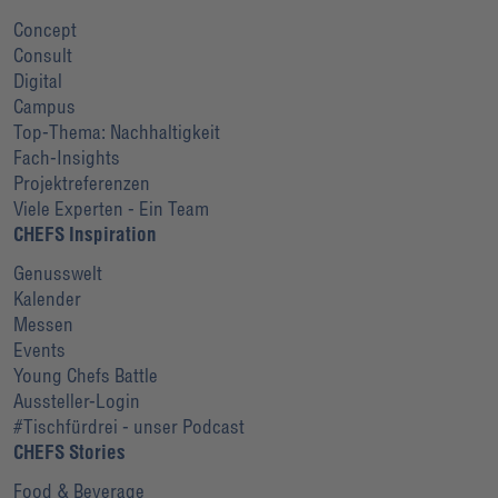
Concept
Consult
Digital
Campus
Top-Thema: Nachhaltigkeit
Fach-Insights
Projektreferenzen
Viele Experten - Ein Team
CHEFS Inspiration
Genusswelt
Kalender
Messen
Events
Young Chefs Battle
Aussteller-Login
#Tischfürdrei - unser Podcast
CHEFS Stories
Food & Beverage