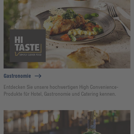
Gastronomie
Entdecken Sie unsere hochwertigen High Convenience-
Produkte für Hotel, Gastronomie und Catering kennen.