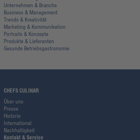
Unternehmen & Branche
Business & Management
Trends & Kreativität
Marketing & Kommunikation
Portraits & Konzepte
Produkte & Lieferanten
Gesunde Betriebsgastronomie
CHEFS CULINAR
Über uns
Presse
Historie
International
Nachhaltigkeit
Kontakt & Service