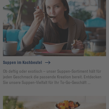
Suppen im Kochbeutel
Ob deftig oder exotisch – unser Suppen-Sortiment hält für
jeden Geschmack die passende Kreation bereit. Entdecken
Sie unsere Suppen-Vielfalt für Ihr To-Go-Geschäft ...