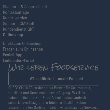
Standorte & Ansprechpartner
Kontaktanfrage
Kunde werden
Support JOMOsoft
Kundendienst GKT
Onlineshop
Direkt zum Onlineshop
Fragen zum Onlineshop
Bestell-App
Lieferanten-Portal
#Tischfürdrei – unser Podcast
CHEFS CULINAR ist der starke Partner für Gastronomie,
Hotellerie und Gemeinschaftsverpflegung. Wir liefern
Lebensmittel und Non-Food-Artikel deutschlandweit –
schnell, zuverlässig und in höchster Qualität. Neben
unserem breiten Sortiment bieten wir umfassende Services: