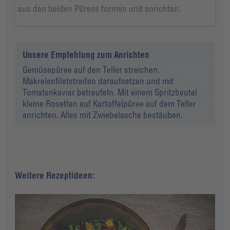
aus den beiden Pürees formen und anrichten.
Unsere Empfehlung zum Anrichten
Gemüsepüree auf den Teller streichen.
Makrelenfiletstreifen daraufsetzen und mit
Tomatenkaviar betreufeln. Mit einem Spritzbeutel
kleine Rosetten auf Kartoffelpüree auf dem Teller
anrichten. Alles mit Zwiebelasche bestäuben.
Weitere Rezeptideen: