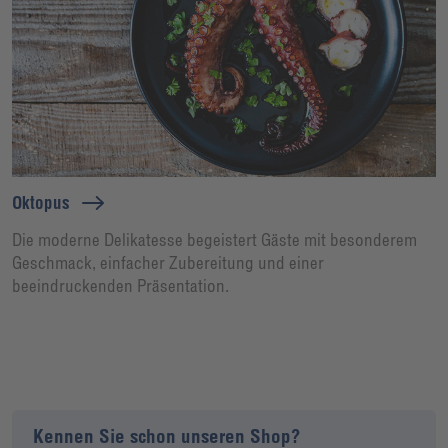
Oktopus
Die moderne Delikatesse begeistert Gäste mit besonderem
Geschmack, einfacher Zubereitung und einer
beeindruckenden Präsentation.
Kennen Sie schon unseren Shop?