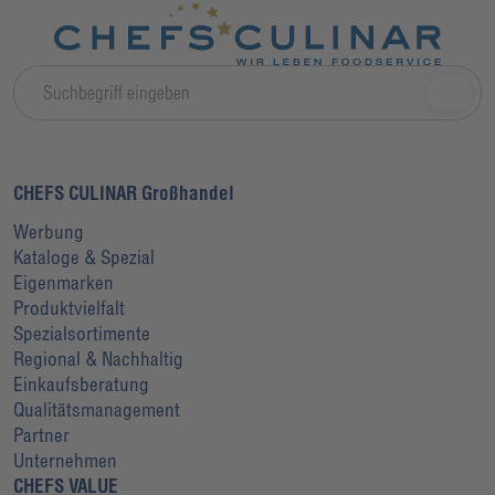
CHEFS CULINAR Großhandel
Werbung
Kataloge & Spezial
Eigenmarken
Produktvielfalt
Spezialsortimente
Regional & Nachhaltig
Einkaufsberatung
Qualitätsmanagement
Partner
Unternehmen
CHEFS VALUE