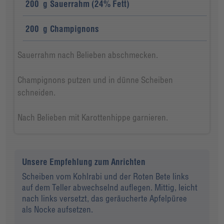
200
g
Sauerrahm (24% Fett)
200
g
Champignons
Sauerrahm nach Belieben abschmecken.
Champignons putzen und in dünne Scheiben
schneiden.
Nach Belieben mit Karottenhippe garnieren.
Unsere Empfehlung zum Anrichten
Scheiben vom Kohlrabi und der Roten Bete links
auf dem Teller abwechselnd auflegen. Mittig, leicht
nach links versetzt, das geräucherte Apfelpüree
als Nocke aufsetzen.