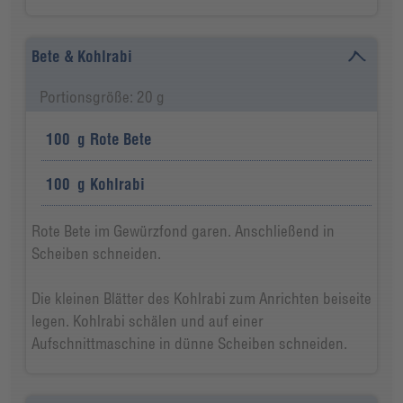
Bete & Kohlrabi
Portionsgröße: 20 g
100
g
Rote Bete
100
g
Kohlrabi
Rote Bete im Gewürzfond garen. Anschließend in
Scheiben schneiden.
Die kleinen Blätter des Kohlrabi zum Anrichten beiseite
legen. Kohlrabi schälen und auf einer
Aufschnittmaschine in dünne Scheiben schneiden.