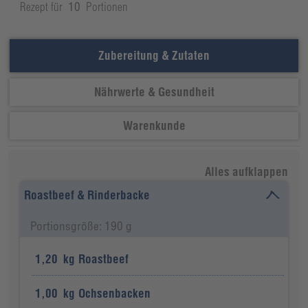
Rezept für
10
Portionen
Zubereitung & Zutaten
Nährwerte & Gesundheit
Warenkunde
Alles aufklappen
Roastbeef & Rinderbacke
Portionsgröße: 190 g
1,20
kg
Roastbeef
1,00
kg
Ochsenbacken