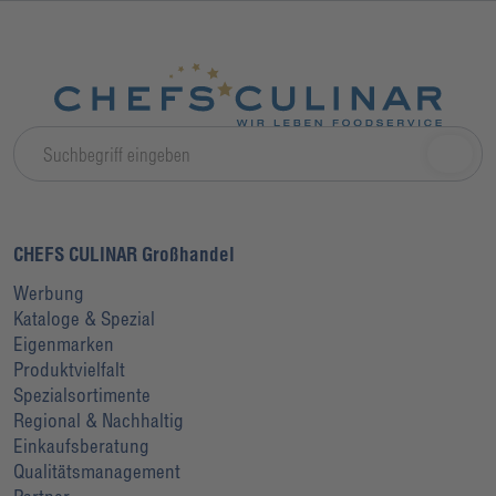
CHEFS CULINAR Großhandel
Werbung
Kataloge & Spezial
Eigenmarken
Produktvielfalt
Spezialsortimente
Regional & Nachhaltig
Einkaufsberatung
Qualitätsmanagement