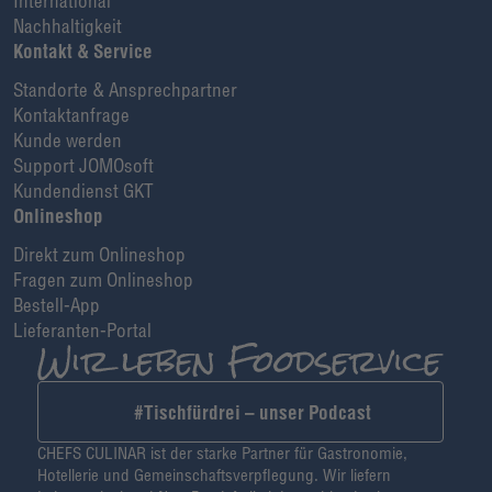
International
Nachhaltigkeit
Kontakt & Service
Standorte & Ansprechpartner
Kontaktanfrage
Kunde werden
Support JOMOsoft
Kundendienst GKT
Onlineshop
Direkt zum Onlineshop
Fragen zum Onlineshop
Bestell-App
Lieferanten-Portal
#Tischfürdrei – unser Podcast
CHEFS CULINAR ist der starke Partner für Gastronomie,
Hotellerie und Gemeinschaftsverpflegung. Wir liefern