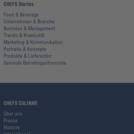
CHEFS Stories
Food & Beverage
Unternehmen & Branche
Business & Management
Trends & Kreativität
Marketing & Kommunikation
Portraits & Konzepte
Produkte & Lieferanten
Gesunde Betriebsgastronomie
CHEFS CULINAR
Über uns
Presse
Historie