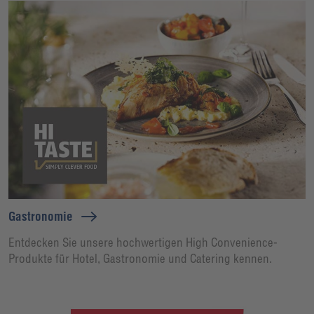
Gastronomie
Entdecken Sie unsere hochwertigen High Convenience-
Produkte für Hotel, Gastronomie und Catering kennen.