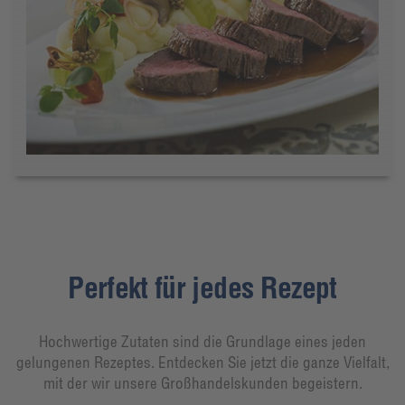
Perfekt für jedes Rezept
Hochwertige Zutaten sind die Grundlage eines jeden
gelungenen Rezeptes. Entdecken Sie jetzt die ganze Vielfalt,
mit der wir unsere Großhandelskunden begeistern.