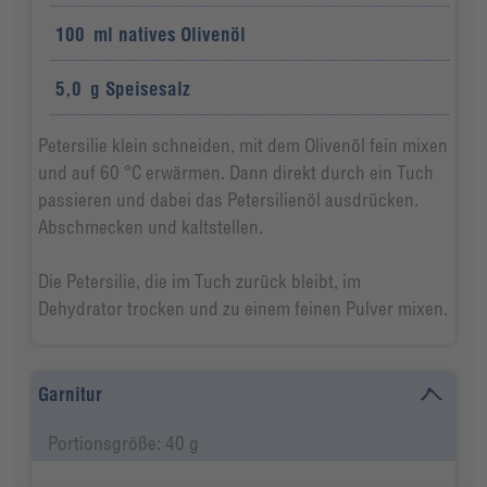
100
ml
natives Olivenöl
5,0
g
Speisesalz
Petersilie klein schneiden, mit dem Olivenöl fein mixen
und auf 60 °C erwärmen. Dann direkt durch ein Tuch
passieren und dabei das Petersilienöl ausdrücken.
Abschmecken und kaltstellen.
Die Petersilie, die im Tuch zurück bleibt, im
Dehydrator trocken und zu einem feinen Pulver mixen.
Garnitur
Portionsgröße: 40 g