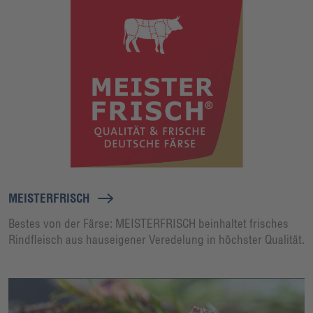
MEISTERFRISCH
Bestes von der Färse: MEISTERFRISCH beinhaltet frisches
Rindfleisch aus hauseigener Veredelung in höchster Qualität.