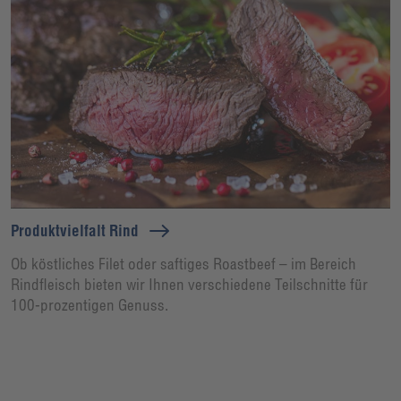
Produktvielfalt Rind
Ob köstliches Filet oder saftiges Roastbeef – im Bereich
Rindfleisch bieten wir Ihnen verschiedene Teilschnitte für
100-prozentigen Genuss.