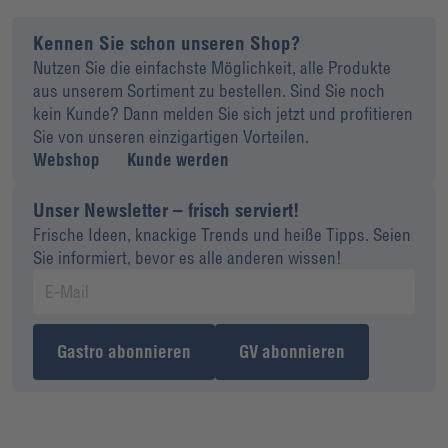
Kennen Sie schon unseren Shop?
Nutzen Sie die einfachste Möglichkeit, alle Produkte
aus unserem Sortiment zu bestellen. Sind Sie noch
kein Kunde? Dann melden Sie sich jetzt und profitieren
Sie von unseren einzigartigen Vorteilen.
Webshop
Kunde werden
Unser Newsletter – frisch serviert!
Frische Ideen, knackige Trends und heiße Tipps. Seien
Sie informiert, bevor es alle anderen wissen!
Gastro abonnieren
GV abonnieren