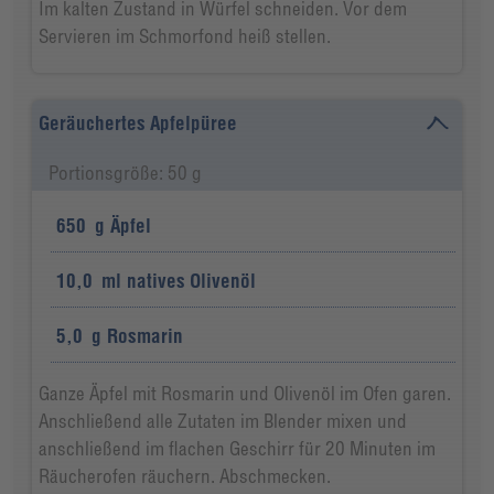
Im kalten Zustand in Würfel schneiden. Vor dem
Servieren im Schmorfond heiß stellen.
Geräuchertes Apfelpüree
Portionsgröße: 50 g
650
g
Äpfel
10,0
ml
natives Olivenöl
5,0
g
Rosmarin
Ganze Äpfel mit Rosmarin und Olivenöl im Ofen garen.
Anschließend alle Zutaten im Blender mixen und
anschließend im flachen Geschirr für 20 Minuten im
Räucherofen räuchern. Abschmecken.