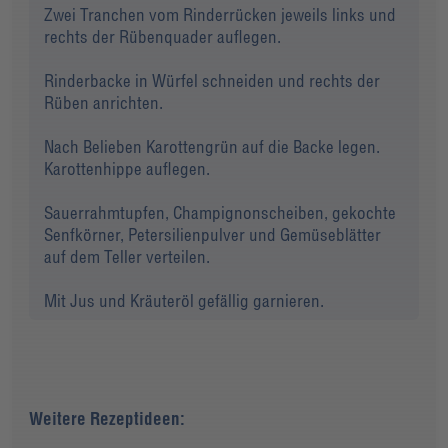
Zwei Tranchen vom Rinderrücken jeweils links und
rechts der Rübenquader auflegen.
Rinderbacke in Würfel schneiden und rechts der
Rüben anrichten.
Nach Belieben Karottengrün auf die Backe legen.
Karottenhippe auflegen.
Sauerrahmtupfen, Champignonscheiben, gekochte
Senfkörner, Petersilienpulver und Gemüseblätter
auf dem Teller verteilen.
Mit Jus und Kräuteröl gefällig garnieren.
Weitere Rezeptideen: